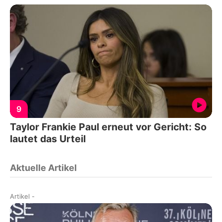
9
Taylor Frankie Paul erneut vor Gericht: So
lautet das Urteil
Aktuelle Artikel
Artikel
-