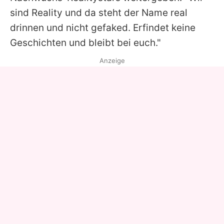
sind Reality und da steht der Name real
drinnen und nicht gefaked. Erfindet keine
Geschichten und bleibt bei euch."
Anzeige