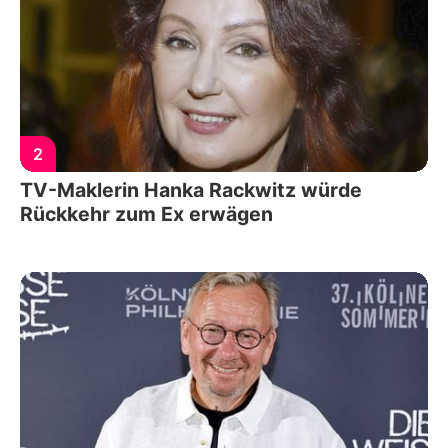
2
TV-Maklerin Hanka Rackwitz würde
Rückkehr zum Ex erwägen