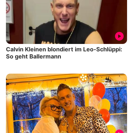
Calvin Kleinen blondiert im Leo-Schlüppi:
So geht Ballermann