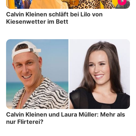
Calvin Kleinen schläft bei Lilo von
Kiesenwetter im Bett
Calvin Kleinen und Laura Müller: Mehr als
nur Flirterei?