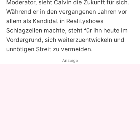
Moderator, sieht
Calvin
die Zukunft für sich.
Während er in den vergangenen Jahren vor
allem als Kandidat in Realityshows
Schlagzeilen machte, steht für ihn heute im
Vordergrund, sich weiterzuentwickeln und
unnötigen Streit zu vermeiden.
Anzeige