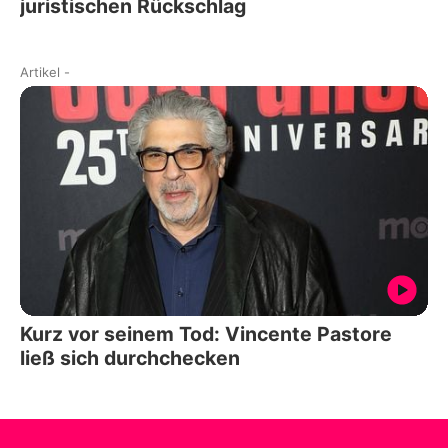
juristischen Rückschlag
Artikel
-
Kurz vor seinem Tod: Vincente Pastore
ließ sich durchchecken