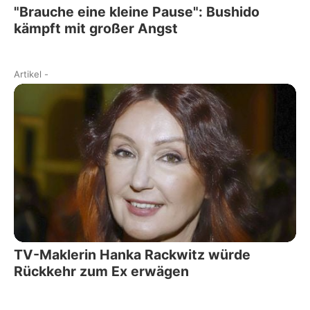
"Brauche eine kleine Pause": Bushido
kämpft mit großer Angst
Artikel
-
TV-Maklerin Hanka Rackwitz würde
Rückkehr zum Ex erwägen