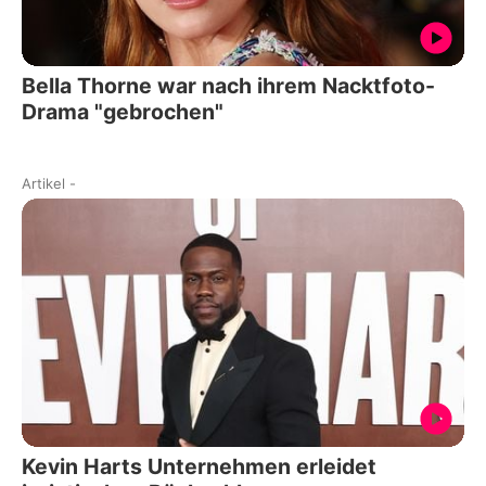
Bella Thorne war nach ihrem Nacktfoto-
Drama "gebrochen"
Artikel
-
Kevin Harts Unternehmen erleidet