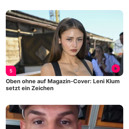
5
Oben ohne auf Magazin-Cover: Leni Klum
setzt ein Zeichen