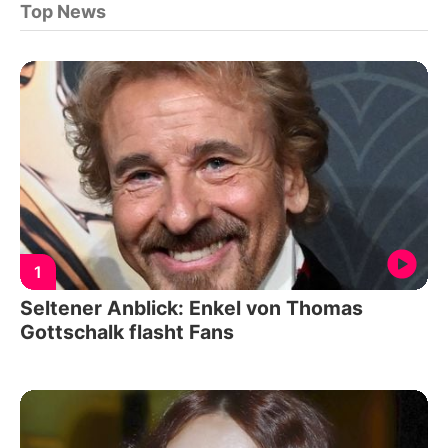
Top News
1
Seltener Anblick: Enkel von Thomas
Gottschalk flasht Fans