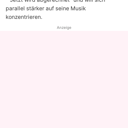
parallel stärker auf seine Musik
konzentrieren.
Anzeige