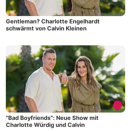
Gentleman? Charlotte Engelhardt
schwärmt von Calvin Kleinen
"Bad Boyfriends": Neue Show mit
Charlotte Würdig und Calvin