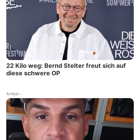
22 Kilo weg: Bernd Stelter freut sich auf
diese schwere OP
Artikel
-