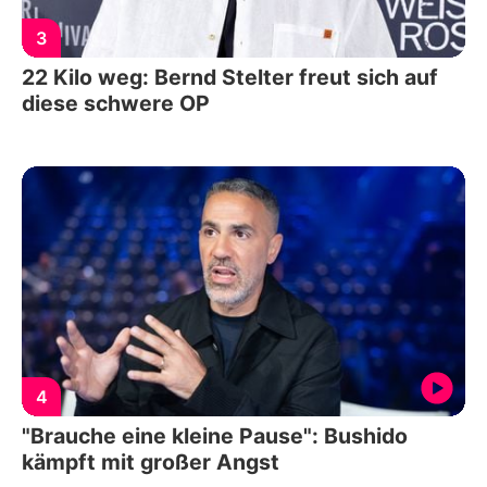
3
22 Kilo weg: Bernd Stelter freut sich auf
diese schwere OP
4
"Brauche eine kleine Pause": Bushido
kämpft mit großer Angst