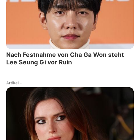
Nach Festnahme von Cha Ga Won steht
Lee Seung Gi vor Ruin
Artikel
-