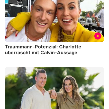
Traummann-Potenzial: Charlotte
überrascht mit Calvin-Aussage