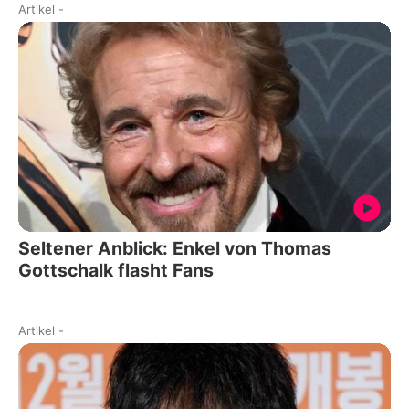
Artikel
-
Seltener Anblick: Enkel von Thomas
Gottschalk flasht Fans
Artikel
-