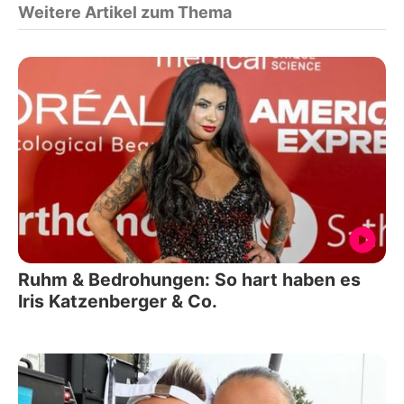
Weitere Artikel zum Thema
Ruhm & Bedrohungen: So hart haben es
Iris Katzenberger & Co.