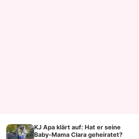
KJ Apa klärt auf: Hat er seine
Baby-Mama Clara geheiratet?