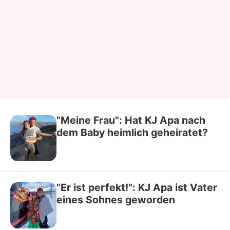
"Meine Frau": Hat KJ Apa nach
dem Baby heimlich geheiratet?
"Er ist perfekt!": KJ Apa ist Vater
eines Sohnes geworden