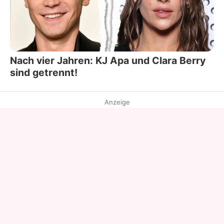
Nach vier Jahren: KJ Apa und Clara Berry
sind getrennt!
Anzeige