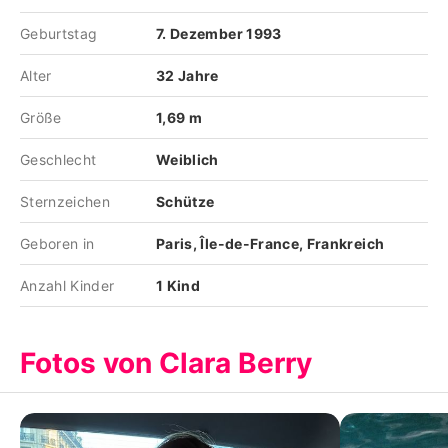
Geburtstag
7. Dezember 1993
Alter
32 Jahre
Größe
1,69 m
Geschlecht
Weiblich
Sternzeichen
Schütze
Geboren in
Paris, Île-de-France, Frankreich
Anzahl Kinder
1 Kind
Fotos von Clara Berry