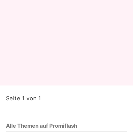
Seite 1 von 1
Alle Themen auf Promiflash