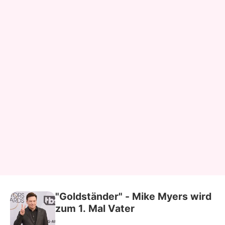
"Goldständer" - Mike Myers wird
zum 1. Mal Vater