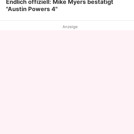
Endlich offiziell: Mike Myers bestätigt
"Austin Powers 4"
Anzeige