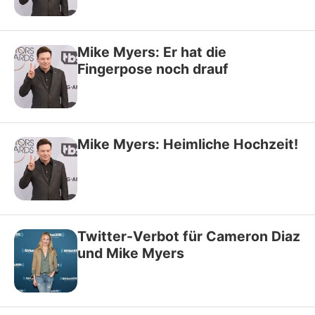
Mike Myers: Er hat die
Fingerpose noch drauf
Mike Myers: Heimliche Hochzeit!
Twitter-Verbot für Cameron Diaz
und Mike Myers