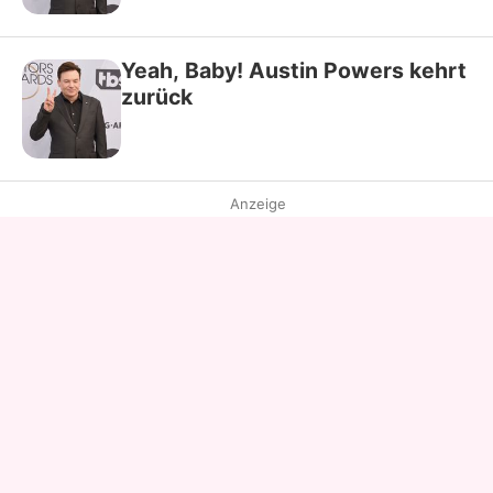
Yeah, Baby! Austin Powers kehrt
zurück
Anzeige