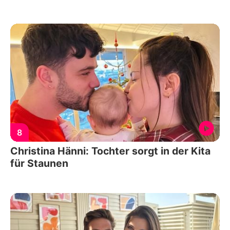
8
Christina Hänni: Tochter sorgt in der Kita
für Staunen