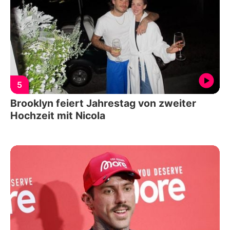
5
Brooklyn feiert Jahrestag von zweiter
Hochzeit mit Nicola