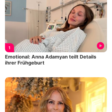
1
Emotional: Anna Adamyan teilt Details
ihrer Frühgeburt