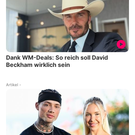
Dank WM-Deals: So reich soll David
Beckham wirklich sein
Artikel
-