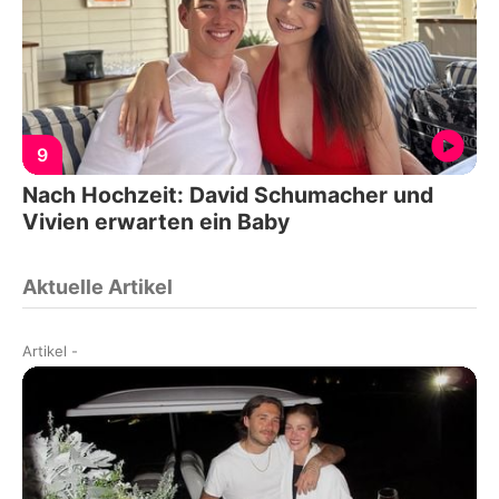
9
Nach Hochzeit: David Schumacher und
Vivien erwarten ein Baby
Aktuelle Artikel
Artikel
-