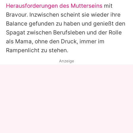
Herausforderungen des Mutterseins
mit
Bravour. Inzwischen scheint sie wieder ihre
Balance gefunden zu haben und genießt den
Spagat zwischen Berufsleben und der Rolle
als Mama, ohne den Druck, immer im
Rampenlicht zu stehen.
Anzeige