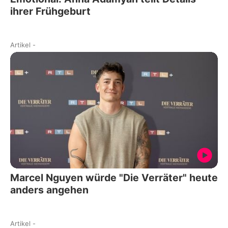
ihrer Frühgeburt
Artikel
-
Marcel Nguyen würde "Die Verräter" heute
anders angehen
Artikel
-