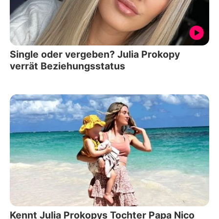
Single oder vergeben? Julia Prokopy
verrät Beziehungsstatus
Kennt Julia Prokopys Tochter Papa Nico