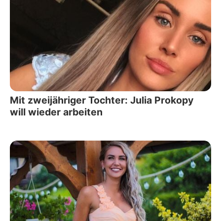
Mit zweijähriger Tochter: Julia Prokopy
will wieder arbeiten