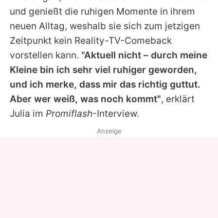
und genießt die ruhigen Momente in ihrem
neuen Alltag, weshalb sie sich zum jetzigen
Zeitpunkt kein Reality-TV-Comeback
vorstellen kann.
"Aktuell nicht – durch meine
Kleine bin ich sehr viel ruhiger geworden,
und ich merke, dass mir das richtig guttut.
Aber wer weiß, was noch kommt"
, erklärt
Julia im
Promiflash
-Interview.
Anzeige