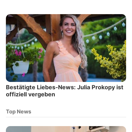
Bestätigte Liebes-News: Julia Prokopy ist
offiziell vergeben
Top News