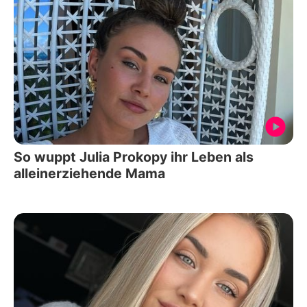
So wuppt Julia Prokopy ihr Leben als
alleinerziehende Mama