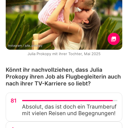
Instagram / julia_prokopy
Julia Prokopy mit ihrer Tochter, Mai 2025
Könnt ihr nachvollziehen, dass Julia
Prokopy ihren Job als Flugbegleiterin auch
nach ihrer TV-Karriere so liebt?
81
Absolut, das ist doch ein Traumberuf
mit vielen Reisen und Begegnungen!