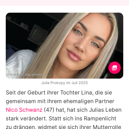
Instagram / julia_prokopy
Julia Prokopy im Juli 2025
Seit der Geburt ihrer Tochter Lina, die sie
gemeinsam mit ihrem ehemaligen Partner
Nico Schwanz
(47) hat, hat sich
Julias
Leben
stark verändert. Statt sich ins Rampenlicht
zu drängen, widmet sie sich ihrer Mutterrolle