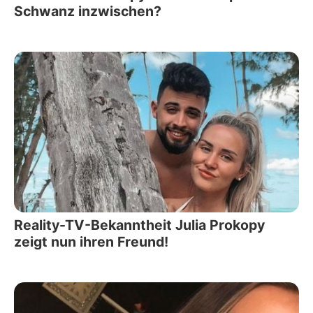
Schwanz inzwischen?
Reality-TV-Bekanntheit Julia Prokopy
zeigt nun ihren Freund!