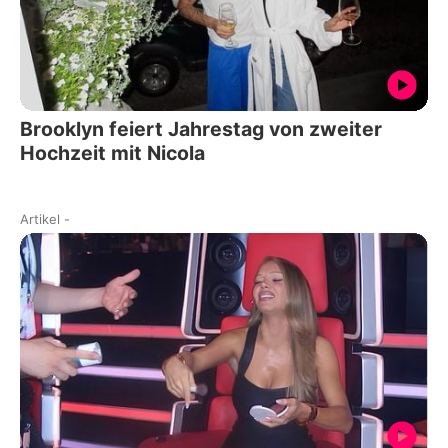
Brooklyn feiert Jahrestag von zweiter
Hochzeit mit Nicola
Artikel
-