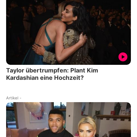
Taylor übertrumpfen: Plant Kim
Kardashian eine Hochzeit?
Artikel
-