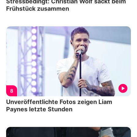
Stressbedingt: Christian Wolf sackt beim
Frühstück zusammen
8
Unveröffentlichte Fotos zeigen Liam
Paynes letzte Stunden