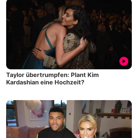
Taylor übertrumpfen: Plant Kim
Kardashian eine Hochzeit?