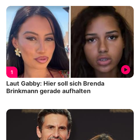
1
Laut Gabby: Hier soll sich Brenda
Brinkmann gerade aufhalten