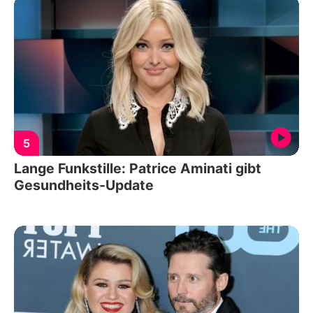
5
Lange Funkstille: Patrice Aminati gibt
Gesundheits-Update