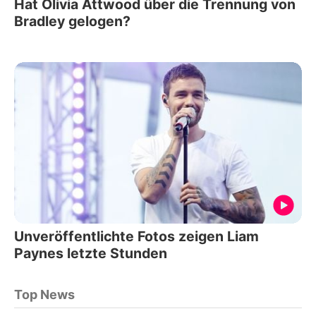
Hat Olivia Attwood über die Trennung von
Bradley gelogen?
Unveröffentlichte Fotos zeigen Liam
Paynes letzte Stunden
Top News