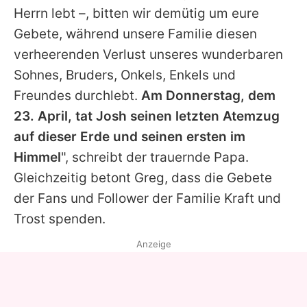
Herrn lebt –, bitten wir demütig um eure
Gebete, während unsere Familie diesen
verheerenden Verlust unseres wunderbaren
Sohnes, Bruders, Onkels, Enkels und
Freundes durchlebt.
Am Donnerstag, dem
23. April, tat
Josh
seinen letzten Atemzug
auf dieser Erde und seinen ersten im
Himmel
", schreibt der trauernde Papa.
Gleichzeitig betont Greg, dass die Gebete
der Fans und Follower der Familie Kraft und
Trost spenden.
Anzeige