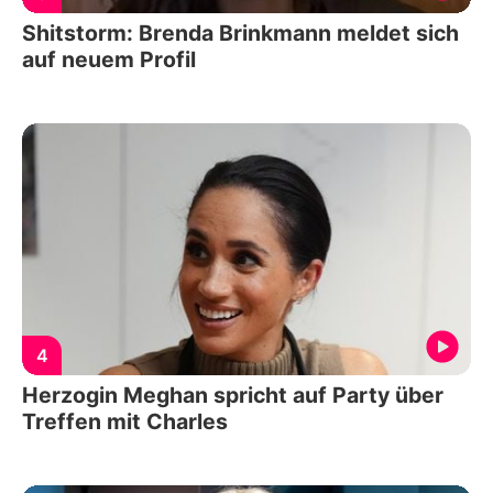
Shitstorm: Brenda Brinkmann meldet sich
auf neuem Profil
4
Herzogin Meghan spricht auf Party über
Treffen mit Charles