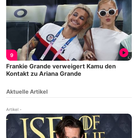
9
Frankie Grande verweigert Kamu den
Kontakt zu Ariana Grande
Aktuelle Artikel
Artikel
-