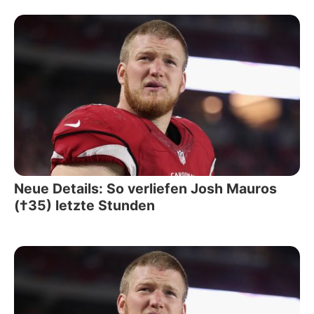
Neue Details: So verliefen Josh Mauros
(†35) letzte Stunden