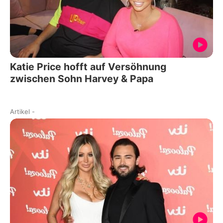
Katie Price hofft auf Versöhnung
zwischen Sohn Harvey & Papa
Artikel
-