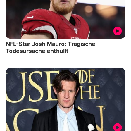
NFL-Star Josh Mauro: Tragische
Todesursache enthüllt