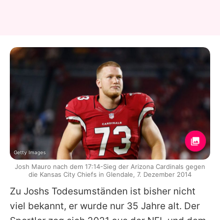
Getty Images
Josh Mauro nach dem 17:14-Sieg der Arizona Cardinals gegen
die Kansas City Chiefs in Glendale, 7. Dezember 2014
Zu
Joshs
Todesumständen ist bisher nicht
viel bekannt, er wurde nur 35 Jahre alt. Der