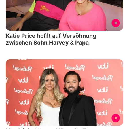
Katie Price hofft auf Versöhnung
zwischen Sohn Harvey & Papa