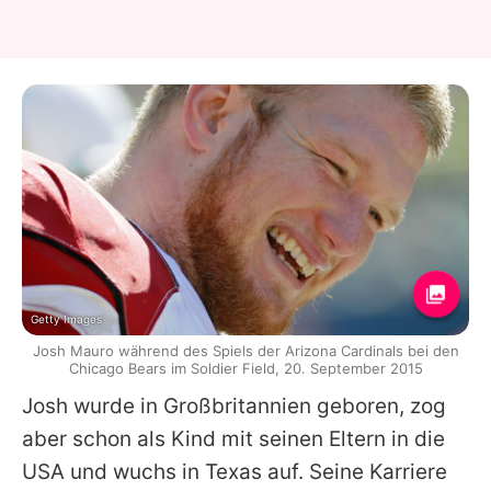
Getty Images
Josh Mauro während des Spiels der Arizona Cardinals bei den
Chicago Bears im Soldier Field, 20. September 2015
Josh
wurde in Großbritannien geboren, zog
aber schon als Kind mit seinen Eltern in die
USA und wuchs in Texas auf. Seine Karriere