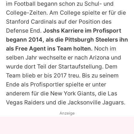
im Football begann schon zu Schul- und
College-Zeiten. Am College spielte er für die
Stanford Cardinals auf der Position des
Defense End.
Joshs
Karriere im Profisport
begann 2014, als die Pittsburgh Steelers ihn
als Free Agent ins Team holten.
Noch im
selben Jahr wechselte er nach Arizona und
wurde dort Teil der Startaufstellung. Dem
Team blieb er bis 2017 treu. Bis zu seinem
Ende als Profisportler spielte er unter
anderem für die New York Giants, die Las
Vegas Raiders und die Jacksonville Jaguars.
Anzeige