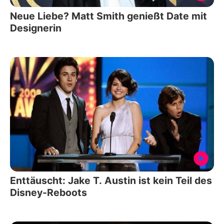
Neue Liebe? Matt Smith genießt Date mit
Designerin
Enttäuscht: Jake T. Austin ist kein Teil des
Disney-Reboots