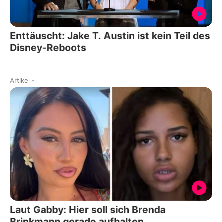
Enttäuscht: Jake T. Austin ist kein Teil des
Disney-Reboots
Artikel
-
Laut Gabby: Hier soll sich Brenda
Brinkmann gerade aufhalten