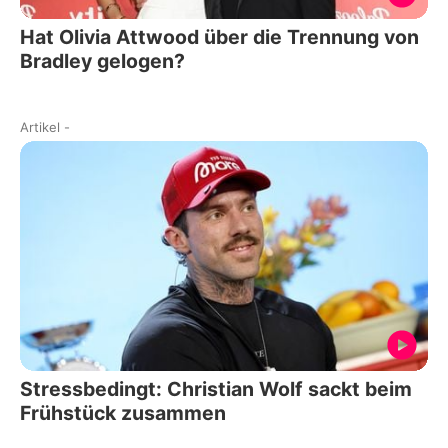
Hat Olivia Attwood über die Trennung von
Bradley gelogen?
Artikel
-
Stressbedingt: Christian Wolf sackt beim
Frühstück zusammen