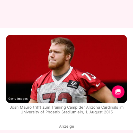
Getty Images
Josh Mauro trifft zum Training Camp der Arizona Cardinals im
University of Phoenix Stadium ein, 1. August 2015
Anzeige