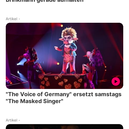
Artikel
-
"The Voice of Germany" ersetzt samstags
"The Masked Singer"
Artikel
-