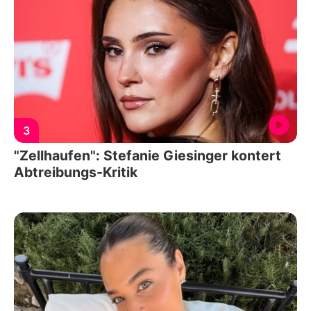
3
"Zellhaufen": Stefanie Giesinger kontert
Abtreibungs-Kritik