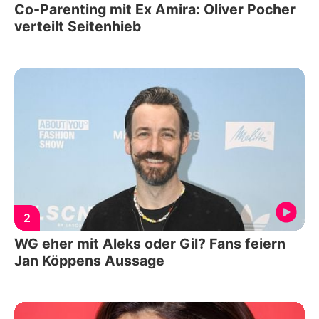
Co-Parenting mit Ex Amira: Oliver Pocher
verteilt Seitenhieb
2
WG eher mit Aleks oder Gil? Fans feiern
Jan Köppens Aussage