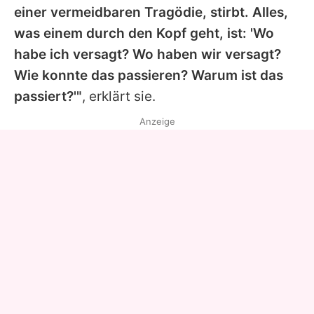
einer vermeidbaren Tragödie, stirbt. Alles,
was einem durch den Kopf geht, ist: 'Wo
habe ich versagt? Wo haben wir versagt?
Wie konnte das passieren? Warum ist das
passiert?'"
, erklärt sie.
Anzeige