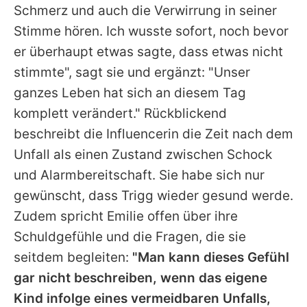
Schmerz und auch die Verwirrung in seiner
Stimme hören. Ich wusste sofort, noch bevor
er überhaupt etwas sagte, dass etwas nicht
stimmte", sagt sie und ergänzt: "Unser
ganzes Leben hat sich an diesem Tag
komplett verändert." Rückblickend
beschreibt die Influencerin die Zeit nach dem
Unfall als einen Zustand zwischen Schock
und Alarmbereitschaft. Sie habe sich nur
gewünscht, dass Trigg wieder gesund werde.
Zudem spricht
Emilie
offen über ihre
Schuldgefühle und die Fragen, die sie
seitdem begleiten:
"Man kann dieses Gefühl
gar nicht beschreiben, wenn das eigene
Kind infolge eines vermeidbaren Unfalls,