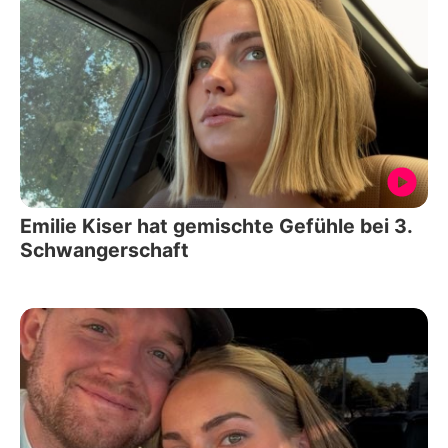
Emilie Kiser hat gemischte Gefühle bei 3.
Schwangerschaft