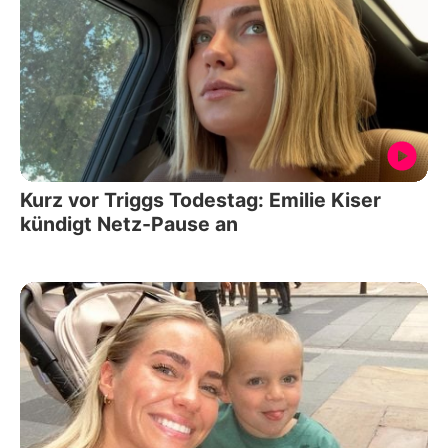
Kurz vor Triggs Todestag: Emilie Kiser
kündigt Netz-Pause an