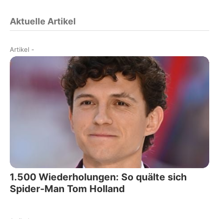
Aktuelle Artikel
Artikel
-
1.500 Wiederholungen: So quälte sich
Spider-Man Tom Holland