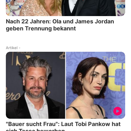
Nach 22 Jahren: Ola und James Jordan
geben Trennung bekannt
Artikel
-
"Bauer sucht Frau": Laut Tobi Pankow hat