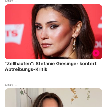
Artikel
-
"Zellhaufen": Stefanie Giesinger kontert
Abtreibungs-Kritik
Artikel
-