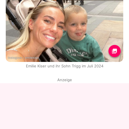
Instagram / emiliekiser
Emilie Kiser und ihr Sohn Trigg im Juli 2024
Anzeige