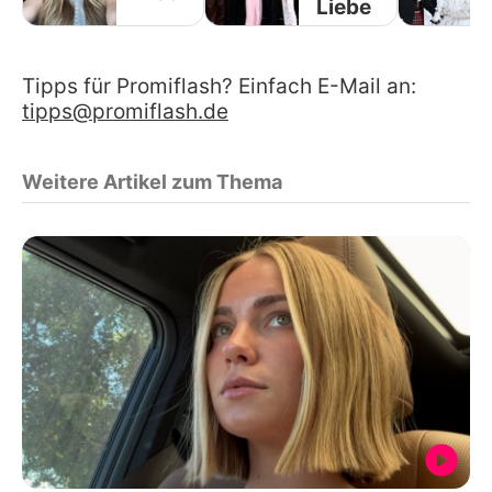
Liebe
Tipps für Promiflash? Einfach E-Mail an:
tipps@promiflash.de
Weitere Artikel zum Thema