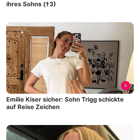
ihres Sohns (†3)
Emilie Kiser sicher: Sohn Trigg schickte
auf Reise Zeichen