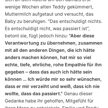
wenige Wochen alten Teddy gekümmert,
Muttermilch aufgetaut und versucht, das
Baby zu beruhigen. "Das entschuldigt nichts.
Es entschuldigt nicht, was passiert ist",
betont sie, fügt jedoch hinzu:
"Aber diese
Verantwortung zu übernehmen, zusammen
mit all den anderen Dingen, die ich hätte
anders machen können, hat mir so viel
echte, tiefe, ehrliche, rohe Empathie für ihn
gegeben – dass das auch ich hätte sein
können … Ich würde mir so sehr wünschen,
dass er mir verzeiht und weiß, dass ich nie
wollte, dass das passiert."
Genau dieser
Gedanke habe ihr geholfen, Mitgefühl für