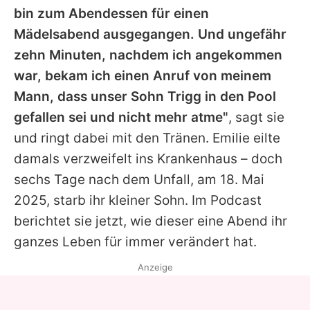
bin zum Abendessen für einen
Mädelsabend ausgegangen. Und ungefähr
zehn Minuten, nachdem ich angekommen
war, bekam ich einen Anruf von meinem
Mann, dass unser Sohn Trigg in den Pool
gefallen sei und nicht mehr atme"
, sagt sie
und ringt dabei mit den Tränen.
Emilie
eilte
damals verzweifelt ins Krankenhaus – doch
sechs Tage nach dem Unfall, am 18. Mai
2025, starb ihr kleiner Sohn. Im Podcast
berichtet sie jetzt, wie dieser eine Abend ihr
ganzes Leben für immer verändert hat.
Anzeige