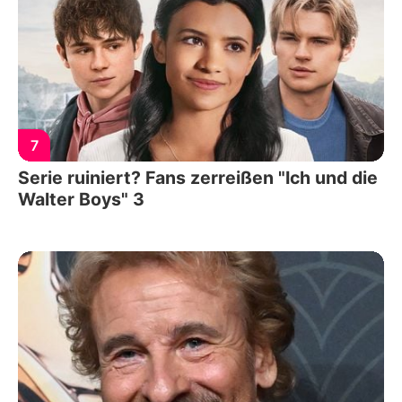
7
Serie ruiniert? Fans zerreißen "Ich und die
Walter Boys" 3