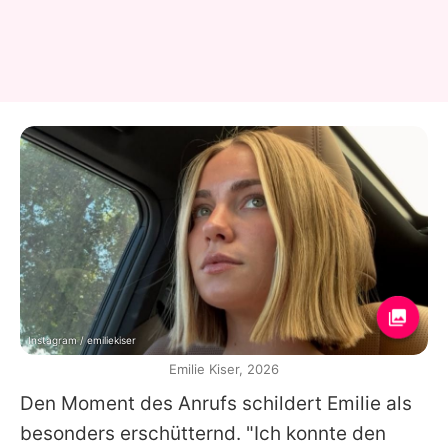
Instagram / emiliekiser
Emilie Kiser, 2026
Den Moment des Anrufs schildert
Emilie
als
besonders erschütternd. "Ich konnte den