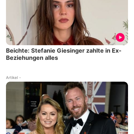
Beichte: Stefanie Giesinger zahlte in Ex-
Beziehungen alles
Artikel
-