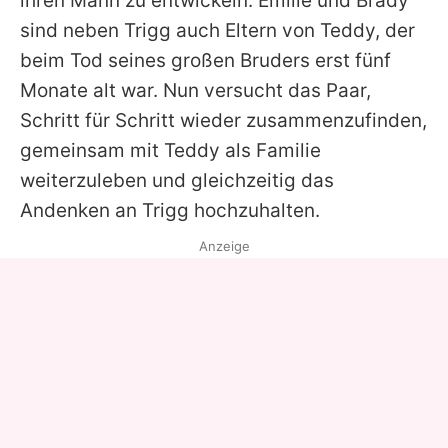
ihren Mann zu entwickeln.
Emilie
und Brady
sind neben Trigg auch Eltern von Teddy, der
beim Tod seines großen Bruders erst fünf
Monate alt war. Nun versucht das Paar,
Schritt für Schritt wieder zusammenzufinden,
gemeinsam mit Teddy als Familie
weiterzuleben und gleichzeitig das
Andenken an Trigg hochzuhalten.
Anzeige