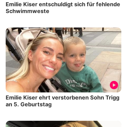
Emilie Kiser entschuldigt sich für fehlende
Schwimmweste
Emilie Kiser ehrt verstorbenen Sohn Trigg
an 5. Geburtstag