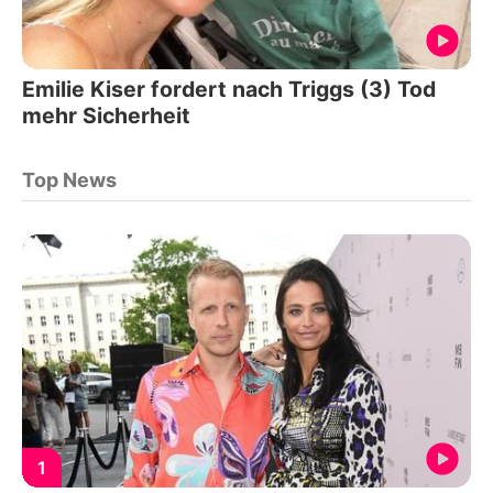
Emilie Kiser fordert nach Triggs (3) Tod
mehr Sicherheit
Top News
1