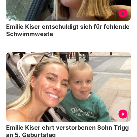
Emilie Kiser entschuldigt sich für fehlende
Schwimmweste
Emilie Kiser ehrt verstorbenen Sohn Trigg
an 5. Geburtstag