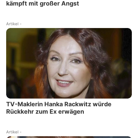
kämpft mit großer Angst
Artikel
-
TV-Maklerin Hanka Rackwitz würde
Rückkehr zum Ex erwägen
Artikel
-