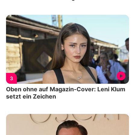
3
Oben ohne auf Magazin-Cover: Leni Klum
setzt ein Zeichen