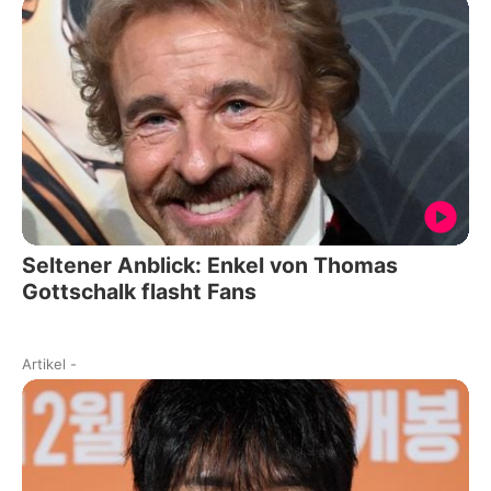
Seltener Anblick: Enkel von Thomas
Gottschalk flasht Fans
Artikel
-