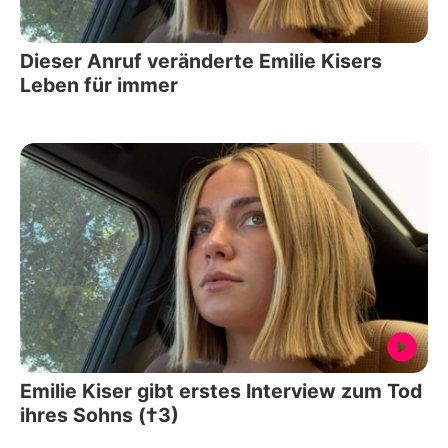
Dieser Anruf veränderte Emilie Kisers
Leben für immer
Emilie Kiser gibt erstes Interview zum Tod
ihres Sohns (†3)