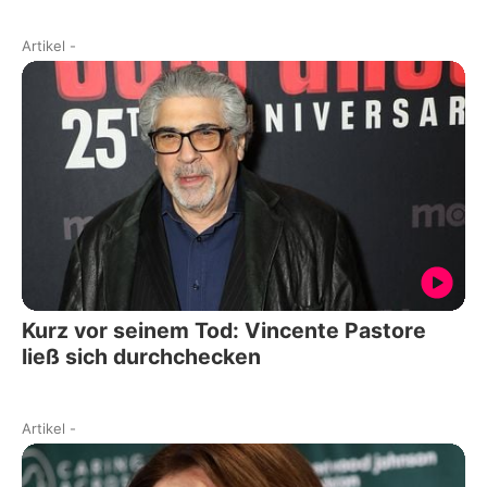
Artikel
-
Kurz vor seinem Tod: Vincente Pastore
ließ sich durchchecken
Artikel
-