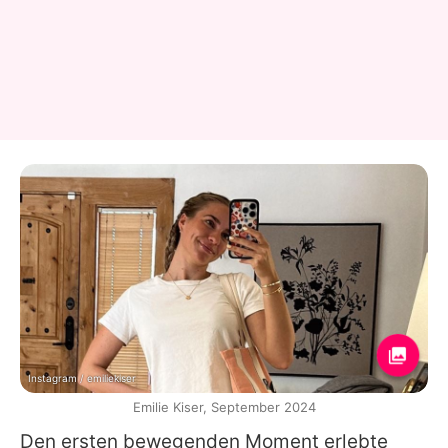
Instagram / emiliekiser
Emilie Kiser, September 2024
Den ersten bewegenden Moment erlebte