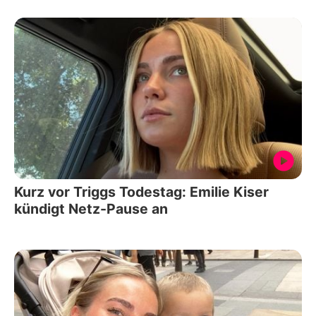
Kurz vor Triggs Todestag: Emilie Kiser
kündigt Netz-Pause an