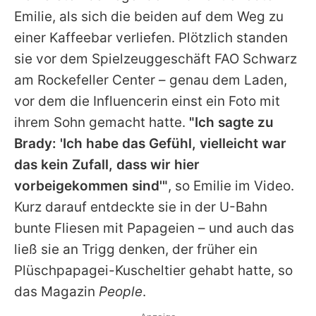
Emilie
, als sich die beiden auf dem Weg zu
einer Kaffeebar verliefen. Plötzlich standen
sie vor dem Spielzeuggeschäft FAO Schwarz
am Rockefeller Center – genau dem Laden,
vor dem die Influencerin einst ein Foto mit
ihrem Sohn gemacht hatte.
"Ich sagte zu
Brady: 'Ich habe das Gefühl, vielleicht war
das kein Zufall, dass wir hier
vorbeigekommen sind'"
, so
Emilie
im Video.
Kurz darauf entdeckte sie in der U-Bahn
bunte Fliesen mit Papageien – und auch das
ließ sie an Trigg denken, der früher ein
Plüschpapagei-Kuscheltier gehabt hatte, so
das Magazin
People
.