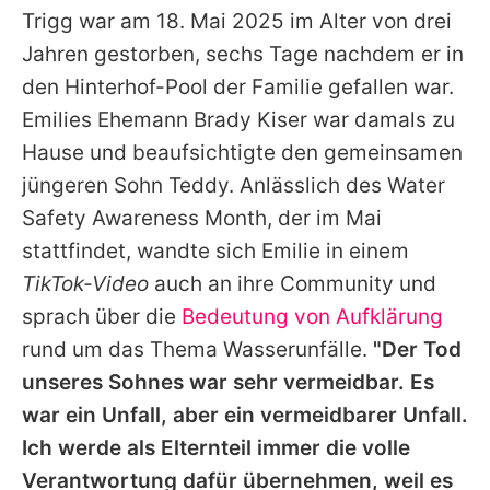
Trigg war am 18. Mai 2025 im Alter von drei
Jahren gestorben, sechs Tage nachdem er in
den Hinterhof-Pool der Familie gefallen war.
Emilies
Ehemann Brady Kiser war damals zu
Hause und beaufsichtigte den gemeinsamen
jüngeren Sohn Teddy. Anlässlich des Water
Safety Awareness Month, der im Mai
stattfindet, wandte sich
Emilie
in einem
TikTok-Video
auch an ihre Community und
sprach über die
Bedeutung von Aufklärung
rund um das Thema Wasserunfälle.
"Der Tod
unseres Sohnes war sehr vermeidbar. Es
war ein Unfall, aber ein vermeidbarer Unfall.
Ich werde als Elternteil immer die volle
Verantwortung dafür übernehmen, weil es