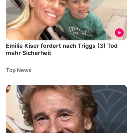
Emilie Kiser fordert nach Triggs (3) Tod
mehr Sicherheit
Top News