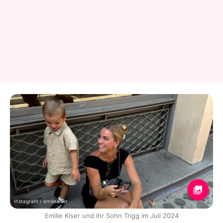
Instagram / emiliekiser
Emilie Kiser und ihr Sohn Trigg im Juli 2024