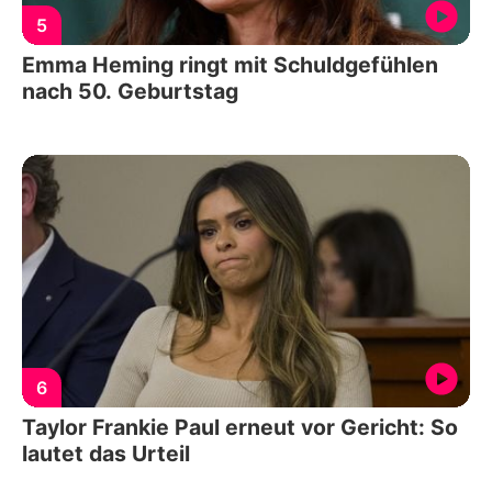
5
Emma Heming ringt mit Schuldgefühlen
nach 50. Geburtstag
6
Taylor Frankie Paul erneut vor Gericht: So
lautet das Urteil