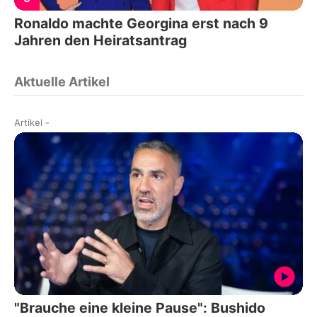
Ronaldo machte Georgina erst nach 9
Jahren den Heiratsantrag
Aktuelle Artikel
Artikel
-
"Brauche eine kleine Pause": Bushido