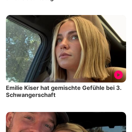
Emilie Kiser hat gemischte Gefühle bei 3.
Schwangerschaft