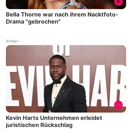
Bella Thorne war nach ihrem Nacktfoto-
Drama "gebrochen"
Artikel
-
Kevin Harts Unternehmen erleidet
juristischen Rückschlag