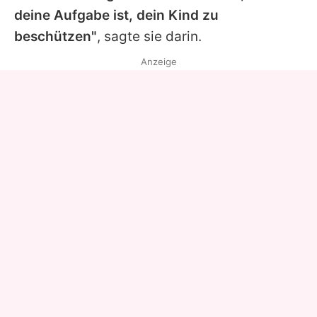
deine Aufgabe ist, dein Kind zu
beschützen"
, sagte sie darin.
Anzeige