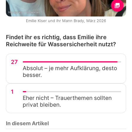
Instagram / emiliekiser
Emilie Kiser und ihr Mann Brady, März 2026
Findet ihr es richtig, dass Emilie ihre
Reichweite für Wassersicherheit nutzt?
27
Absolut – je mehr Aufklärung, desto
besser.
1
Eher nicht – Trauerthemen sollten
privat bleiben.
In diesem Artikel