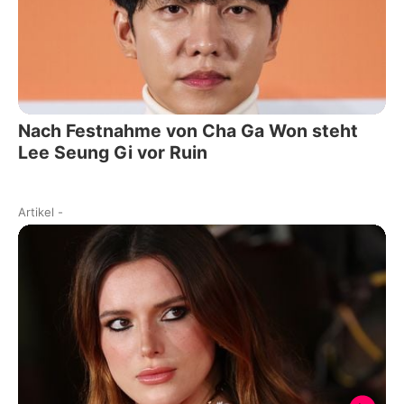
Nach Festnahme von Cha Ga Won steht
Lee Seung Gi vor Ruin
Artikel
-