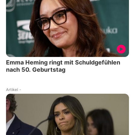
Emma Heming ringt mit Schuldgefühlen
nach 50. Geburtstag
Artikel
-