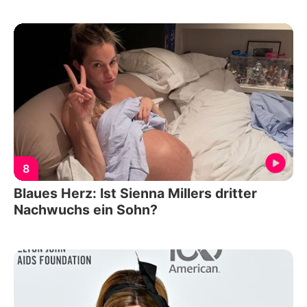
8
Blaues Herz: Ist Sienna Millers dritter
Nachwuchs ein Sohn?