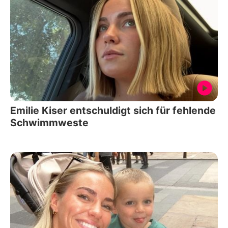
Emilie Kiser entschuldigt sich für fehlende
Schwimmweste