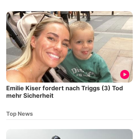
Emilie Kiser fordert nach Triggs (3) Tod
mehr Sicherheit
Top News