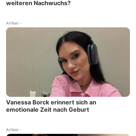
weiteren Nachwuchs?
Artikel
-
Vanessa Borck erinnert sich an
emotionale Zeit nach Geburt
Artikel
-