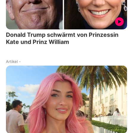
Donald Trump schwärmt von Prinzessin
Kate und Prinz William
Artikel
-