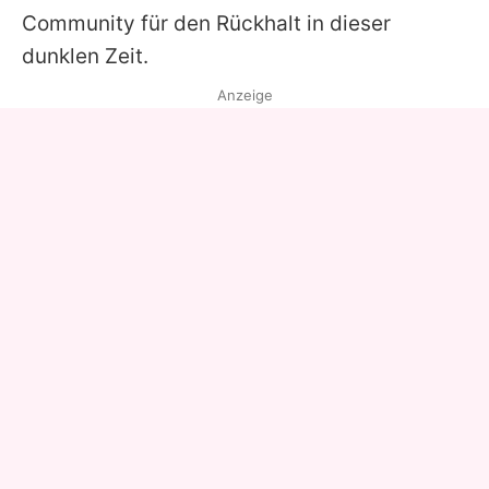
Community für den Rückhalt in dieser
dunklen Zeit.
Anzeige