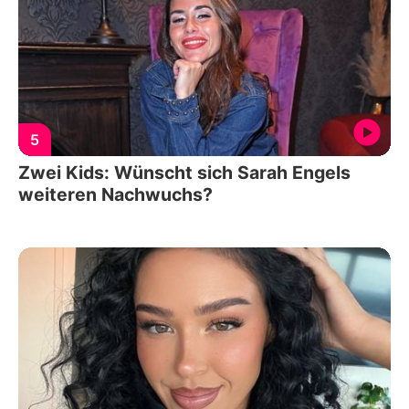
5
Zwei Kids: Wünscht sich Sarah Engels
weiteren Nachwuchs?