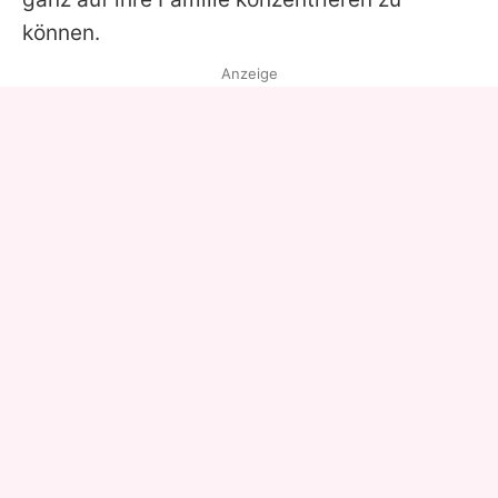
können.
Anzeige