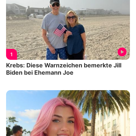
1
Krebs: Diese Warnzeichen bemerkte Jill
Biden bei Ehemann Joe