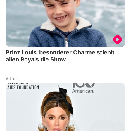
Prinz Louis' besonderer Charme stiehlt
allen Royals die Show
Artikel
-