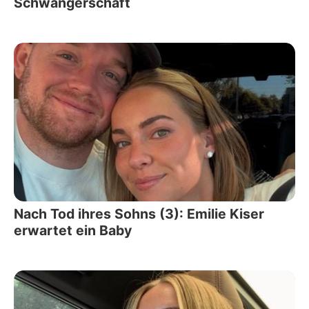
Schwangerschaft
Nach Tod ihres Sohns (3): Emilie Kiser
erwartet ein Baby