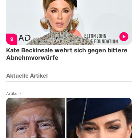
9
Kate Beckinsale wehrt sich gegen bittere
Abnehmvorwürfe
Aktuelle Artikel
Artikel
-