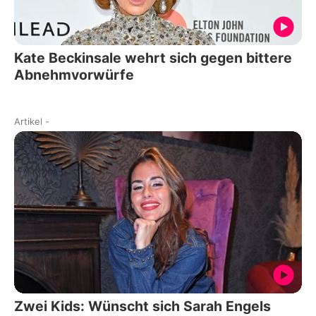
Kate Beckinsale wehrt sich gegen bittere
Abnehmvorwürfe
Artikel
-
Zwei Kids: Wünscht sich Sarah Engels