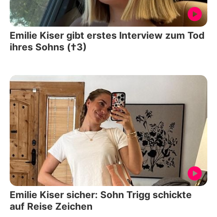
Emilie Kiser gibt erstes Interview zum Tod
ihres Sohns (†3)
Emilie Kiser sicher: Sohn Trigg schickte
auf Reise Zeichen