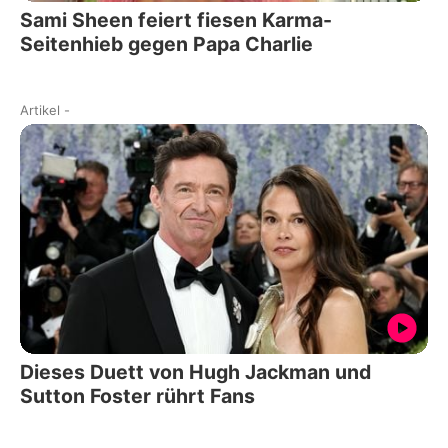
Sami Sheen feiert fiesen Karma-
Seitenhieb gegen Papa Charlie
Artikel
-
Dieses Duett von Hugh Jackman und
Sutton Foster rührt Fans