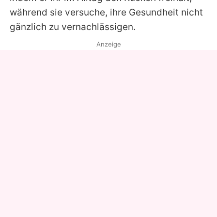
während sie versuche, ihre Gesundheit nicht
gänzlich zu vernachlässigen.
Anzeige