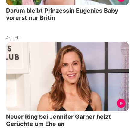
Darum bleibt Prinzessin Eugenies Baby
vorerst nur Britin
Artikel
-
Neuer Ring bei Jennifer Garner heizt
Gerüchte um Ehe an