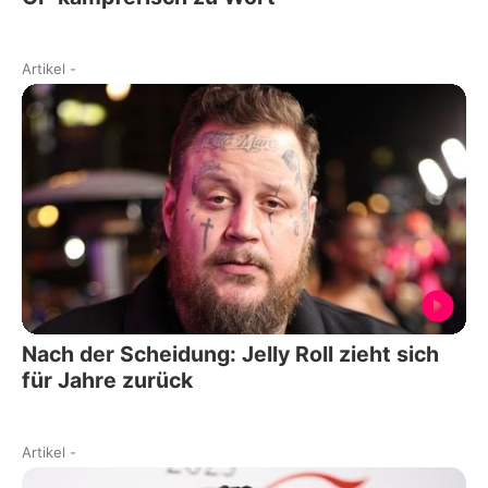
Artikel
-
Nach der Scheidung: Jelly Roll zieht sich
für Jahre zurück
Artikel
-