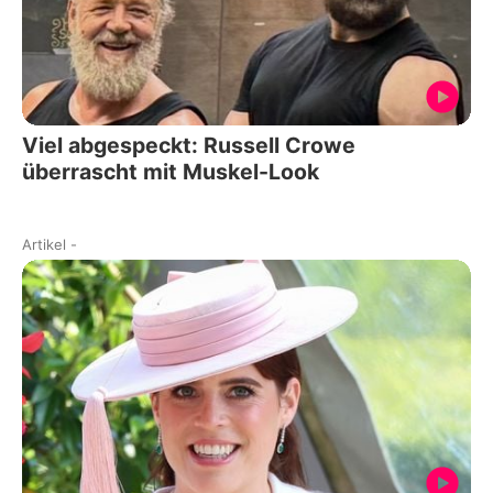
Viel abgespeckt: Russell Crowe
überrascht mit Muskel-Look
Artikel
-