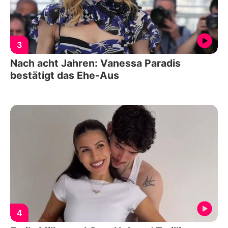
3
Nach acht Jahren: Vanessa Paradis
bestätigt das Ehe-Aus
4