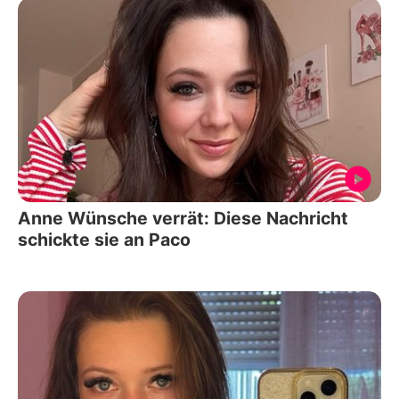
Anne Wünsche verrät: Diese Nachricht
schickte sie an Paco