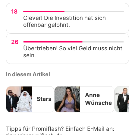
18
Clever! Die Investition hat sich
offenbar gelohnt.
26
Übertrieben! So viel Geld muss nicht
sein.
In diesem Artikel
Anne
Stars
Wünsche
Tipps für Promiflash? Einfach E-Mail an: