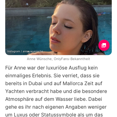
Instagram / anne_wuensche
Anne Wünsche, OnlyFans-Bekanntheit
Für
Anne
war der luxuriöse Ausflug kein
einmaliges Erlebnis. Sie verriet, dass sie
bereits in Dubai und auf Mallorca Zeit auf
Yachten verbracht habe und die besondere
Atmosphäre auf dem Wasser liebe. Dabei
gehe es ihr nach eigenen Angaben weniger
um Luxus oder Statussymbole als um das