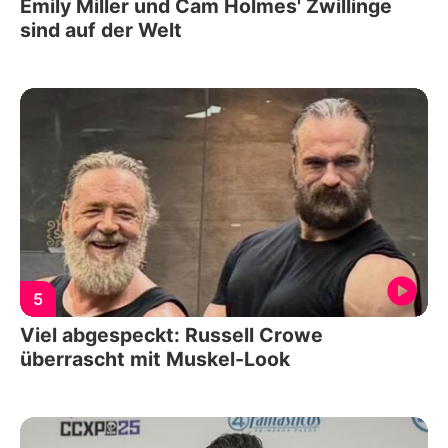
Emily Miller und Cam Holmes' Zwillinge
sind auf der Welt
5
Viel abgespeckt: Russell Crowe
überrascht mit Muskel-Look