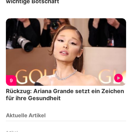
wichtige Botschaft
9
Rückzug: Ariana Grande setzt ein Zeichen
für ihre Gesundheit
Aktuelle Artikel