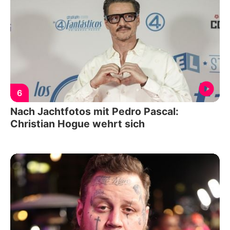
6
Nach Jachtfotos mit Pedro Pascal:
Christian Hogue wehrt sich