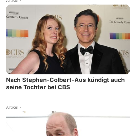
Artikel
-
Nach Stephen-Colbert-Aus kündigt auch
seine Tochter bei CBS
Artikel
-