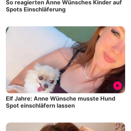
So reagierten Anne Wünsches Kinder auf
Spots Einschläferung
Elf Jahre: Anne Wünsche musste Hund
Spot einschläfern lassen