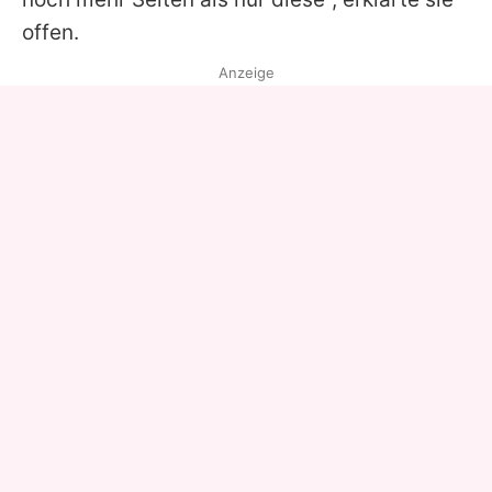
offen.
Anzeige