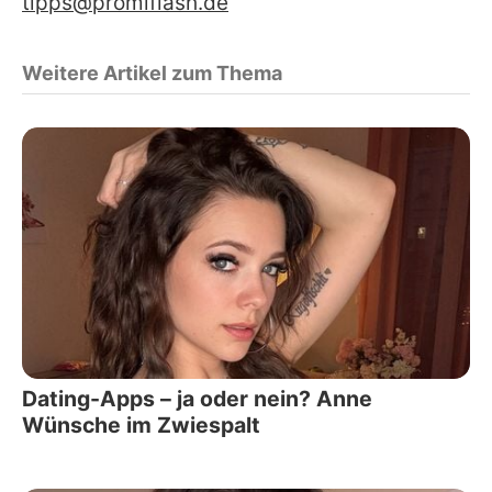
tipps@promiflash.de
Weitere Artikel zum Thema
Dating-Apps – ja oder nein? Anne
Wünsche im Zwiespalt