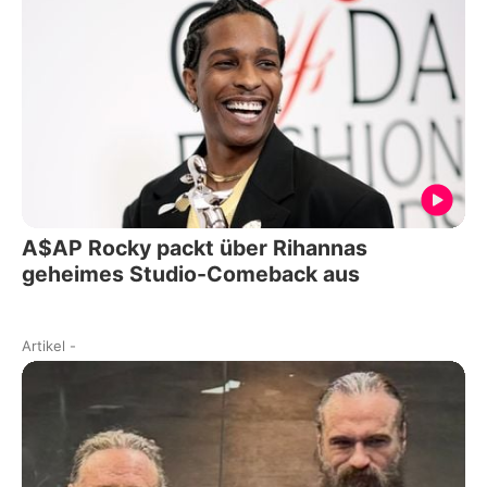
A$AP Rocky packt über Rihannas
geheimes Studio-Comeback aus
Artikel
-