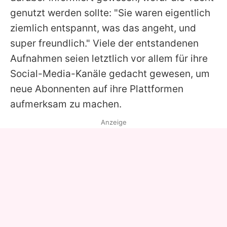
genutzt werden sollte: "Sie waren eigentlich
ziemlich entspannt, was das angeht, und
super freundlich." Viele der entstandenen
Aufnahmen seien letztlich vor allem für ihre
Social-Media-Kanäle gedacht gewesen, um
neue Abonnenten auf ihre Plattformen
aufmerksam zu machen.
Anzeige