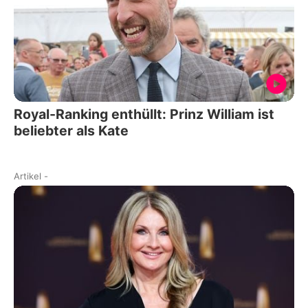
Royal-Ranking enthüllt: Prinz William ist
beliebter als Kate
Artikel
-