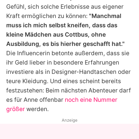
Gefühl, sich solche Erlebnisse aus eigener
Kraft ermöglichen zu können:
"Manchmal
muss ich mich selbst kneifen, dass das
kleine Mädchen aus Cottbus, ohne
Ausbildung, es bis hierher geschafft hat."
Die Influencerin betonte außerdem, dass sie
ihr Geld lieber in besondere Erfahrungen
investiere als in Designer-Handtaschen oder
teure Kleidung. Und eines scheint bereits
festzustehen: Beim nächsten Abenteuer darf
es für
Anne
offenbar
noch eine Nummer
größer
werden.
Anzeige