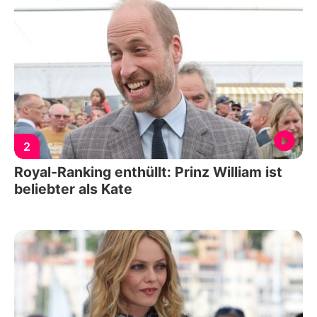
2
Royal-Ranking enthüllt: Prinz William ist
beliebter als Kate