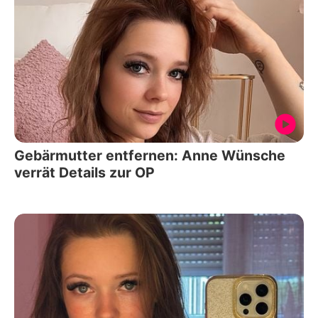
Gebärmutter entfernen: Anne Wünsche
verrät Details zur OP