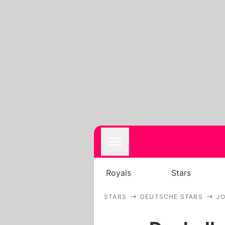
Royals
Stars
STARS
DEUTSCHE STARS
J