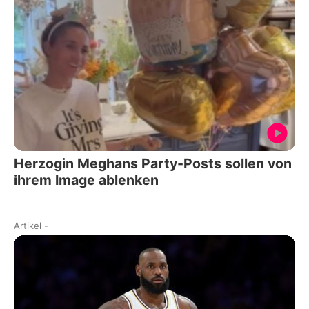
Herzogin Meghans Party-Posts sollen von
ihrem Image ablenken
Artikel
-