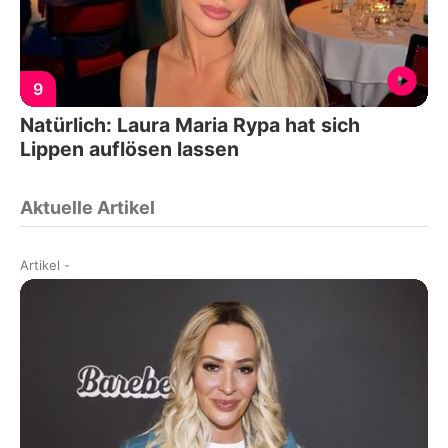
9
Natürlich: Laura Maria Rypa hat sich
Lippen auflösen lassen
Aktuelle Artikel
Artikel
-