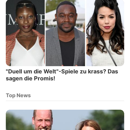
"Duell um die Welt"-Spiele zu krass? Das
sagen die Promis!
Top News