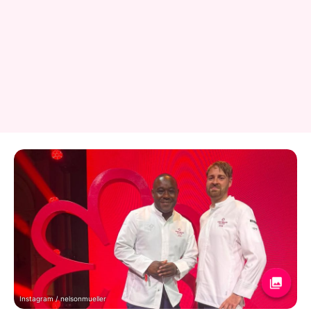
Instagram / nelsonmueller