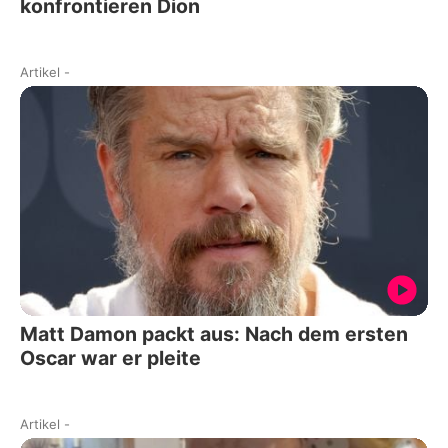
konfrontieren Dion
Artikel
-
Matt Damon packt aus: Nach dem ersten
Oscar war er pleite
Artikel
-