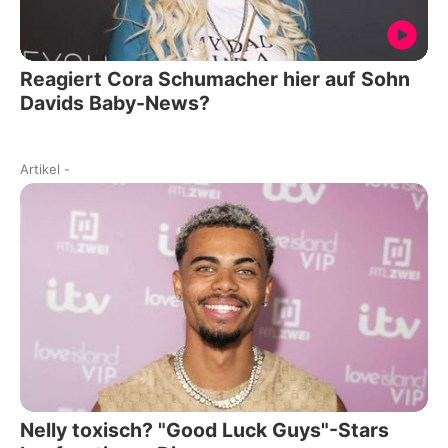
Reagiert Cora Schumacher hier auf Sohn
Davids Baby-News?
Artikel
-
Nelly toxisch? "Good Luck Guys"-Stars