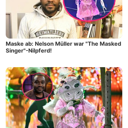
Maske ab: Nelson Müller war "The Masked
Singer"-Nilpferd!