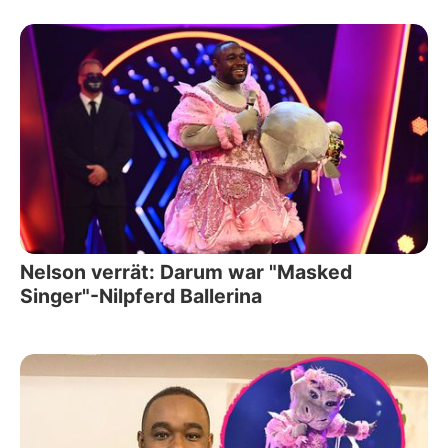
Nelson verrät: Darum war "Masked
Singer"-Nilpferd Ballerina