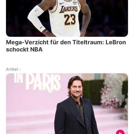
Mega-Verzicht für den Titeltraum: LeBron
schockt NBA
Artikel
-