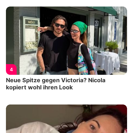
4
Neue Spitze gegen Victoria? Nicola
kopiert wohl ihren Look