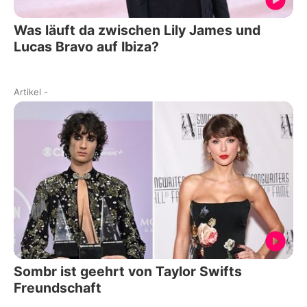
Was läuft da zwischen Lily James und
Lucas Bravo auf Ibiza?
Artikel
-
Sombr ist geehrt von Taylor Swifts
Freundschaft