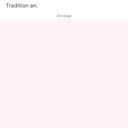
Tradition an.
Anzeige