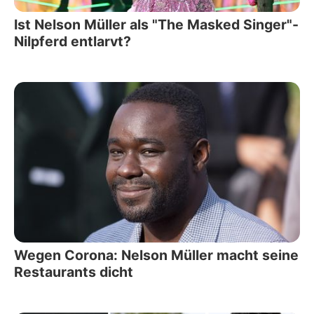
Ist Nelson Müller als "The Masked Singer"-
Nilpferd entlarvt?
Wegen Corona: Nelson Müller macht seine
Restaurants dicht