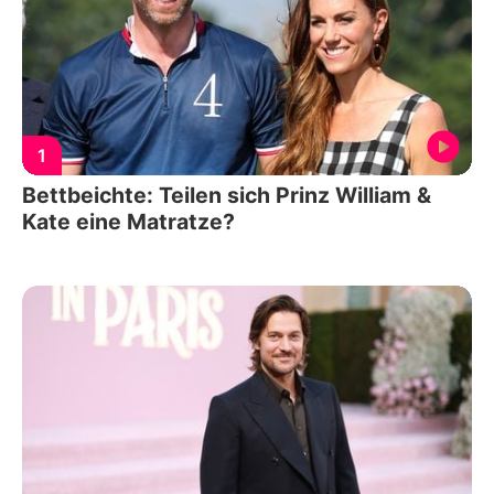
1
Bettbeichte: Teilen sich Prinz William &
Kate eine Matratze?