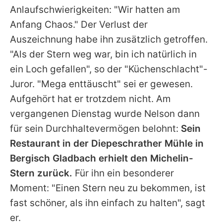
Anlaufschwierigkeiten: "Wir hatten am
Anfang Chaos." Der Verlust der
Auszeichnung habe ihn zusätzlich getroffen.
"Als der Stern weg war, bin ich natürlich in
ein Loch gefallen", so der "Küchenschlacht"-
Juror. "Mega enttäuscht" sei er gewesen.
Aufgehört hat er trotzdem nicht. Am
vergangenen Dienstag wurde
Nelson
dann
für sein Durchhaltevermögen belohnt:
Sein
Restaurant in der Diepeschrather Mühle in
Bergisch Gladbach erhielt den Michelin-
Stern zurück.
Für ihn ein besonderer
Moment: "Einen Stern neu zu bekommen, ist
fast schöner, als ihn einfach zu halten", sagt
er.