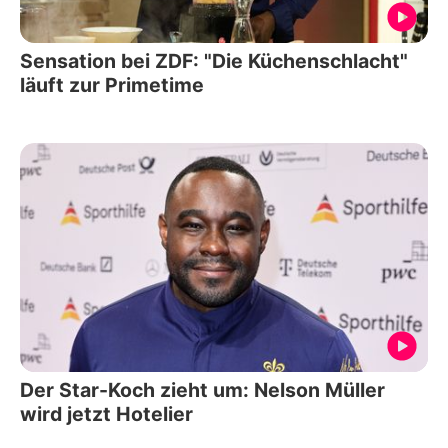
Sensation bei ZDF: "Die Küchenschlacht"
läuft zur Primetime
Der Star-Koch zieht um: Nelson Müller
wird jetzt Hotelier