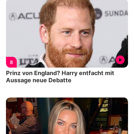
8
Prinz von England? Harry entfacht mit
Aussage neue Debatte