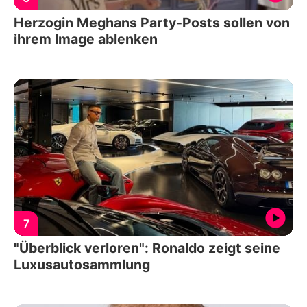
Herzogin Meghans Party-Posts sollen von
ihrem Image ablenken
7
"Überblick verloren": Ronaldo zeigt seine
Luxusautosammlung