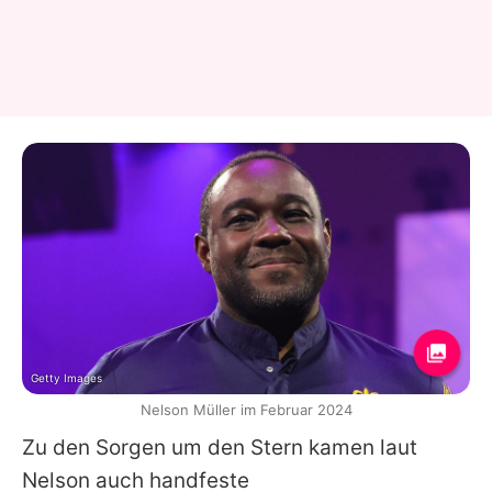
Getty Images
Nelson Müller im Februar 2024
Zu den Sorgen um den Stern kamen laut
Nelson
auch handfeste