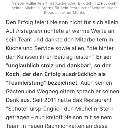
Nelson Müller feiert mit Küchenchef Erik Schmitz Rückkehr
seines Michelin-Sterns für sein Restaurant "Schote" in der
Diepeschrather Mühle.
Den Erfolg feiert
Nelson
nicht für sich allein.
Auf
Instagram
richtete er warme Worte an
sein Team und dankte den Mitarbeitern in
Küche und Service sowie allen, "die hinter
den Kulissen ihren Beitrag leisten".
Er sei
"unglaublich stolz und dankbar", so der
Koch, der den Erfolg ausdrücklich als
"Teamleistung" bezeichnet.
Auch seinen
Gästen und Wegbegleitern sprach er seinen
Dank aus. Seit 2011 hatte das Restaurant
"Schote" ursprünglich den Michelin-Stern
getragen – nun knüpft
Nelson
mit seinem
Team in neuen Räumlichkeiten an diese