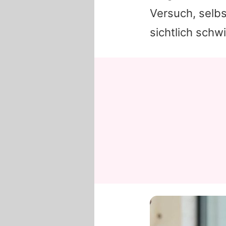
Versuch, selb
sichtlich schwi