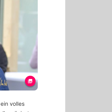
ein volles