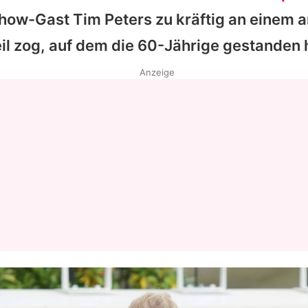
 Show-Gast Tim Peters zu kräftig an einem 
il zog, auf dem die 60-Jährige gestanden 
Anzeige