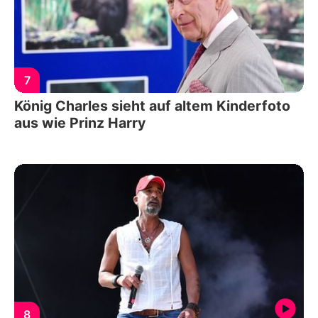
7
König Charles sieht auf altem Kinderfoto
aus wie Prinz Harry
8