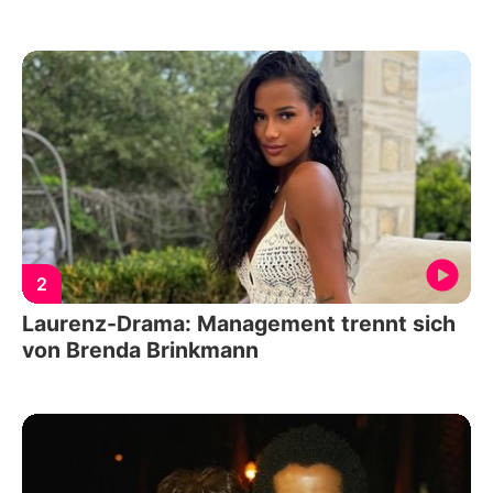
2
Laurenz-Drama: Management trennt sich
von Brenda Brinkmann