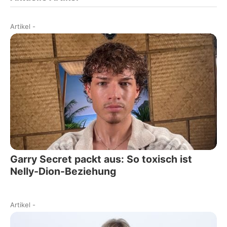
Artikel
-
Garry Secret packt aus: So toxisch ist
Nelly-Dion-Beziehung
Artikel
-