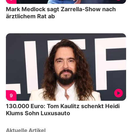
Mark Medlock sagt Zarrella-Show nach
ärztlichem Rat ab
9
130.000 Euro: Tom Kaulitz schenkt Heidi
Klums Sohn Luxusauto
Aktuelle Artikel