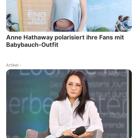
Anne Hathaway polarisiert ihre Fans mit
Babybauch-Outfit
Artikel
-