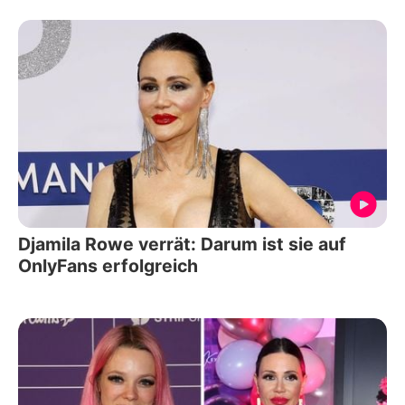
Djamila Rowe verrät: Darum ist sie auf
OnlyFans erfolgreich