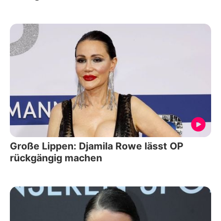
Große Lippen: Djamila Rowe lässt OP
rückgängig machen