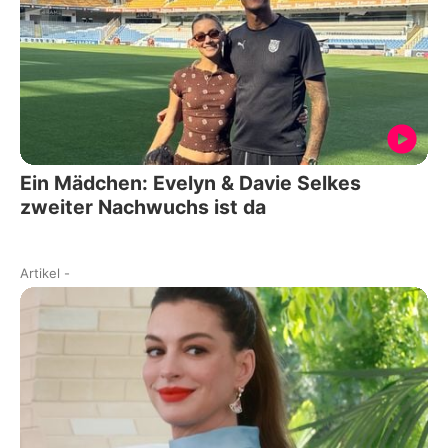
Ein Mädchen: Evelyn & Davie Selkes
zweiter Nachwuchs ist da
Artikel
-