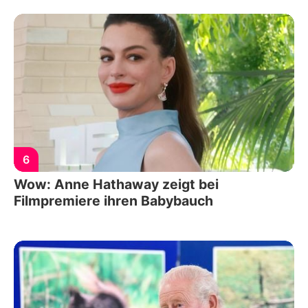
6
Wow: Anne Hathaway zeigt bei
Filmpremiere ihren Babybauch