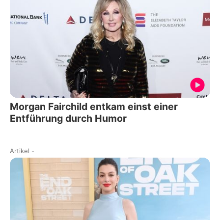
Morgan Fairchild entkam einst einer
Entführung durch Humor
Artikel
-