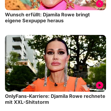
Wunsch erfüllt: Djamila Rowe bringt
eigene Sexpuppe heraus
OnlyFans-Karriere: Djamila Rowe rechnete
mit XXL-Shitstorm