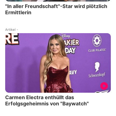
"In aller Freundschaft"-Star wird plötzlich
Ermittlerin
Artikel
-
Carmen Electra enthüllt das
Erfolgsgeheimnis von "Baywatch"