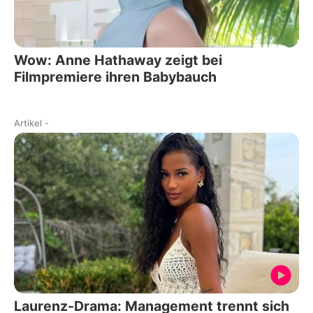
Wow: Anne Hathaway zeigt bei
Filmpremiere ihren Babybauch
Artikel
-
Laurenz-Drama: Management trennt sich