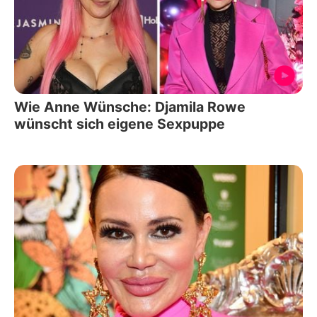
Wie Anne Wünsche: Djamila Rowe
wünscht sich eigene Sexpuppe