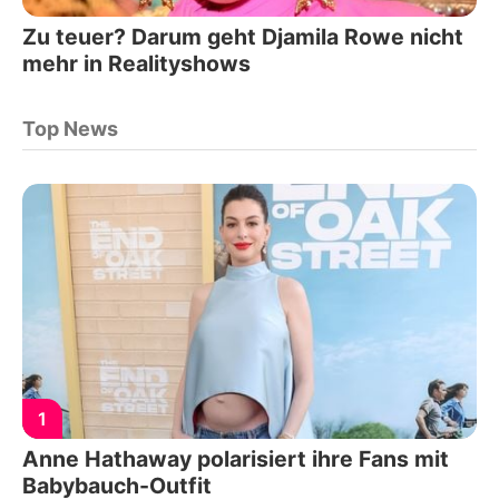
Zu teuer? Darum geht Djamila Rowe nicht
mehr in Realityshows
Top News
1
Anne Hathaway polarisiert ihre Fans mit
Babybauch-Outfit