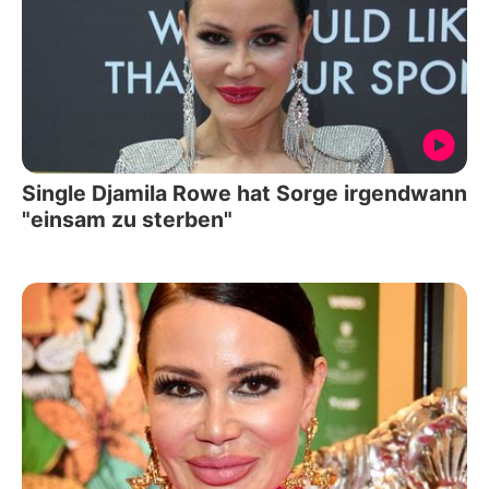
Single Djamila Rowe hat Sorge irgendwann
"einsam zu sterben"