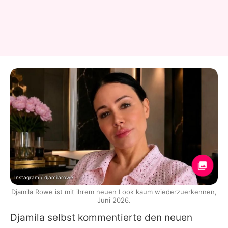
Instagram / djamilarowe
Djamila Rowe ist mit ihrem neuen Look kaum wiederzuerkennen,
Juni 2026.
Djamila selbst kommentierte den neuen