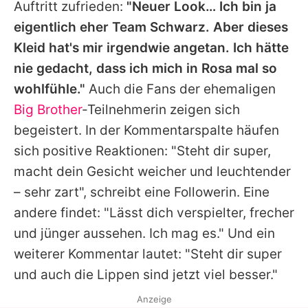
Auftritt zufrieden:
"Neuer Look… Ich bin ja
eigentlich eher Team Schwarz. Aber dieses
Kleid hat's mir irgendwie angetan. Ich hätte
nie gedacht, dass ich mich in Rosa mal so
wohlfühle."
Auch die Fans der ehemaligen
Big Brother
-Teilnehmerin zeigen sich
begeistert. In der Kommentarspalte häufen
sich positive Reaktionen: "Steht dir super,
macht dein Gesicht weicher und leuchtender
– sehr zart", schreibt eine Followerin. Eine
andere findet: "Lässt dich verspielter, frecher
und jünger aussehen. Ich mag es." Und ein
weiterer Kommentar lautet: "Steht dir super
und auch die Lippen sind jetzt viel besser."
Anzeige