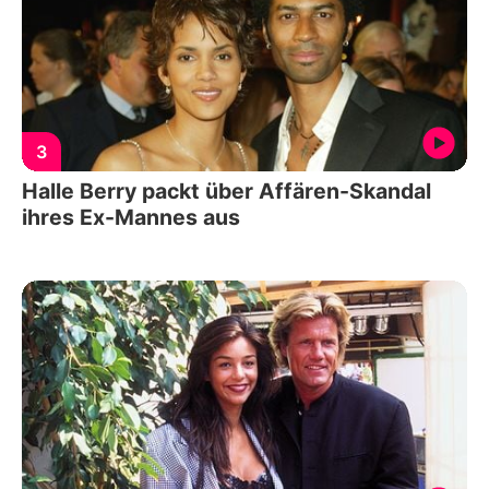
3
Halle Berry packt über Affären-Skandal
ihres Ex-Mannes aus