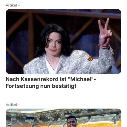
Artikel
-
Nach Kassenrekord ist "Michael"-
Fortsetzung nun bestätigt
Artikel
-