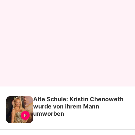
Alte Schule: Kristin Chenoweth
wurde von ihrem Mann
umworben