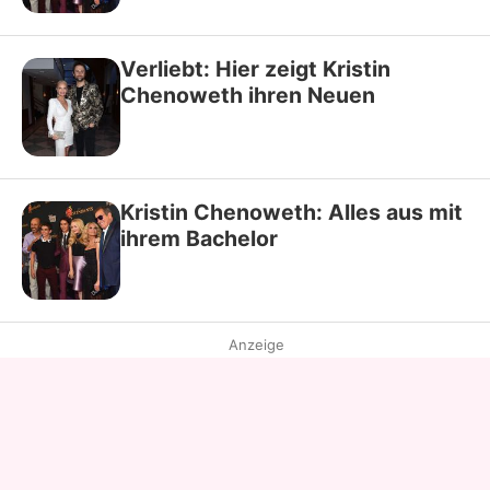
Verliebt: Hier zeigt Kristin
Chenoweth ihren Neuen
Kristin Chenoweth: Alles aus mit
ihrem Bachelor
Anzeige