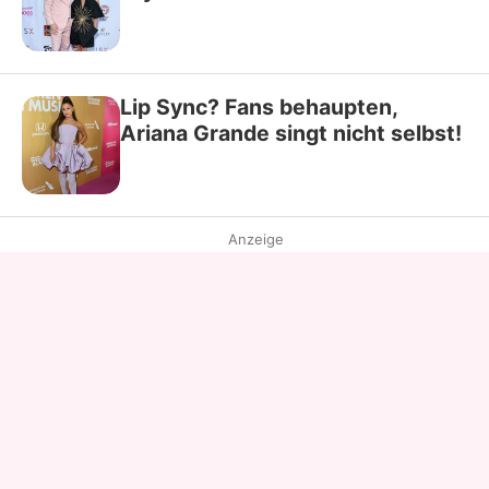
Lip Sync? Fans behaupten,
Ariana Grande singt nicht selbst!
Anzeige