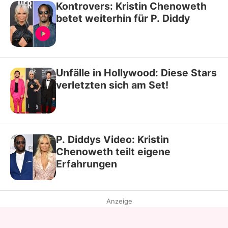
Kontrovers: Kristin Chenoweth
betet weiterhin für P. Diddy
Unfälle in Hollywood: Diese Stars
verletzten sich am Set!
P. Diddys Video: Kristin
Chenoweth teilt eigene
Erfahrungen
Anzeige