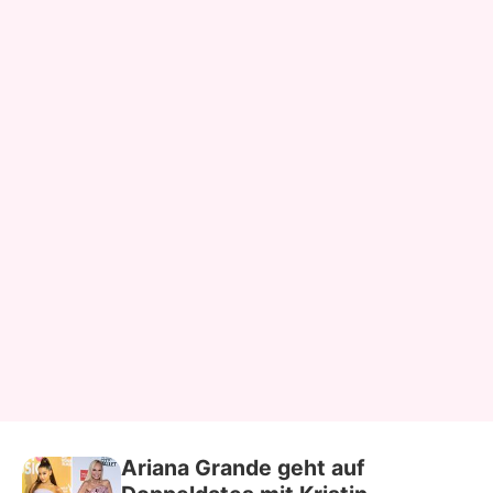
Ariana Grande geht auf