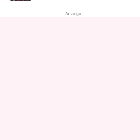
Anzeige