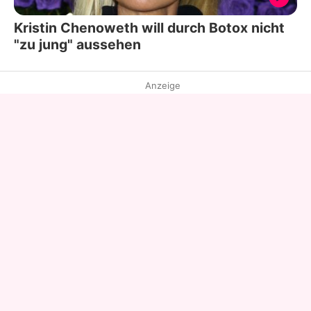
Kristin Chenoweth will durch Botox nicht
"zu jung" aussehen
Anzeige