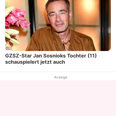
GZSZ-Star Jan Sosnioks Tochter (11)
schauspielert jetzt auch
Anzeige