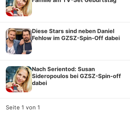
Diese Stars sind neben Daniel
Fehlow im GZSZ-Spin-Off dabei
Nach Serientod: Susan
Sideropoulos bei GZSZ-Spin-off
dabei
Seite 1 von 1