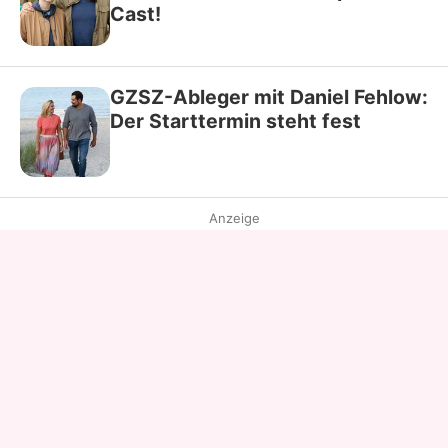
Cast!
GZSZ-Ableger mit Daniel Fehlow:
Der Starttermin steht fest
Anzeige