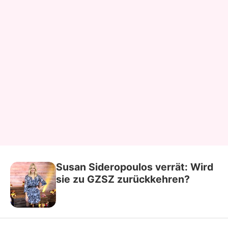
Susan Sideropoulos verrät: Wird
sie zu GZSZ zurückkehren?