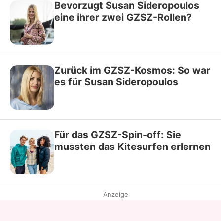
Bevorzugt Susan Sideropoulos
eine ihrer zwei GZSZ-Rollen?
Zurück im GZSZ-Kosmos: So war
es für Susan Sideropoulos
Für das GZSZ-Spin-off: Sie
mussten das Kitesurfen erlernen
Anzeige