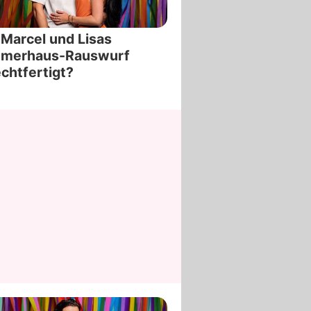
Marcel und Lisas
merhaus-Rauswurf
chtfertigt?