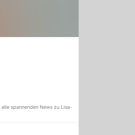
 alle spannenden News zu
Lisa-