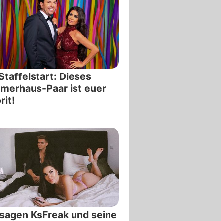
Staffelstart: Dieses
merhaus-Paar ist euer
rit!
sagen KsFreak und seine