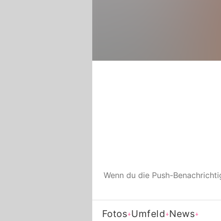
Wenn du die Push-Benachricht
Fotos
Umfeld
News