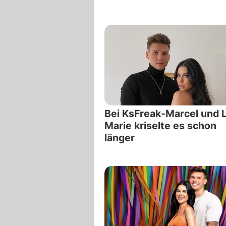
Bei KsFreak-Marcel und L
Marie kriselte es schon
länger