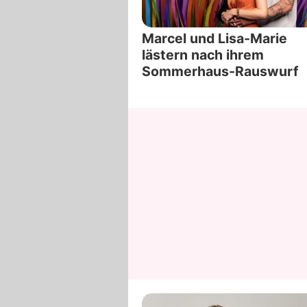
Marcel und Lisa-Marie
lästern nach ihrem
Sommerhaus-Rauswurf