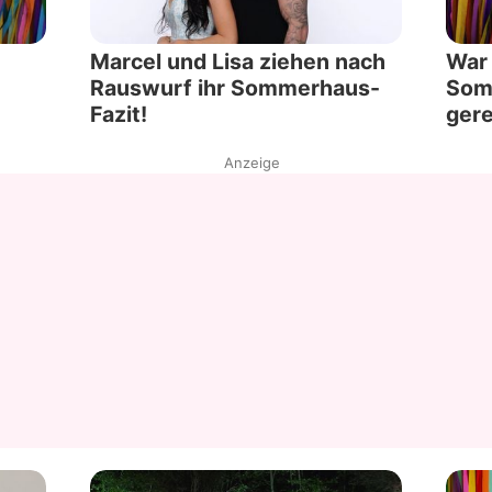
Marcel und Lisa ziehen nach
War 
Rauswurf ihr Sommerhaus-
Som
Fazit!
gere
Anzeige