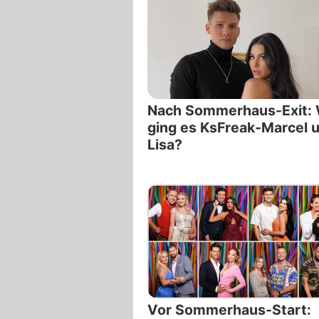
Nach Sommerhaus-Exit: 
ging es KsFreak-Marcel 
Lisa?
Vor Sommerhaus-Start: