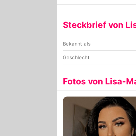
Steckbrief von L
Bekannt als
Geschlecht
Fotos von Lisa-M