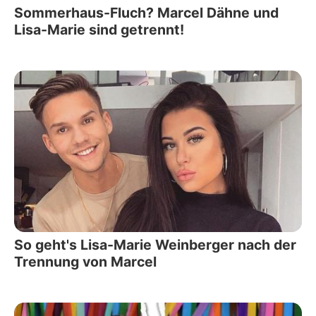
Sommerhaus-Fluch? Marcel Dähne und
Lisa-Marie sind getrennt!
So geht's Lisa-Marie Weinberger nach der
Trennung von Marcel