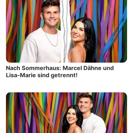
Nach Sommerhaus: Marcel Dähne und
Lisa-Marie sind getrennt!