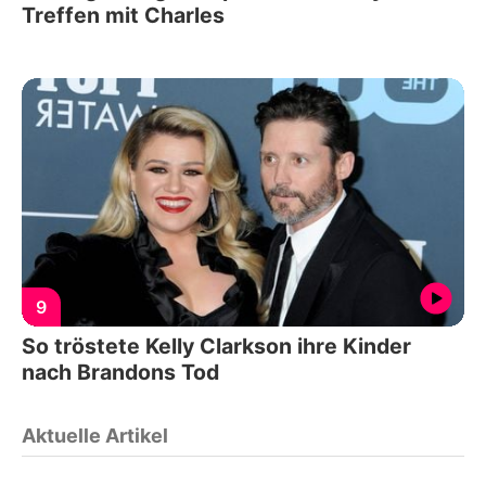
Treffen mit Charles
9
So tröstete Kelly Clarkson ihre Kinder
nach Brandons Tod
Aktuelle Artikel