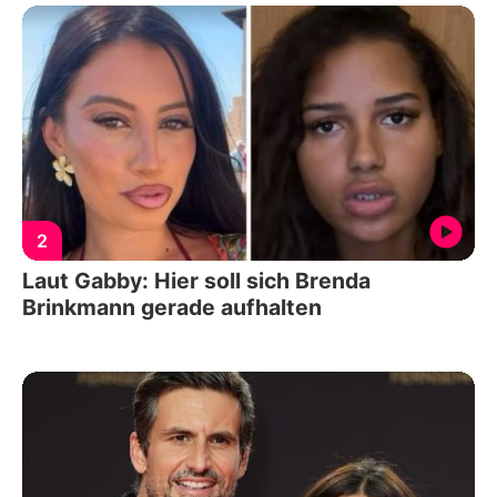
2
Laut Gabby: Hier soll sich Brenda
Brinkmann gerade aufhalten