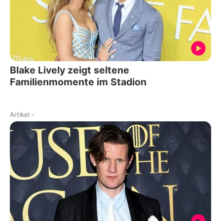
Blake Lively zeigt seltene
Familienmomente im Stadion
Artikel
-