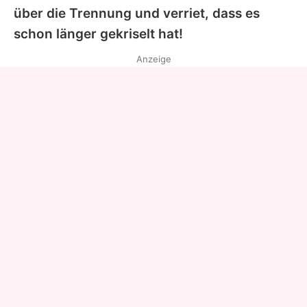
über die Trennung und verriet, dass es
schon länger gekriselt hat!
Anzeige