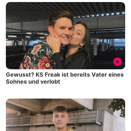
Gewusst? KS Freak ist bereits Vater eines
Sohnes und verlobt