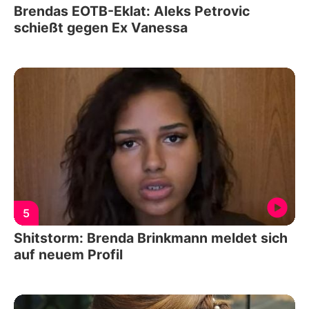
Brendas EOTB-Eklat: Aleks Petrovic
schießt gegen Ex Vanessa
5
Shitstorm: Brenda Brinkmann meldet sich
auf neuem Profil