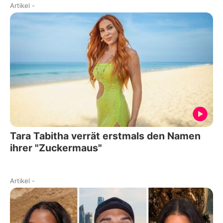
Artikel
-
Tara Tabitha verrät erstmals den Namen
ihrer "Zuckermaus"
Artikel
-