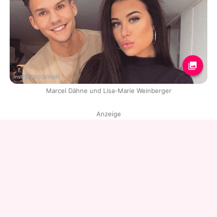
Instagram / ksfreak
Marcel Dähne und Lisa-Marie Weinberger
Anzeige