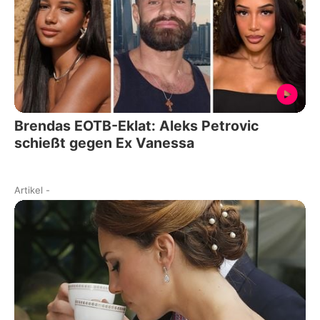
Brendas EOTB-Eklat: Aleks Petrovic
schießt gegen Ex Vanessa
Artikel
-