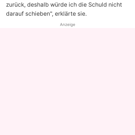
zurück, deshalb würde ich die Schuld nicht
darauf schieben", erklärte sie.
Anzeige