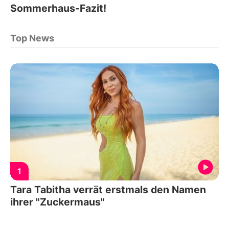
Sommerhaus-Fazit!
Top News
1
Tara Tabitha verrät erstmals den Namen
ihrer "Zuckermaus"