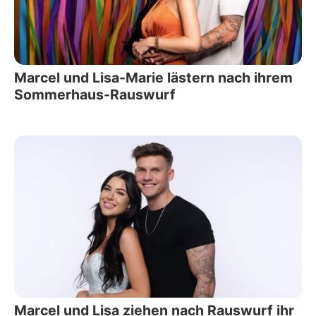
Marcel und Lisa-Marie lästern nach ihrem
Sommerhaus-Rauswurf
Marcel und Lisa ziehen nach Rauswurf ihr