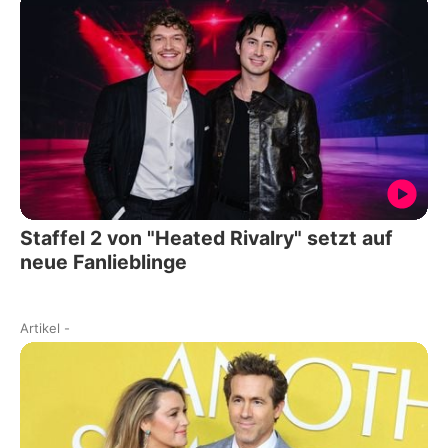
Staffel 2 von "Heated Rivalry" setzt auf
neue Fanlieblinge
Artikel
-