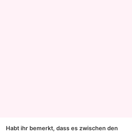
Habt ihr bemerkt, dass es zwischen den