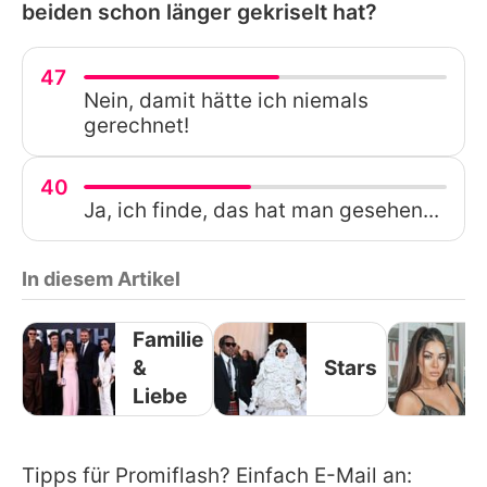
beiden schon länger gekriselt hat?
47
Nein, damit hätte ich niemals
gerechnet!
40
Ja, ich finde, das hat man gesehen...
In diesem Artikel
Familie
&
Stars
Liebe
Tipps für Promiflash? Einfach E-Mail an: