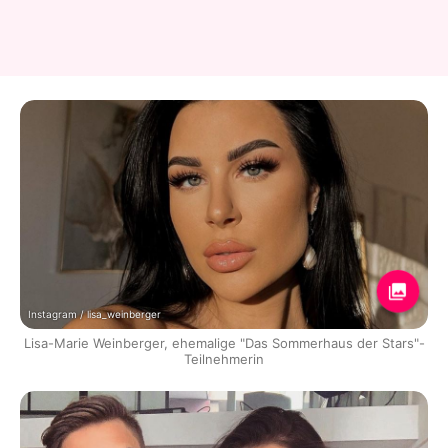
Instagram / lisa_weinberger
Lisa-Marie Weinberger, ehemalige "Das Sommerhaus der Stars"-
Teilnehmerin