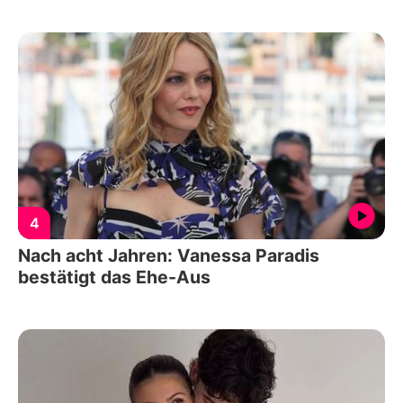
4
Nach acht Jahren: Vanessa Paradis
bestätigt das Ehe-Aus