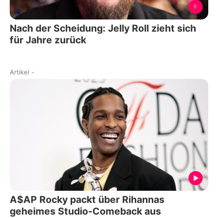
Nach der Scheidung: Jelly Roll zieht sich
für Jahre zurück
Artikel
-
A$AP Rocky packt über Rihannas
geheimes Studio-Comeback aus