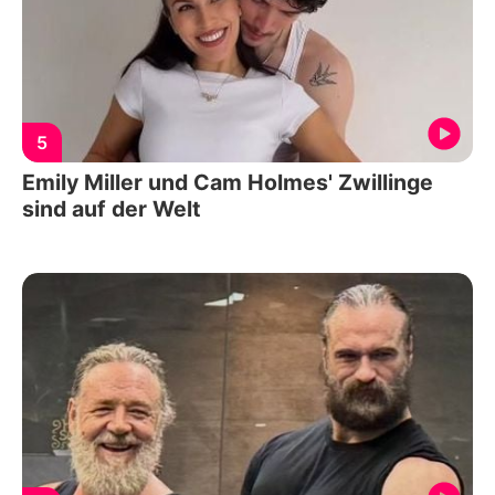
5
Emily Miller und Cam Holmes' Zwillinge
sind auf der Welt