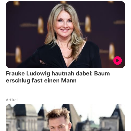
Frauke Ludowig hautnah dabei: Baum
erschlug fast einen Mann
Artikel
-