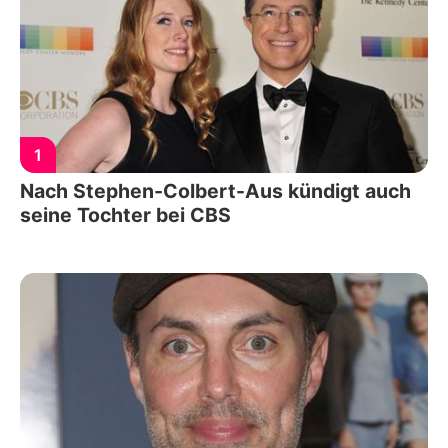
1
Nach Stephen-Colbert-Aus kündigt auch
seine Tochter bei CBS