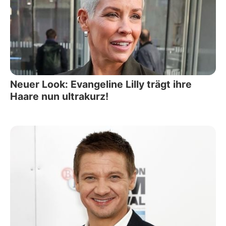
Neuer Look: Evangeline Lilly trägt ihre
Haare nun ultrakurz!