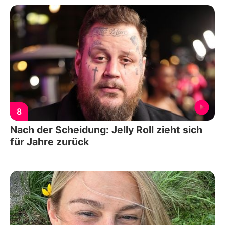
8
Nach der Scheidung: Jelly Roll zieht sich
für Jahre zurück