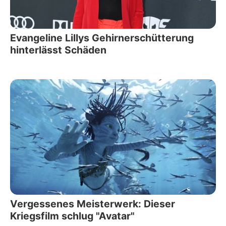
Evangeline Lillys Gehirnerschütterung
hinterlässt Schäden
Vergessenes Meisterwerk: Dieser
Kriegsfilm schlug "Avatar"