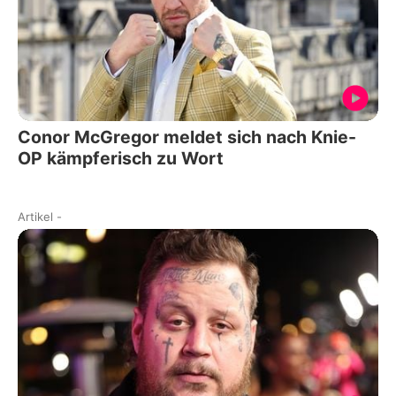
Conor McGregor meldet sich nach Knie-
OP kämpferisch zu Wort
Artikel
-