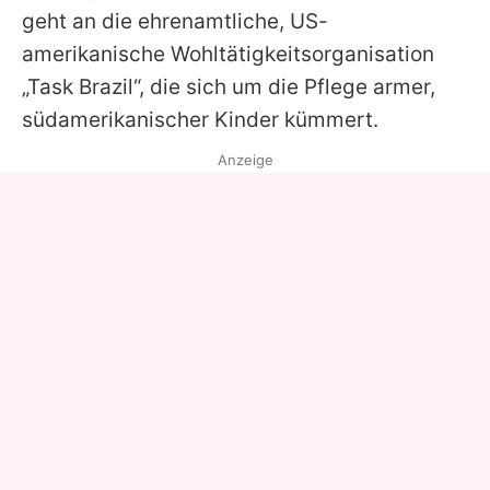
geht an die ehrenamtliche, US-
amerikanische Wohltätigkeitsorganisation
„Task Brazil“, die sich um die Pflege armer,
südamerikanischer Kinder kümmert.
Anzeige