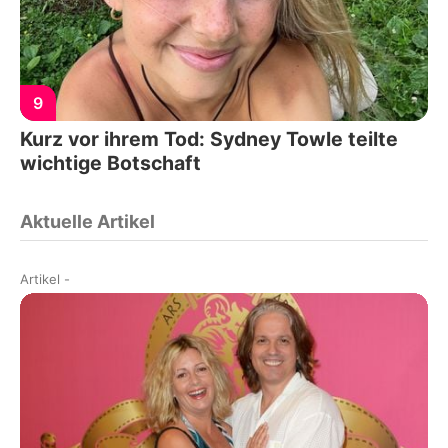
9
Kurz vor ihrem Tod: Sydney Towle teilte
wichtige Botschaft
Aktuelle Artikel
Artikel
-