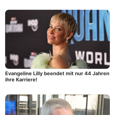
Evangeline Lilly beendet mit nur 44 Jahren
ihre Karriere!