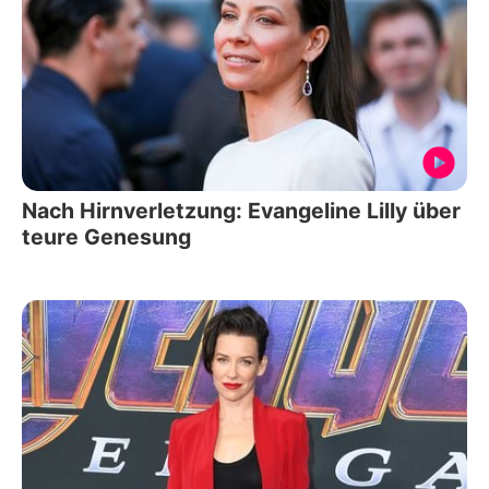
Nach Hirnverletzung: Evangeline Lilly über
teure Genesung