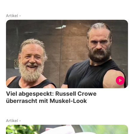
Artikel
-
Viel abgespeckt: Russell Crowe
überrascht mit Muskel-Look
Artikel
-