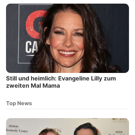
Still und heimlich: Evangeline Lilly zum
zweiten Mal Mama
Top News