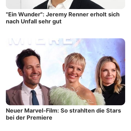
"Ein Wunder": Jeremy Renner erholt sich
nach Unfall sehr gut
Neuer Marvel-Film: So strahlten die Stars
bei der Premiere