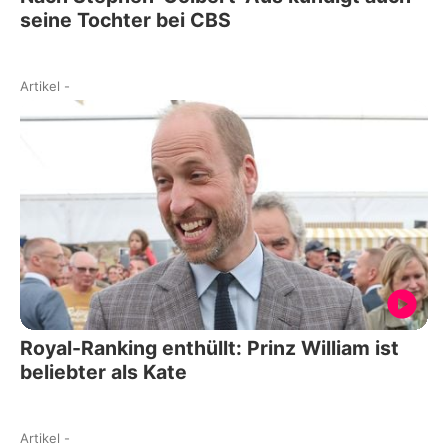
seine Tochter bei CBS
Artikel
-
Royal-Ranking enthüllt: Prinz William ist
beliebter als Kate
Artikel
-