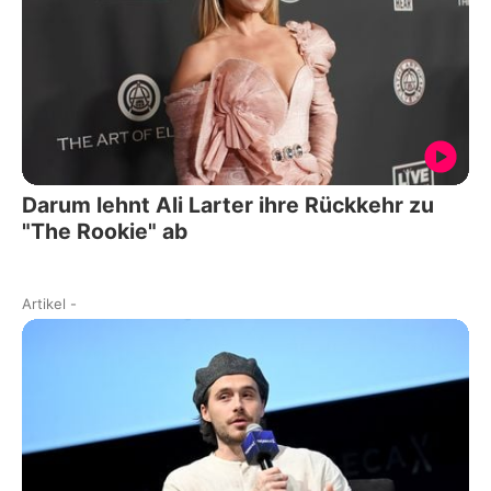
Darum lehnt Ali Larter ihre Rückkehr zu
"The Rookie" ab
Artikel
-