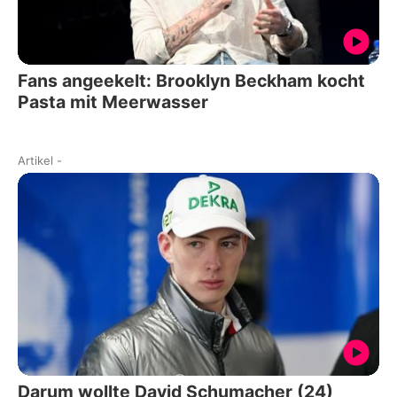
Fans angeekelt: Brooklyn Beckham kocht
Pasta mit Meerwasser
Artikel
-
Darum wollte David Schumacher (24)