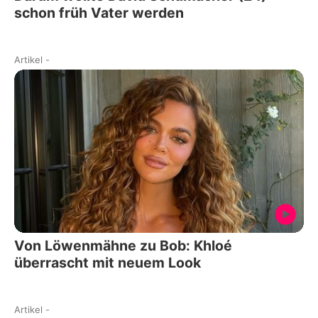
schon früh Vater werden
Artikel
-
Von Löwenmähne zu Bob: Khloé
überrascht mit neuem Look
Artikel
-