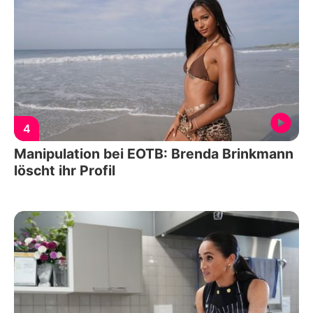
4
Manipulation bei EOTB: Brenda Brinkmann
löscht ihr Profil