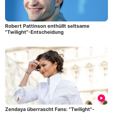
Robert Pattinson enthüllt seltsame
"Twilight"-Entscheidung
Zendaya überrascht Fans: "Twilight"-