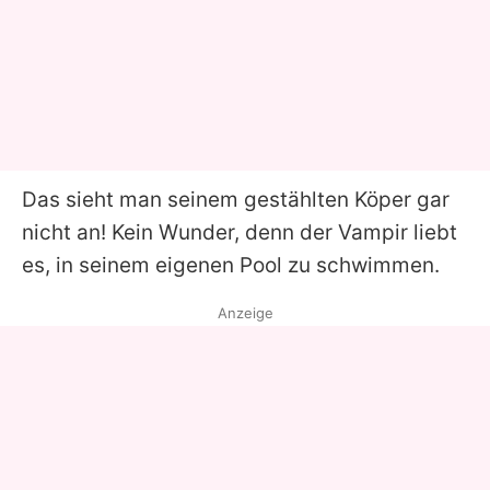
Das sieht man seinem gestählten Köper gar
nicht an! Kein Wunder, denn der Vampir liebt
es, in seinem eigenen Pool zu schwimmen.
Anzeige