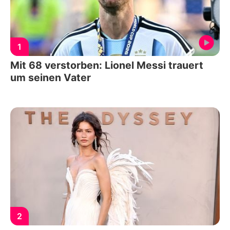
1
Mit 68 verstorben: Lionel Messi trauert
um seinen Vater
2