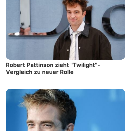
Robert Pattinson zieht "Twilight"-
Vergleich zu neuer Rolle