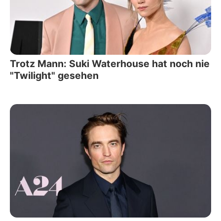
Trotz Mann: Suki Waterhouse hat noch nie
"Twilight" gesehen