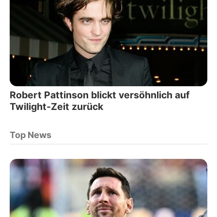
Robert Pattinson blickt versöhnlich auf
Twilight-Zeit zurück
Top News