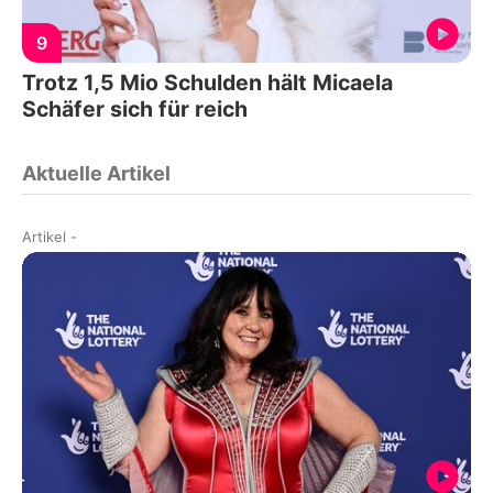
9
Trotz 1,5 Mio Schulden hält Micaela
Schäfer sich für reich
Aktuelle Artikel
Artikel
-