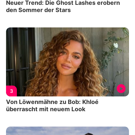
Neuer Trend: Die Ghost Lashes erobern
den Sommer der Stars
3
Von Löwenmähne zu Bob: Khloé
überrascht mit neuem Look