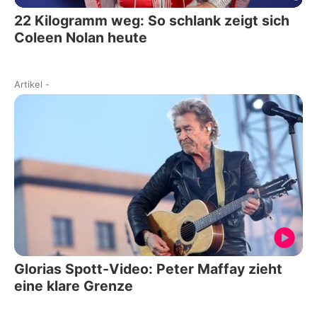
22 Kilogramm weg: So schlank zeigt sich
Coleen Nolan heute
Artikel
-
Glorias Spott-Video: Peter Maffay zieht
eine klare Grenze