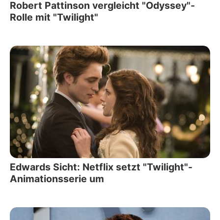
Robert Pattinson vergleicht "Odyssey"-
Rolle mit "Twilight"
Edwards Sicht: Netflix setzt "Twilight"-
Animationsserie um