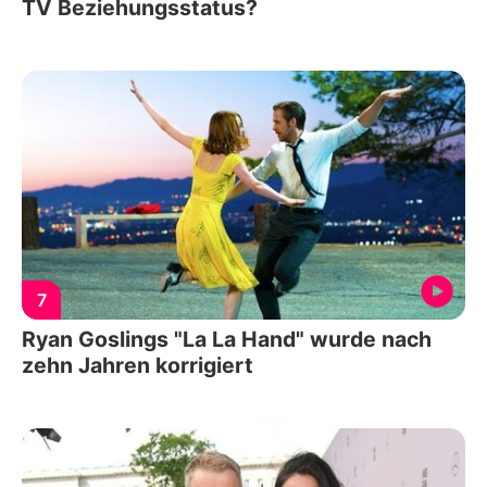
TV Beziehungsstatus?
7
Ryan Goslings "La La Hand" wurde nach
zehn Jahren korrigiert