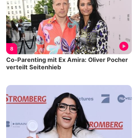
8
Co-Parenting mit Ex Amira: Oliver Pocher
verteilt Seitenhieb