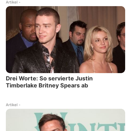
Artikel
-
Drei Worte: So servierte Justin
Timberlake Britney Spears ab
Artikel
-