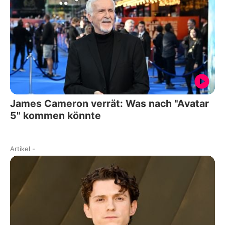
James Cameron verrät: Was nach "Avatar
5" kommen könnte
Artikel
-