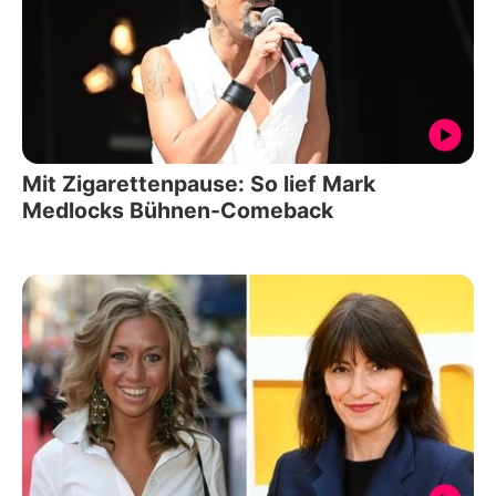
Mit Zigarettenpause: So lief Mark
Medlocks Bühnen-Comeback