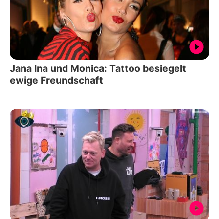
Jana Ina und Monica: Tattoo besiegelt
ewige Freundschaft