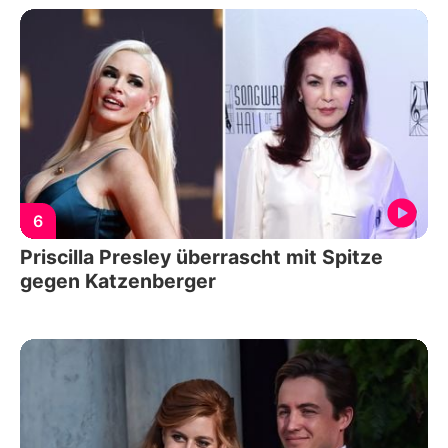
6
Priscilla Presley überrascht mit Spitze
gegen Katzenberger