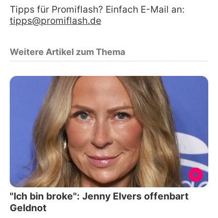
Tipps für Promiflash? Einfach E-Mail an:
tipps@promiflash.de
Weitere Artikel zum Thema
"Ich bin broke": Jenny Elvers offenbart
Geldnot