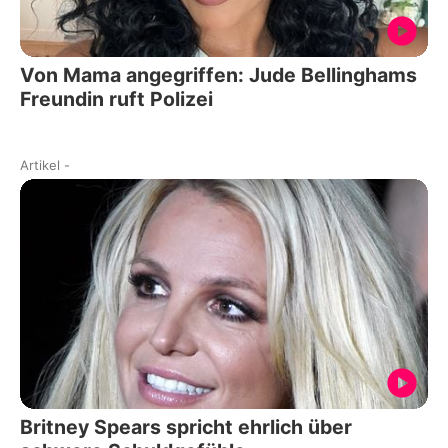
Von Mama angegriffen: Jude Bellinghams
Freundin ruft Polizei
Artikel
-
Britney Spears spricht ehrlich über