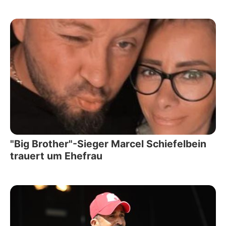
"Big Brother"-Sieger Marcel Schiefelbein
trauert um Ehefrau