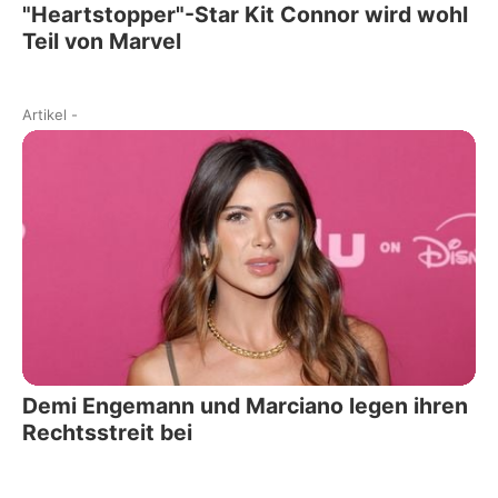
"Heartstopper"-Star Kit Connor wird wohl
Teil von Marvel
Artikel
-
Demi Engemann und Marciano legen ihren
Rechtsstreit bei