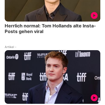
Herrlich normal: Tom Hollands alte Insta-
Posts gehen viral
Artikel
-