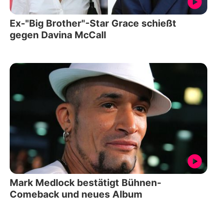
Ex-"Big Brother"-Star Grace schießt
gegen Davina McCall
Mark Medlock bestätigt Bühnen-
Comeback und neues Album