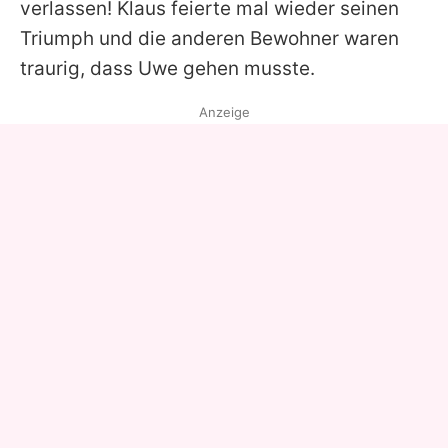
verlassen! Klaus feierte mal wieder seinen
Triumph und die anderen Bewohner waren
traurig, dass Uwe gehen musste.
Anzeige