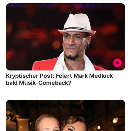
Kryptischer Post: Feiert Mark Medlock
bald Musik-Comeback?