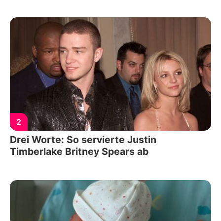
2
Drei Worte: So servierte Justin
Timberlake Britney Spears ab