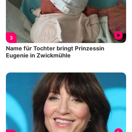
3
Name für Tochter bringt Prinzessin
Eugenie in Zwickmühle