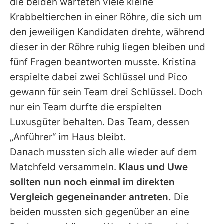
die beiden warteten viele kleine
Krabbeltierchen in einer Röhre, die sich um
den jeweiligen Kandidaten drehte, während
dieser in der Röhre ruhig liegen bleiben und
fünf Fragen beantworten musste. Kristina
erspielte dabei zwei Schlüssel und Pico
gewann für sein Team drei Schlüssel. Doch
nur ein Team durfte die erspielten
Luxusgüter behalten. Das Team, dessen
„Anführer“ im Haus bleibt.
Danach mussten sich alle wieder auf dem
Matchfeld versammeln.
Klaus und Uwe
sollten nun noch einmal im direkten
Vergleich gegeneinander antreten.
Die
beiden mussten sich gegenüber an eine