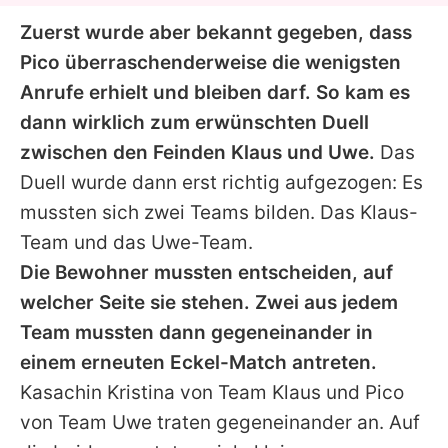
Zuerst wurde aber bekannt gegeben, dass
Pico überraschenderweise die wenigsten
Anrufe erhielt und bleiben darf. So kam es
dann wirklich zum erwünschten Duell
zwischen den Feinden Klaus und Uwe.
Das
Duell wurde dann erst richtig aufgezogen: Es
mussten sich zwei Teams bilden. Das Klaus-
Team und das Uwe-Team.
Die Bewohner mussten entscheiden, auf
welcher Seite sie stehen. Zwei aus jedem
Team mussten dann gegeneinander in
einem erneuten Eckel-Match antreten.
Kasachin Kristina von Team Klaus und Pico
von Team Uwe traten gegeneinander an. Auf