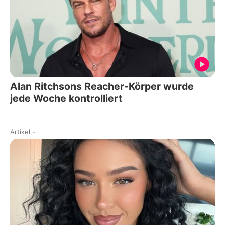
Alan Ritchsons Reacher-Körper wurde
jede Woche kontrolliert
Artikel
-