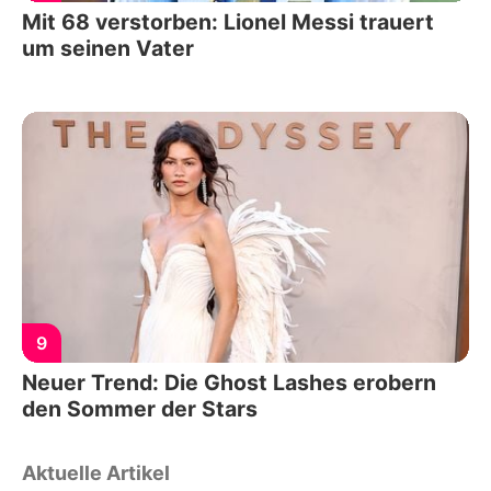
Mit 68 verstorben: Lionel Messi trauert
um seinen Vater
9
Neuer Trend: Die Ghost Lashes erobern
den Sommer der Stars
Aktuelle Artikel