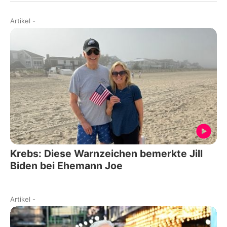
Artikel
-
Krebs: Diese Warnzeichen bemerkte Jill
Biden bei Ehemann Joe
Artikel
-