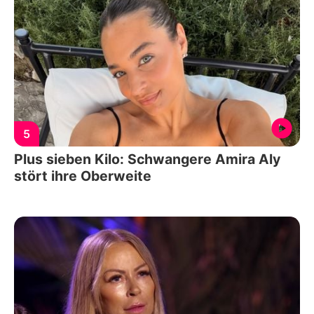
5
Plus sieben Kilo: Schwangere Amira Aly
stört ihre Oberweite