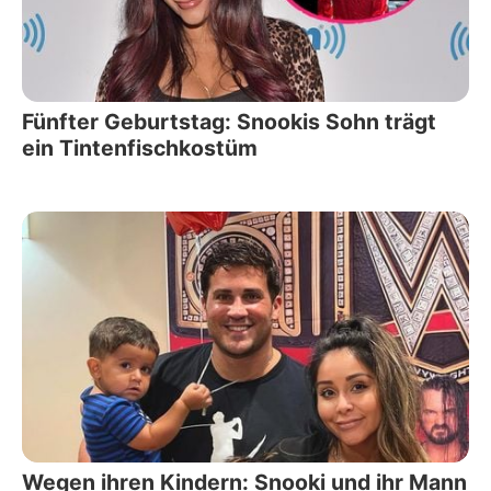
Fünfter Geburtstag: Snookis Sohn trägt
ein Tintenfischkostüm
Wegen ihren Kindern: Snooki und ihr Mann