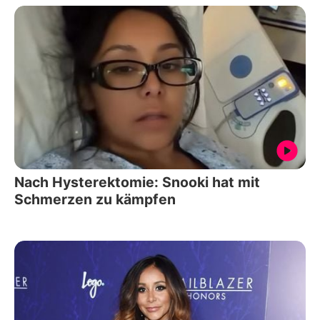
Nach Hysterektomie: Snooki hat mit
Schmerzen zu kämpfen