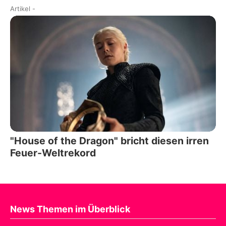
Artikel
-
"House of the Dragon" bricht diesen irren
Feuer-Weltrekord
News Themen im Überblick