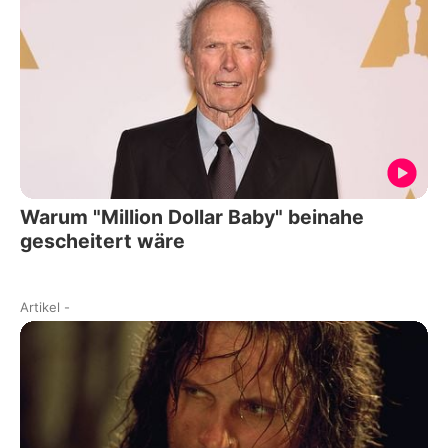
Warum "Million Dollar Baby" beinahe
gescheitert wäre
Artikel
-