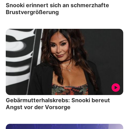
Snooki erinnert sich an schmerzhafte
Brustvergrößerung
Gebärmutterhalskrebs: Snooki bereut
Angst vor der Vorsorge