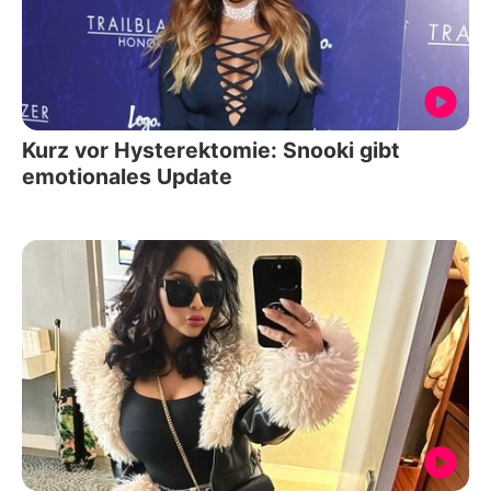
Kurz vor Hysterektomie: Snooki gibt
emotionales Update