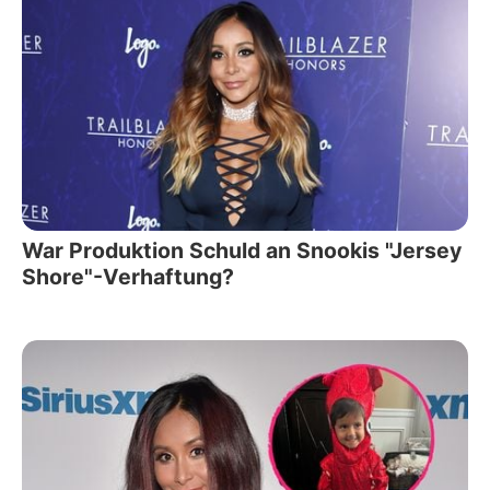
War Produktion Schuld an Snookis "Jersey
Shore"-Verhaftung?