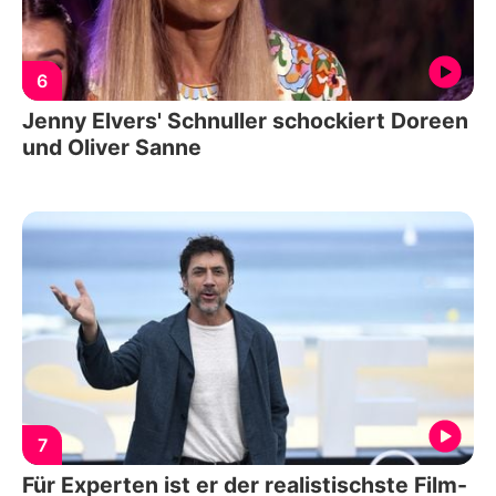
6
Jenny Elvers' Schnuller schockiert Doreen
und Oliver Sanne
7
Für Experten ist er der realistischste Film-