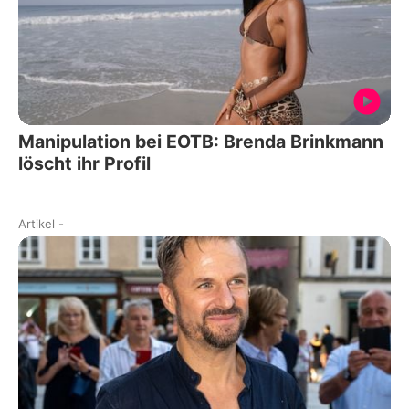
Manipulation bei EOTB: Brenda Brinkmann
löscht ihr Profil
Artikel
-