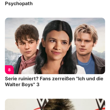
Psychopath
8
Serie ruiniert? Fans zerreißen "Ich und die
Walter Boys" 3