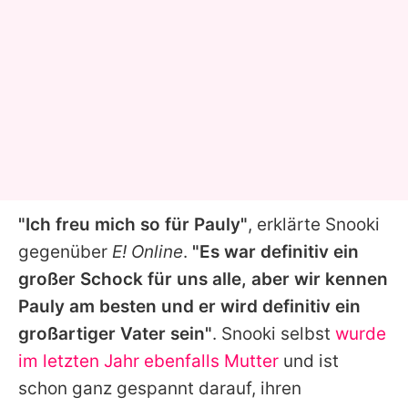
"Ich freu mich so für Pauly"
, erklärte
Snooki
gegenüber
E! Online
.
"Es war definitiv ein
großer Schock für uns alle, aber wir kennen
Pauly am besten und er wird definitiv ein
großartiger Vater sein"
.
Snooki
selbst
wurde
im letzten Jahr ebenfalls Mutter
und ist
schon ganz gespannt darauf, ihren