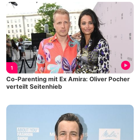
1
Co-Parenting mit Ex Amira: Oliver Pocher
verteilt Seitenhieb