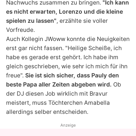
Nachwuchs zusammen zu bringen.
"Ich kann
es nicht erwarten, Lorenzo und die kleine
spielen zu lassen"
, erzählte sie voller
Vorfreude.
Auch Kollegin JWoww konnte die Neuigkeiten
erst gar nicht fassen. "Heilige Scheiße, ich
habe es gerade erst gehört. Ich habe ihm
gleich geschrieben, wie sehr ich mich für ihn
freue".
Sie ist sich sicher, dass Pauly den
beste Papa aller Zeiten abgeben wird.
Ob
der DJ diesen Job wirklich mit Bravur
meistert, muss Töchterchen Amabella
allerdings selber entscheiden.
Anzeige