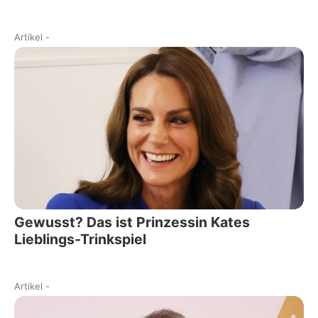
Artikel
-
Gewusst? Das ist Prinzessin Kates
Lieblings-Trinkspiel
Artikel
-