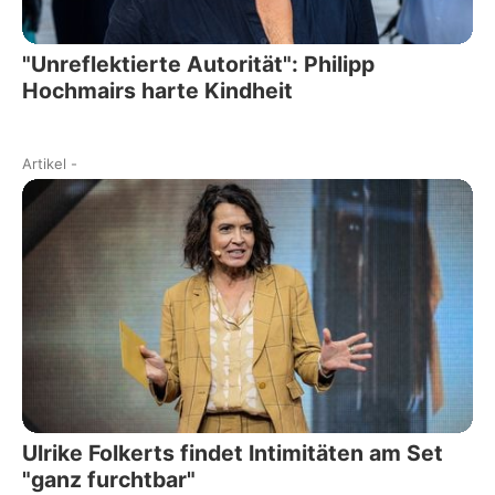
"Unreflektierte Autorität": Philipp
Hochmairs harte Kindheit
Artikel
-
Ulrike Folkerts findet Intimitäten am Set
"ganz furchtbar"