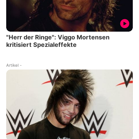
"Herr der Ringe": Viggo Mortensen
kritisiert Spezialeffekte
Artikel
-