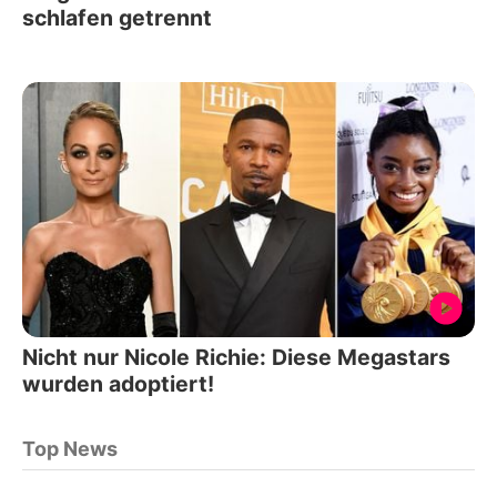
schlafen getrennt
Nicht nur Nicole Richie: Diese Megastars
wurden adoptiert!
Top News