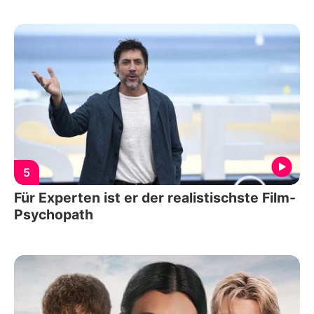
5
Für Experten ist er der realistischste Film-
Psychopath