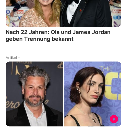
Nach 22 Jahren: Ola und James Jordan
geben Trennung bekannt
Artikel
-