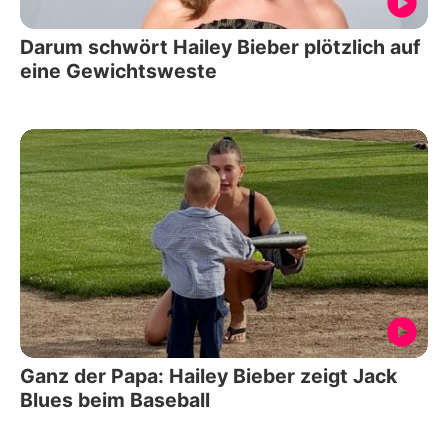
Darum schwört Hailey Bieber plötzlich auf
eine Gewichtsweste
Ganz der Papa: Hailey Bieber zeigt Jack
Blues beim Baseball