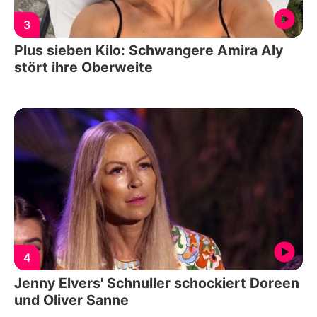
3
Plus sieben Kilo: Schwangere Amira Aly
stört ihre Oberweite
4
Jenny Elvers' Schnuller schockiert Doreen
und Oliver Sanne