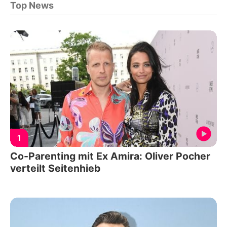
Top News
1
Co-Parenting mit Ex Amira: Oliver Pocher
verteilt Seitenhieb