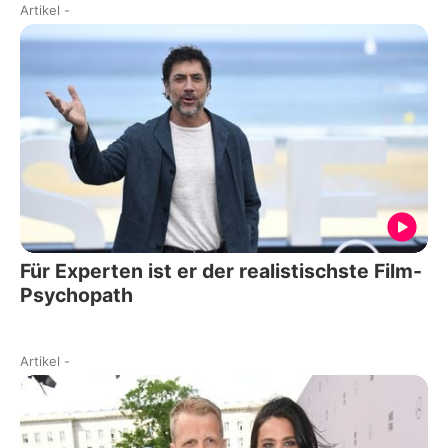
Artikel
-
Für Experten ist er der realistischste Film-
Psychopath
Artikel
-