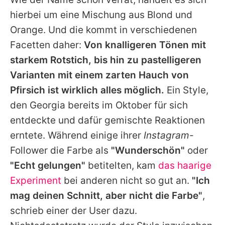
hierbei um eine Mischung aus Blond und
Orange. Und die kommt in verschiedenen
Facetten daher:
Von knalligeren Tönen mit
starkem Rotstich, bis hin zu pastelligeren
Varianten mit einem zarten Hauch von
Pfirsich ist wirklich alles möglich.
Ein Style,
den
Georgia
bereits im Oktober für sich
entdeckte und dafür gemischte Reaktionen
erntete. Während einige ihrer
Instagram
-
Follower die Farbe als
"Wunderschön"
oder
"Echt gelungen"
betitelten, kam
das haarige
Experiment
bei anderen nicht so gut an.
"Ich
mag deinen Schnitt, aber nicht die Farbe"
,
schrieb einer der User dazu.