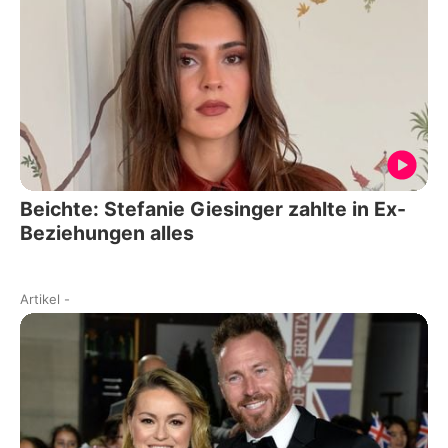
Beichte: Stefanie Giesinger zahlte in Ex-
Beziehungen alles
Artikel
-