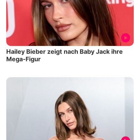
Hailey Bieber zeigt nach Baby Jack ihre
Mega-Figur