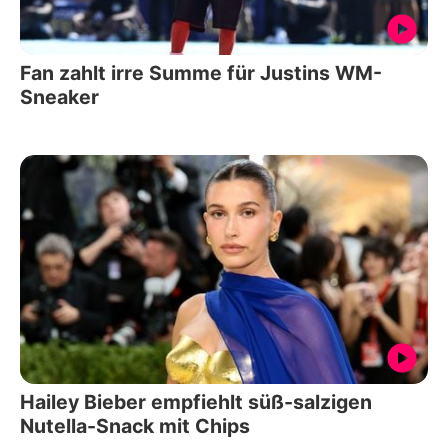
Fan zahlt irre Summe für Justins WM-
Sneaker
Hailey Bieber empfiehlt süß-salzigen
Nutella-Snack mit Chips