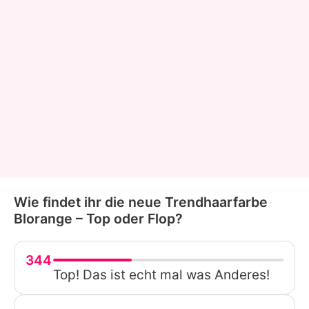
Wie findet ihr die neue Trendhaarfarbe
Blorange – Top oder Flop?
344
Top! Das ist echt mal was Anderes!