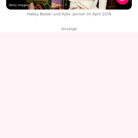
Getty Images
Hailey Bieber und Kylie Jenner im April 2016
Anzeige