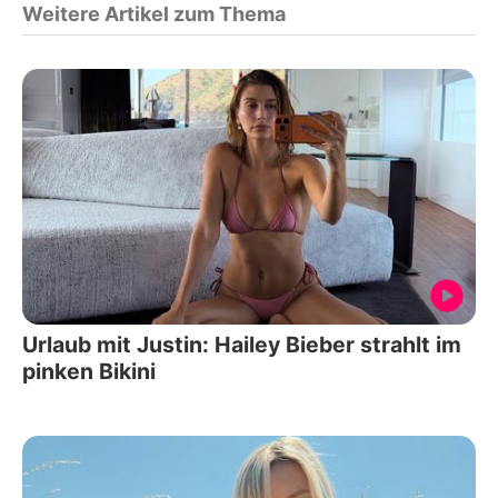
Weitere Artikel zum Thema
Urlaub mit Justin: Hailey Bieber strahlt im
pinken Bikini