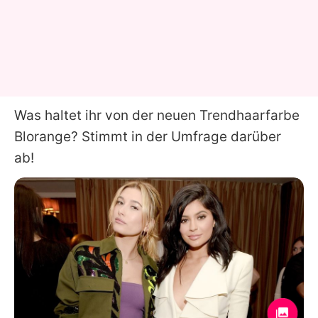
Was haltet ihr von der neuen Trendhaarfarbe
Blorange? Stimmt in der Umfrage darüber
ab!