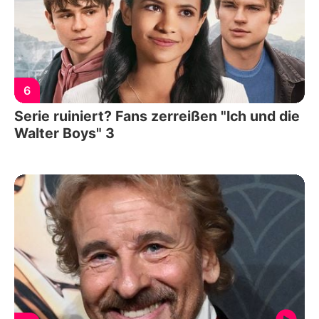
6
Serie ruiniert? Fans zerreißen "Ich und die
Walter Boys" 3