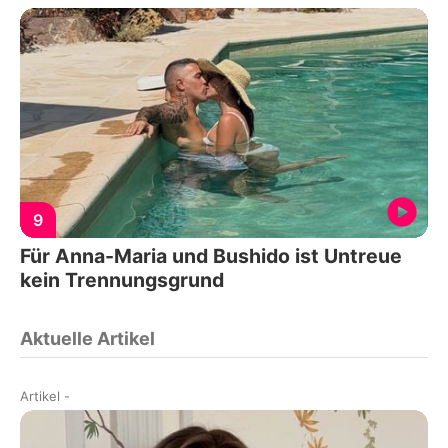
9
Für Anna-Maria und Bushido ist Untreue
kein Trennungsgrund
Aktuelle Artikel
Artikel
-