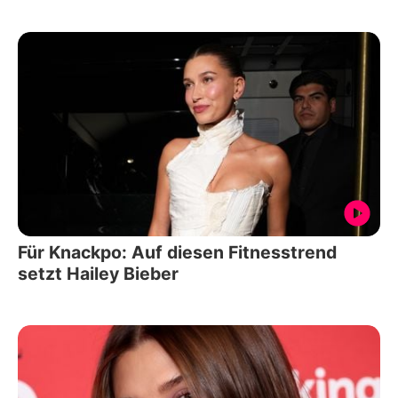
Für Knackpo: Auf diesen Fitnesstrend
setzt Hailey Bieber