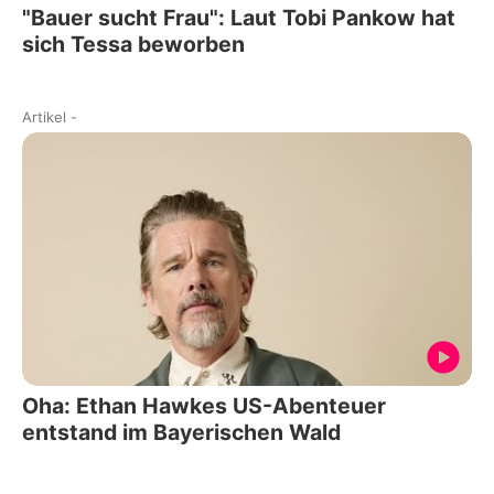
"Bauer sucht Frau": Laut Tobi Pankow hat
sich Tessa beworben
Artikel
-
Oha: Ethan Hawkes US-Abenteuer
entstand im Bayerischen Wald