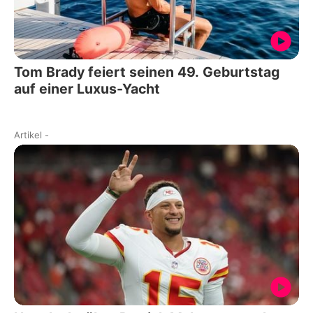
Tom Brady feiert seinen 49. Geburtstag
auf einer Luxus-Yacht
Artikel
-