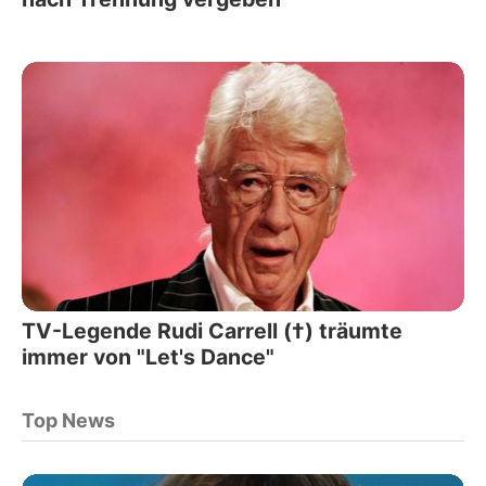
TV-Legende Rudi Carrell (†) träumte
immer von "Let's Dance"
Top News