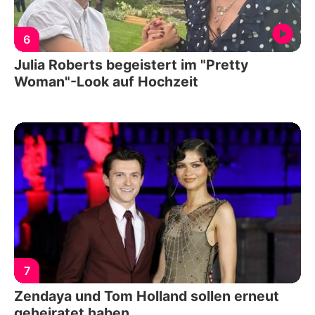
6
Julia Roberts begeistert im "Pretty
Woman"-Look auf Hochzeit
7
Zendaya und Tom Holland sollen erneut
geheiratet haben