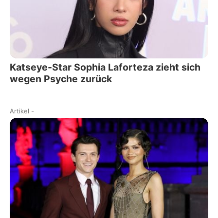
Katseye-Star Sophia Laforteza zieht sich
wegen Psyche zurück
Artikel
-