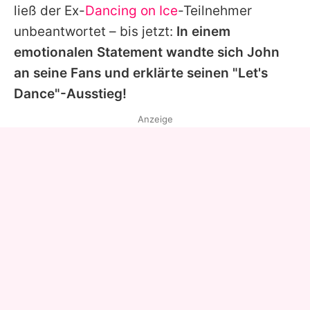
ließ der Ex-
Dancing on Ice
-Teilnehmer
unbeantwortet – bis jetzt:
In einem
emotionalen Statement wandte sich
John
an seine Fans und erklärte seinen "Let's
Dance"-Ausstieg!
Anzeige