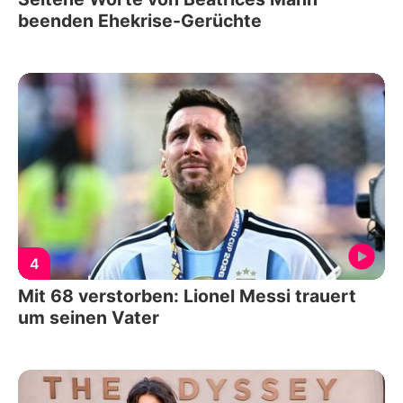
beenden Ehekrise-Gerüchte
4
Mit 68 verstorben: Lionel Messi trauert
um seinen Vater