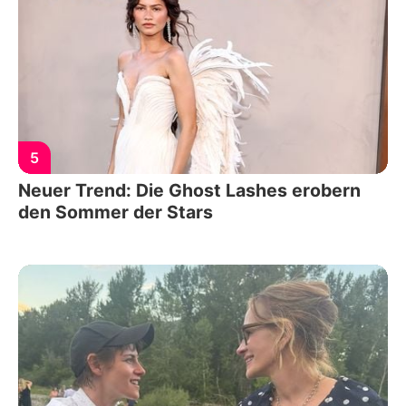
5
Neuer Trend: Die Ghost Lashes erobern
den Sommer der Stars