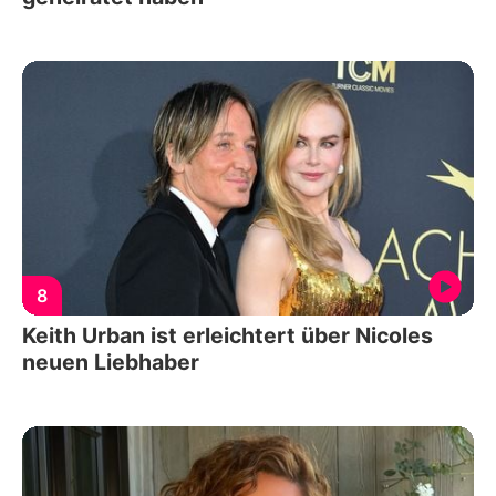
8
Keith Urban ist erleichtert über Nicoles
neuen Liebhaber