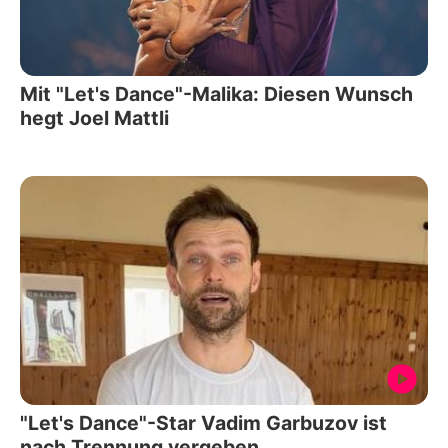
Mit "Let's Dance"-Malika: Diesen Wunsch
hegt Joel Mattli
"Let's Dance"-Star Vadim Garbuzov ist
nach Trennung vergeben