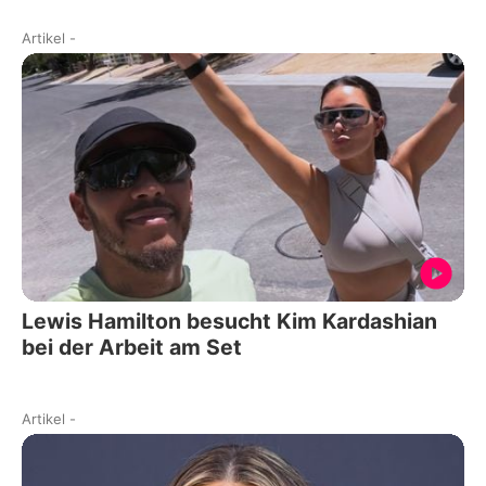
Artikel
-
Lewis Hamilton besucht Kim Kardashian
bei der Arbeit am Set
Artikel
-