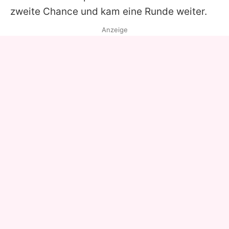
zweite Chance und kam eine Runde weiter.
Anzeige