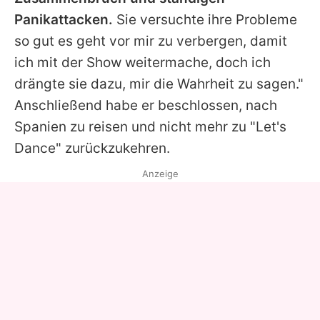
Panikattacken.
Sie versuchte ihre Probleme
so gut es geht vor mir zu verbergen, damit
ich mit der Show weitermache, doch ich
drängte sie dazu, mir die Wahrheit zu sagen."
Anschließend habe er beschlossen, nach
Spanien zu reisen und nicht mehr zu "Let's
Dance" zurückzukehren.
Anzeige