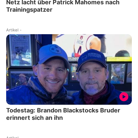
Netz lacht über Patrick Mahomes nach
Trainingspatzer
Artikel
-
Todestag: Brandon Blackstocks Bruder
erinnert sich an ihn