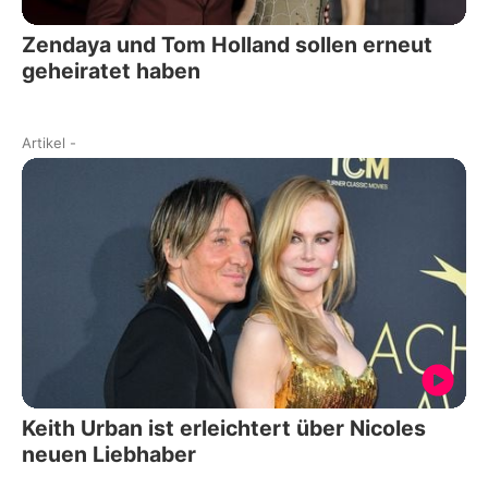
Zendaya und Tom Holland sollen erneut
geheiratet haben
Artikel
-
Keith Urban ist erleichtert über Nicoles
neuen Liebhaber