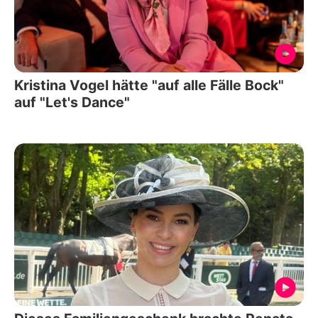
Kristina Vogel hätte "auf alle Fälle Bock"
auf "Let's Dance"