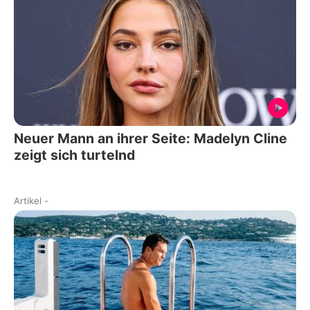
Neuer Mann an ihrer Seite: Madelyn Cline
zeigt sich turtelnd
Artikel
-