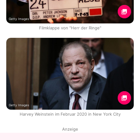
Getty Images
Filmklappe von "Herr der Ringe"
Getty Images
Harvey Weinstein im Februar 2020 in New York City
Anzeige