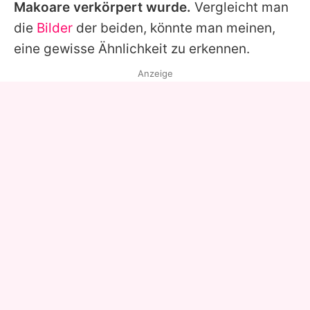
Makoare verkörpert wurde.
Vergleicht man
die
Bilder
der beiden, könnte man meinen,
eine gewisse Ähnlichkeit zu erkennen.
Anzeige