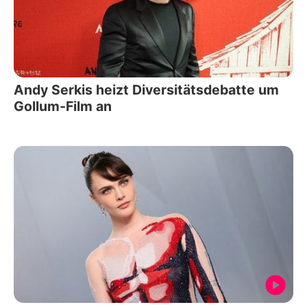
Andy Serkis heizt Diversitätsdebatte um
Gollum-Film an