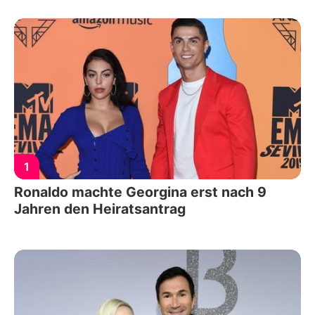
1
Ronaldo machte Georgina erst nach 9
Jahren den Heiratsantrag