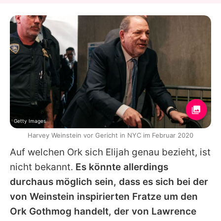
Getty Images
Harvey Weinstein vor Gericht in NYC im Februar 2020
Auf welchen Ork sich Elijah genau bezieht, ist
nicht bekannt.
Es könnte allerdings
durchaus möglich sein, dass es sich bei der
von Weinstein inspirierten Fratze um den
Ork Gothmog handelt, der von Lawrence