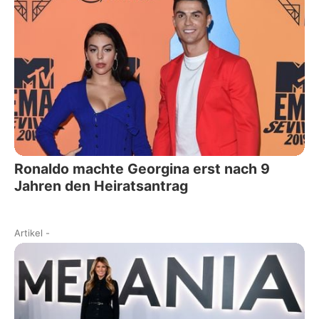
Ronaldo machte Georgina erst nach 9
Jahren den Heiratsantrag
Artikel
-