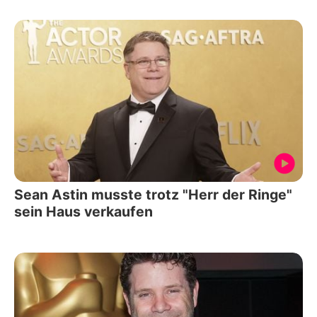
Sean Astin musste trotz "Herr der Ringe"
sein Haus verkaufen