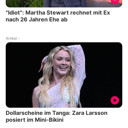
"Idiot": Martha Stewart rechnet mit Ex
nach 26 Jahren Ehe ab
Artikel
-
Dollarscheine im Tanga: Zara Larsson
posiert im Mini-Bikini