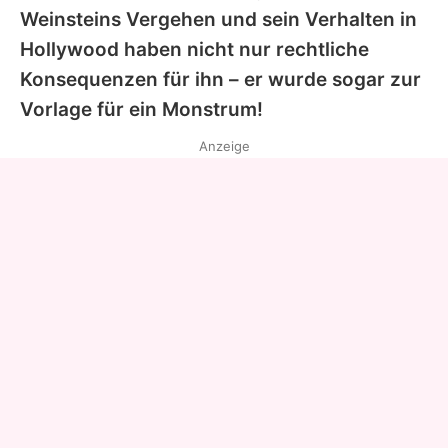
Weinsteins Vergehen und sein Verhalten in
Hollywood haben nicht nur rechtliche
Konsequenzen für ihn – er wurde sogar zur
Vorlage für ein Monstrum!
Anzeige