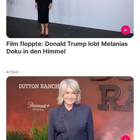
Film floppte: Donald Trump lobt Melanias
Doku in den Himmel
Artikel
-