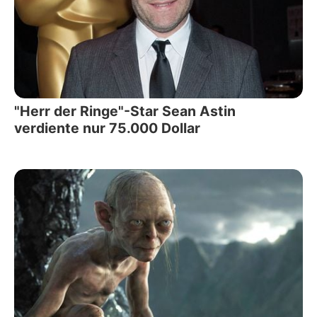
"Herr der Ringe"-Star Sean Astin
verdiente nur 75.000 Dollar