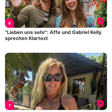
6
"Lieben uns sehr": Affe und Gabriel Kelly
sprechen Klartext
7