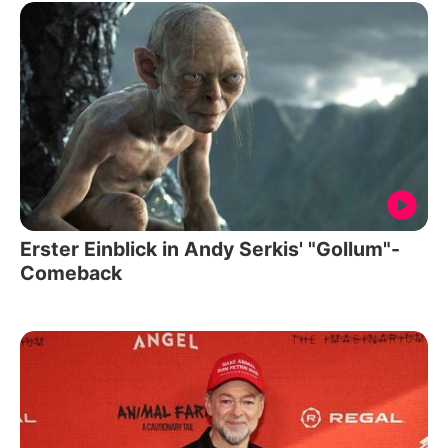
Erster Einblick in Andy Serkis' "Gollum"-
Comeback