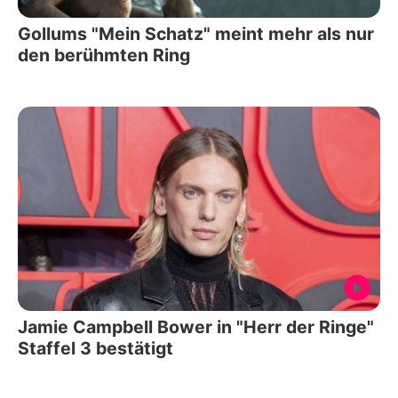
Gollums "Mein Schatz" meint mehr als nur
den berühmten Ring
Jamie Campbell Bower in "Herr der Ringe"
Staffel 3 bestätigt