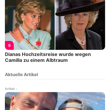
9
Dianas Hochzeitsreise wurde wegen
Camilla zu einem Albtraum
Aktuelle Artikel
Artikel
-