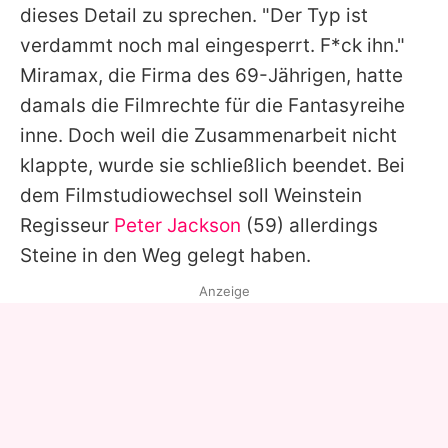
dieses Detail zu sprechen. "Der Typ ist
verdammt noch mal eingesperrt. F*ck ihn."
Miramax, die Firma des 69-Jährigen, hatte
damals die Filmrechte für die Fantasyreihe
inne. Doch weil die Zusammenarbeit nicht
klappte, wurde sie schließlich beendet. Bei
dem Filmstudiowechsel soll Weinstein
Regisseur
Peter Jackson
(59) allerdings
Steine in den Weg gelegt haben.
Anzeige