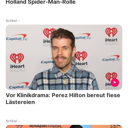
Holland Spider-Man-Rolle
Artikel
-
Vor Klinikdrama: Perez Hilton bereut fiese
Lästereien
Artikel
-