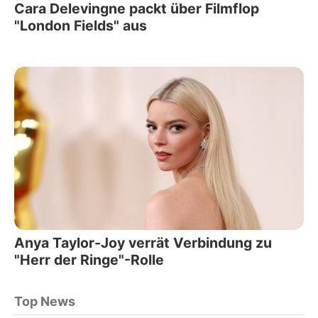
Cara Delevingne packt über Filmflop
"London Fields" aus
Anya Taylor-Joy verrät Verbindung zu
"Herr der Ringe"-Rolle
Top News