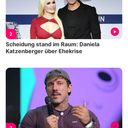
2
Scheidung stand im Raum: Daniela
Katzenberger über Ehekrise