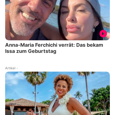
Anna-Maria Ferchichi verrät: Das bekam
Issa zum Geburtstag
Artikel
-