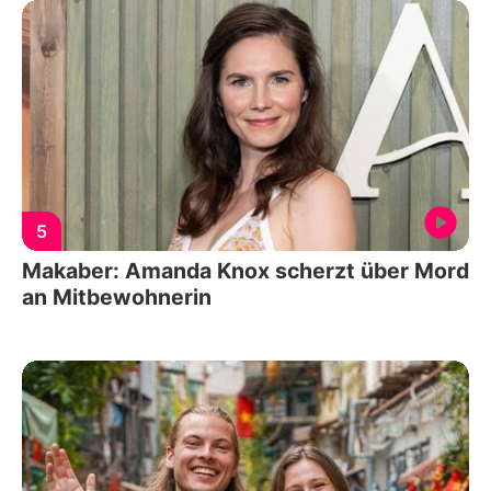
5
Makaber: Amanda Knox scherzt über Mord
an Mitbewohnerin