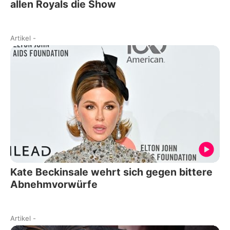
allen Royals die Show
Artikel
-
Kate Beckinsale wehrt sich gegen bittere
Abnehmvorwürfe
Artikel
-