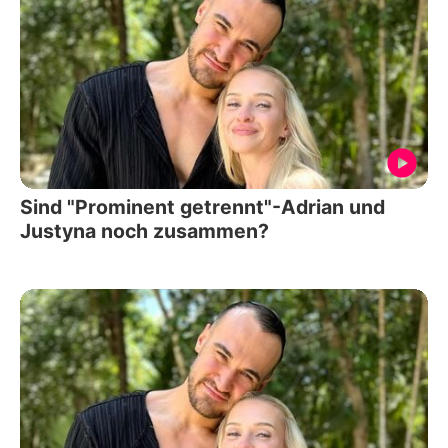
Sind "Prominent getrennt"-Adrian und
Justyna noch zusammen?