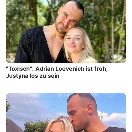
"Toxisch": Adrian Loevenich ist froh,
Justyna los zu sein