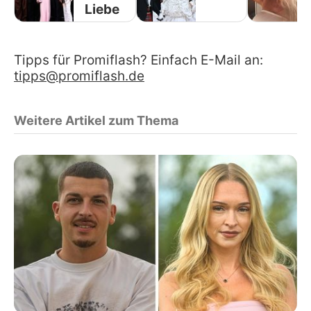
Liebe
Tipps für Promiflash? Einfach E-Mail an:
tipps@promiflash.de
Weitere Artikel zum Thema