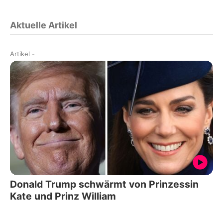
Aktuelle Artikel
Artikel
-
Donald Trump schwärmt von Prinzessin
Kate und Prinz William