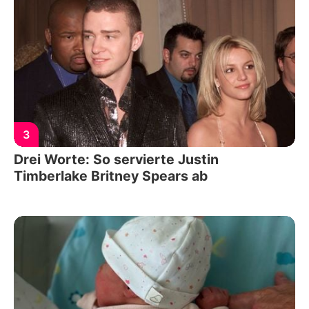
3
Drei Worte: So servierte Justin
Timberlake Britney Spears ab