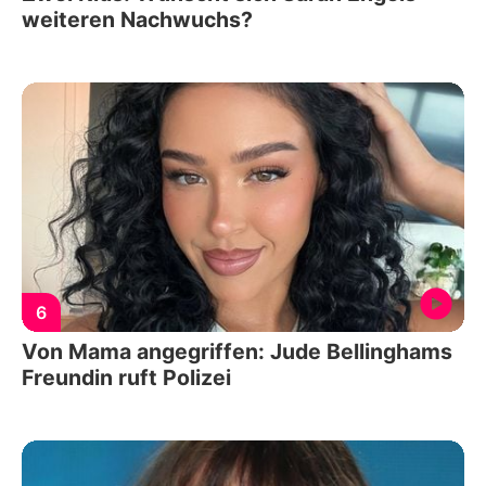
weiteren Nachwuchs?
6
Von Mama angegriffen: Jude Bellinghams
Freundin ruft Polizei