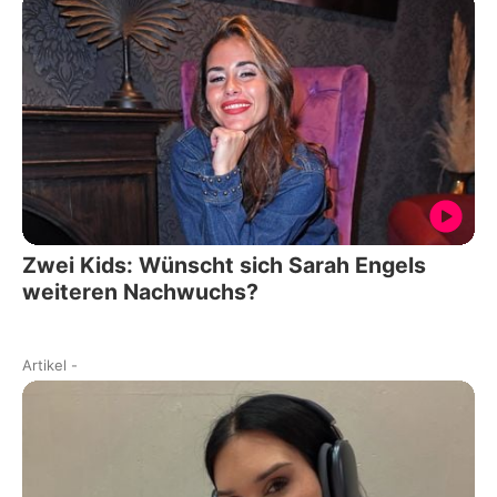
Zwei Kids: Wünscht sich Sarah Engels
weiteren Nachwuchs?
Artikel
-