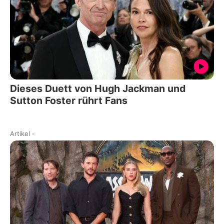
Dieses Duett von Hugh Jackman und
Sutton Foster rührt Fans
Artikel
-