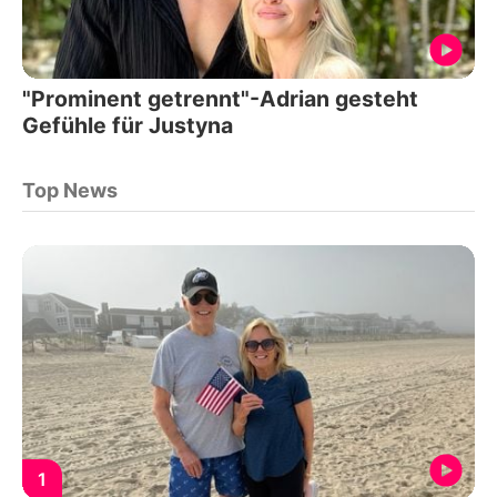
"Prominent getrennt"-Adrian gesteht
Gefühle für Justyna
Top News
1