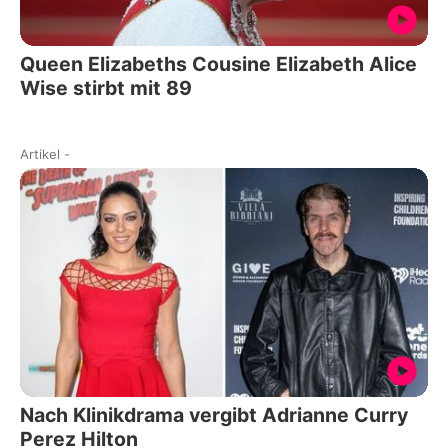
Queen Elizabeths Cousine Elizabeth Alice
Wise stirbt mit 89
Artikel
-
Nach Klinikdrama vergibt Adrianne Curry
Perez Hilton