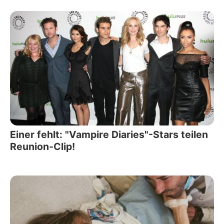
Einer fehlt: "Vampire Diaries"-Stars teilen
Reunion-Clip!