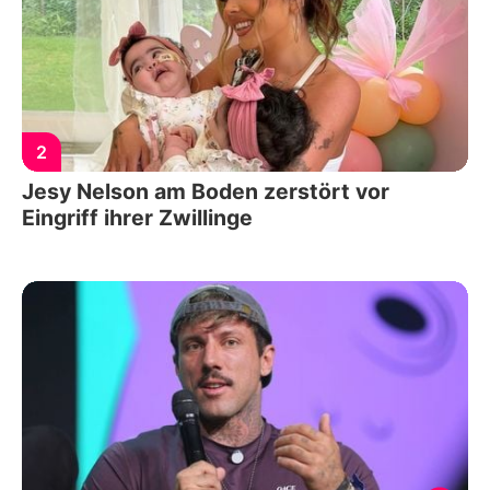
2
Jesy Nelson am Boden zerstört vor
Eingriff ihrer Zwillinge