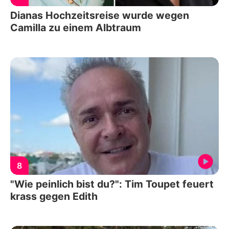
Dianas Hochzeitsreise wurde wegen
Camilla zu einem Albtraum
8
"Wie peinlich bist du?": Tim Toupet feuert
krass gegen Edith