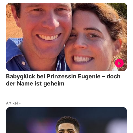
Babyglück bei Prinzessin Eugenie – doch
der Name ist geheim
Artikel
-