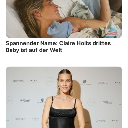
Spannender Name: Claire Holts drittes
Baby ist auf der Welt