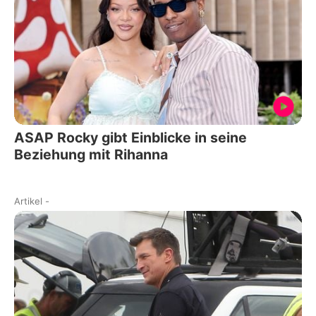
ASAP Rocky gibt Einblicke in seine
Beziehung mit Rihanna
Artikel
-