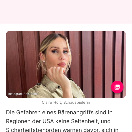
Instagram / claireholt
Claire Holt, Schauspielerin
Die Gefahren eines Bärenangriffs sind in
Regionen der USA keine Seltenheit, und
Sicherheitsbehörden warnen davor, sich in