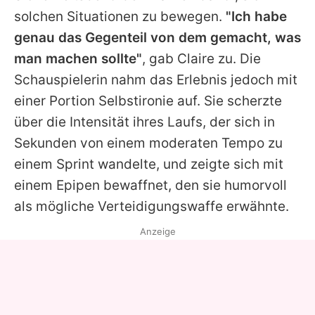
solchen Situationen zu bewegen.
"Ich habe
genau das Gegenteil von dem gemacht, was
man machen sollte"
, gab
Claire
zu. Die
Schauspielerin nahm das Erlebnis jedoch mit
einer Portion Selbstironie auf. Sie scherzte
über die Intensität ihres Laufs, der sich in
Sekunden von einem moderaten Tempo zu
einem Sprint wandelte, und zeigte sich mit
einem Epipen bewaffnet, den sie humorvoll
als mögliche Verteidigungswaffe erwähnte.
Anzeige