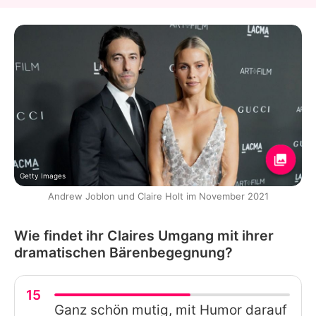
Getty Images
Andrew Joblon und Claire Holt im November 2021
Wie findet ihr Claires Umgang mit ihrer
dramatischen Bärenbegegnung?
15
Ganz schön mutig, mit Humor darauf