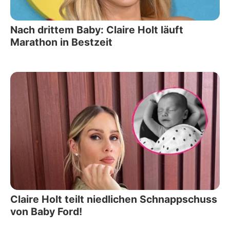
Nach drittem Baby: Claire Holt läuft
Marathon in Bestzeit
Claire Holt teilt niedlichen Schnappschuss
von Baby Ford!