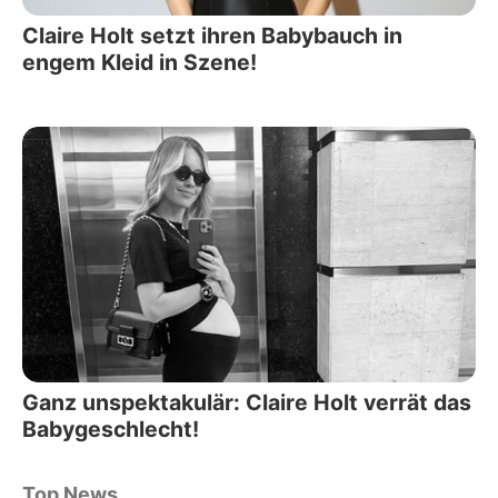
Claire Holt setzt ihren Babybauch in
engem Kleid in Szene!
Ganz unspektakulär: Claire Holt verrät das
Babygeschlecht!
Top News