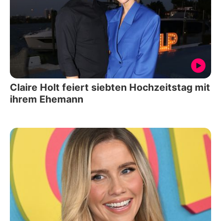
Claire Holt feiert siebten Hochzeitstag mit
ihrem Ehemann