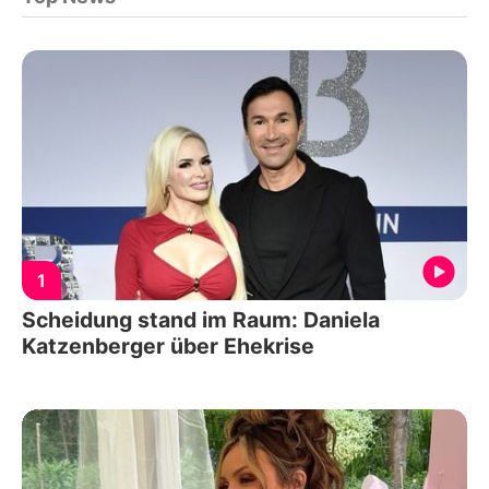
1
Scheidung stand im Raum: Daniela
Katzenberger über Ehekrise