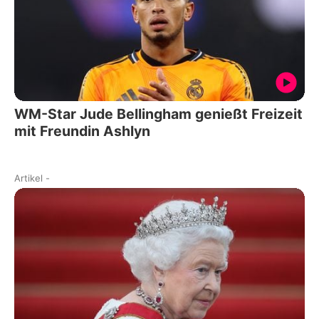
WM-Star Jude Bellingham genießt Freizeit
mit Freundin Ashlyn
Artikel
-