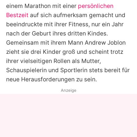
einem Marathon mit einer
persönlichen
Bestzeit
auf sich aufmerksam gemacht und
beeindruckte mit ihrer Fitness, nur ein Jahr
nach der Geburt ihres dritten Kindes.
Gemeinsam mit ihrem Mann
Andrew Joblon
zieht sie drei Kinder groß und scheint trotz
ihrer vielseitigen Rollen als Mutter,
Schauspielerin und Sportlerin stets bereit für
neue Herausforderungen zu sein.
Anzeige