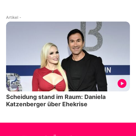
Artikel
-
Scheidung stand im Raum: Daniela
Katzenberger über Ehekrise