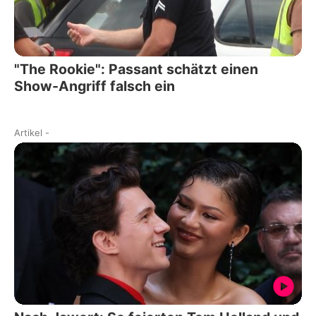
"The Rookie": Passant schätzt einen
Show-Angriff falsch ein
Artikel
-