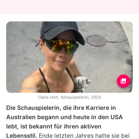
Instagram / claireholt
Claire Holt, Schauspielerin, 2025
Die Schauspielerin, die ihre Karriere in
Australien begann und heute in den USA
lebt, ist bekannt für ihren aktiven
Lebensstil.
Ende letzten Jahres hatte sie bei