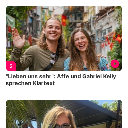
5
"Lieben uns sehr": Affe und Gabriel Kelly
sprechen Klartext