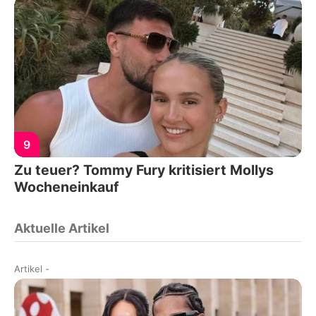
9
Zu teuer? Tommy Fury kritisiert Mollys
Wocheneinkauf
Aktuelle Artikel
Artikel
-