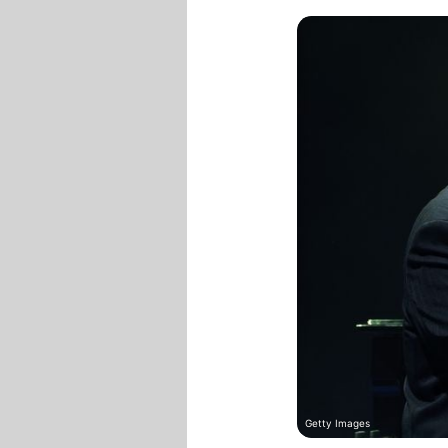
Getty Images