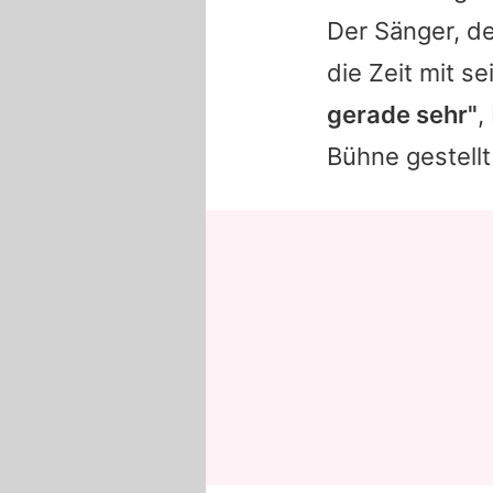
Der Sänger, de
die Zeit mit se
gerade sehr"
,
Bühne gestellt