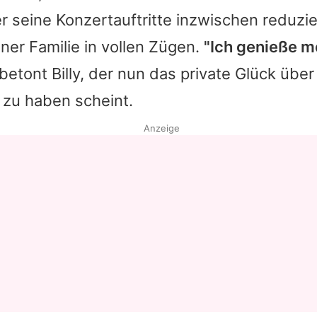
r seine Konzertauftritte inzwischen reduzie
iner Familie in vollen Zügen.
"Ich genieße m
 betont Billy, der nun das private Glück über
 zu haben scheint.
Anzeige