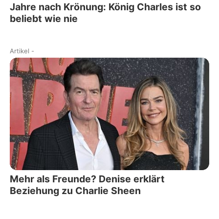
Jahre nach Krönung: König Charles ist so
beliebt wie nie
Artikel
-
Mehr als Freunde? Denise erklärt
Beziehung zu Charlie Sheen