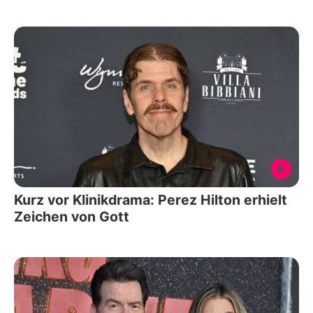
Kurz vor Klinikdrama: Perez Hilton erhielt
Zeichen von Gott