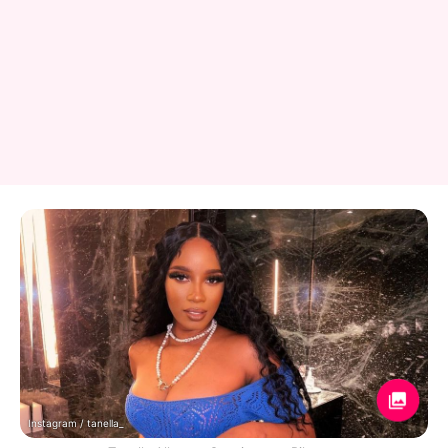
Instagram / tanella_