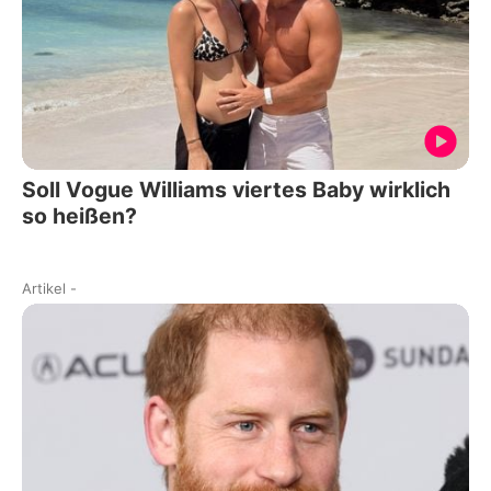
Soll Vogue Williams viertes Baby wirklich
so heißen?
Artikel
-