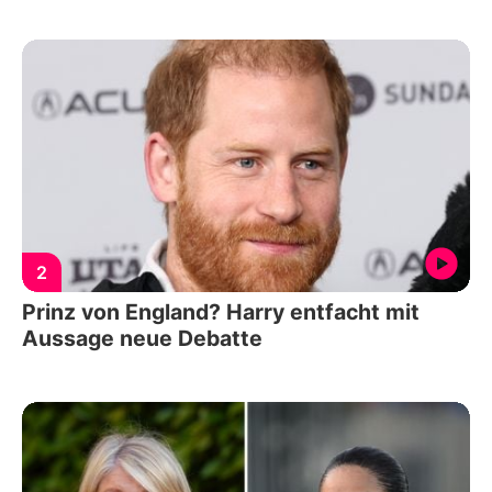
2
Prinz von England? Harry entfacht mit
Aussage neue Debatte