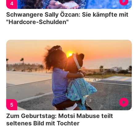
4
Schwangere Sally Özcan: Sie kämpfte mit
"Hardcore-Schulden"
5
Zum Geburtstag: Motsi Mabuse teilt
seltenes Bild mit Tochter