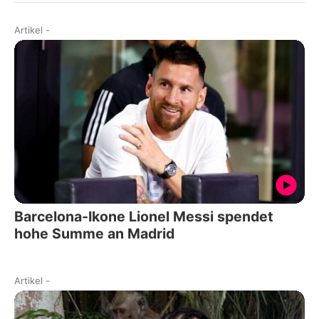
Artikel
-
Barcelona-Ikone Lionel Messi spendet
hohe Summe an Madrid
Artikel
-