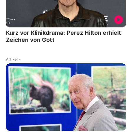
Kurz vor Klinikdrama: Perez Hilton erhielt
Zeichen von Gott
Artikel
-