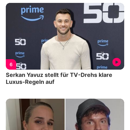
6
Serkan Yavuz stellt für TV-Drehs klare
Luxus-Regeln auf