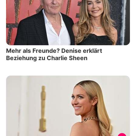
Mehr als Freunde? Denise erklärt
Beziehung zu Charlie Sheen