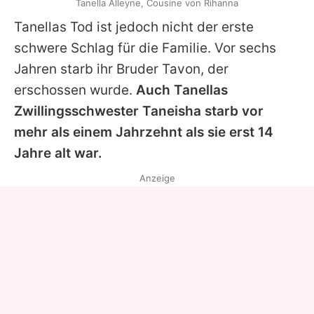
Tanella Alleyne, Cousine von Rihanna
Tanellas
Tod ist jedoch nicht der erste
schwere Schlag für die Familie. Vor sechs
Jahren starb ihr Bruder Tavon, der
erschossen wurde.
Auch
Tanellas
Zwillingsschwester Taneisha starb vor
mehr als einem Jahrzehnt als sie erst 14
Jahre alt war.
Anzeige