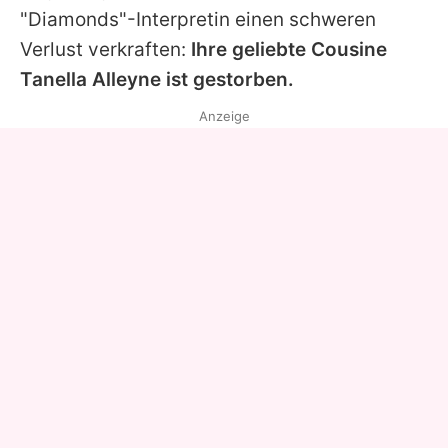
"Diamonds"-Interpretin einen schweren
Verlust verkraften:
Ihre geliebte Cousine
Tanella Alleyne
ist gestorben.
Anzeige