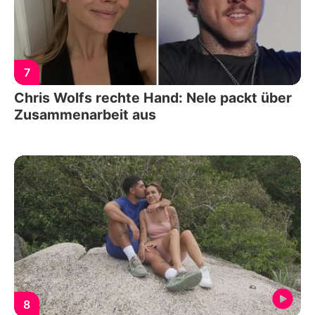
7
Chris Wolfs rechte Hand: Nele packt über
Zusammenarbeit aus
8