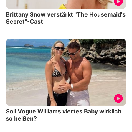
Brittany Snow verstärkt "The Housemaid's
Secret"-Cast
Soll Vogue Williams viertes Baby wirklich
so heißen?