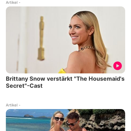
Artikel
-
Brittany Snow verstärkt "The Housemaid's
Secret"-Cast
Artikel
-