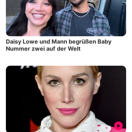
Daisy Lowe und Mann begrüßen Baby
Nummer zwei auf der Welt