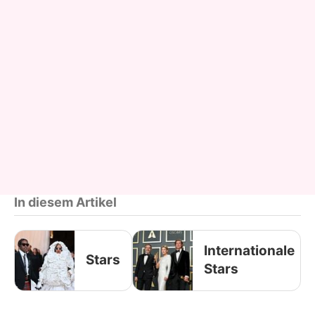
In diesem Artikel
Internationale
Stars
Stars