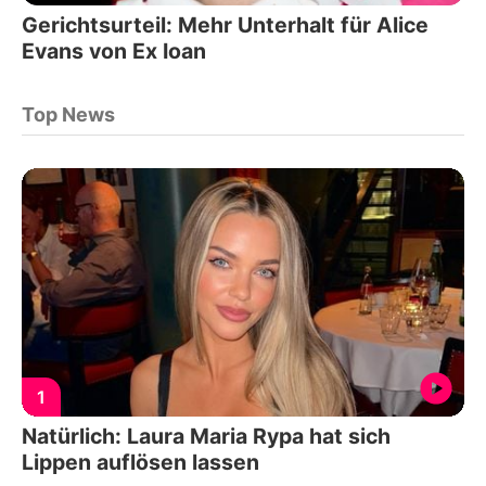
Gerichtsurteil: Mehr Unterhalt für Alice
Evans von Ex Ioan
Top News
1
Natürlich: Laura Maria Rypa hat sich
Lippen auflösen lassen