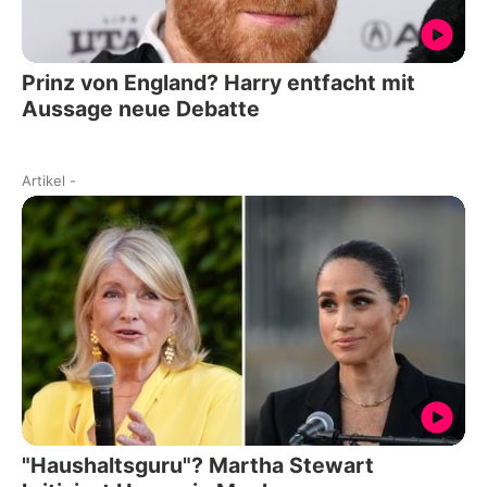
Prinz von England? Harry entfacht mit
Aussage neue Debatte
Artikel
-
"Haushaltsguru"? Martha Stewart