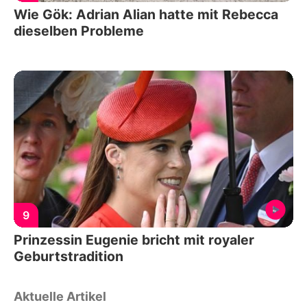
Wie Gök: Adrian Alian hatte mit Rebecca
dieselben Probleme
9
Prinzessin Eugenie bricht mit royaler
Geburtstradition
Aktuelle Artikel