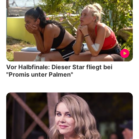
Vor Halbfinale: Dieser Star fliegt bei
"Promis unter Palmen"