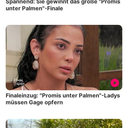
Spannend: Sie gewinnt das große "Promis
unter Palmen"-Finale
Finaleinzug: "Promis unter Palmen"-Ladys
müssen Gage opfern