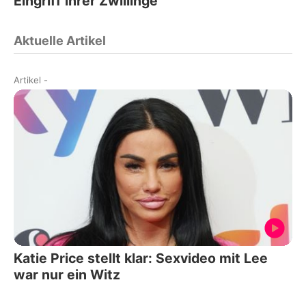
Eingriff ihrer Zwillinge
Aktuelle Artikel
Artikel
-
Katie Price stellt klar: Sexvideo mit Lee
war nur ein Witz