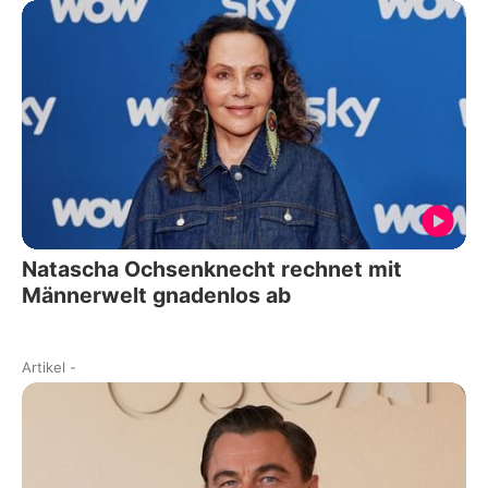
Natascha Ochsenknecht rechnet mit
Männerwelt gnadenlos ab
Artikel
-