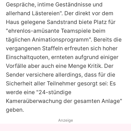
Gespräche, intime Geständnisse und
allerhand Lästereien". Der direkt vor dem
Haus gelegene Sandstrand biete Platz für
"ehrenlos-amüsante Teamspiele beim
täglichen Animationsprogramm". Bereits die
vergangenen Staffeln erfreuten sich hoher
Einschaltquoten, ernteten aufgrund einiger
Vorfälle aber auch eine Menge Kritik. Der
Sender versichere allerdings, dass für die
Sicherheit aller Teilnehmer gesorgt sei: Es
werde eine "24-stündige
Kameraüberwachung der gesamten Anlage"
geben.
Anzeige