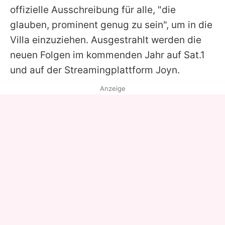
offizielle Ausschreibung für alle, "die
glauben, prominent genug zu sein", um in die
Villa einzuziehen. Ausgestrahlt werden die
neuen Folgen im kommenden Jahr auf Sat.1
und auf der Streamingplattform Joyn.
Anzeige