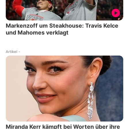
Markenzoff um Steakhouse: Travis Kelce
und Mahomes verklagt
Artikel
-
Miranda Kerr kämpft bei Worten über ihre