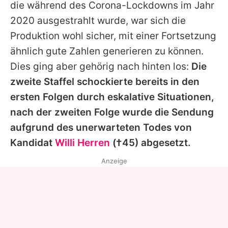
die während des Corona-Lockdowns im Jahr
2020 ausgestrahlt wurde, war sich die
Produktion wohl sicher, mit einer Fortsetzung
ähnlich gute Zahlen generieren zu können.
Dies ging aber gehörig nach hinten los:
Die
zweite Staffel schockierte bereits in den
ersten Folgen durch eskalative Situationen,
nach der zweiten Folge wurde die Sendung
aufgrund des unerwarteten Todes von
Kandidat
Willi Herren
(†45) abgesetzt.
Anzeige