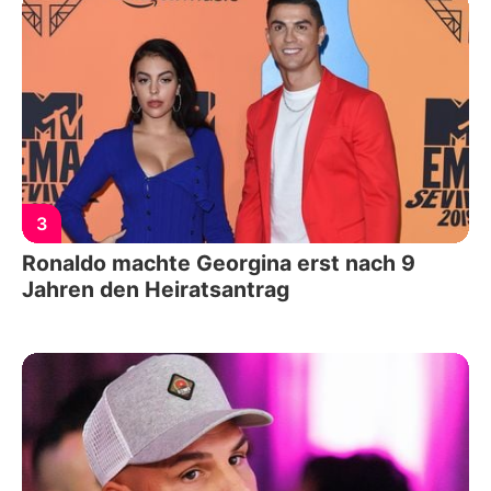
3
Ronaldo machte Georgina erst nach 9
Jahren den Heiratsantrag