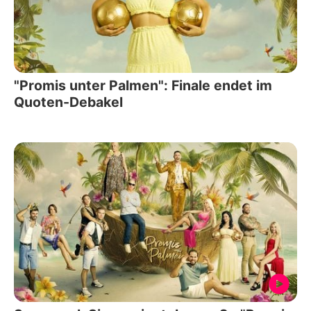
"Promis unter Palmen": Finale endet im
Quoten-Debakel