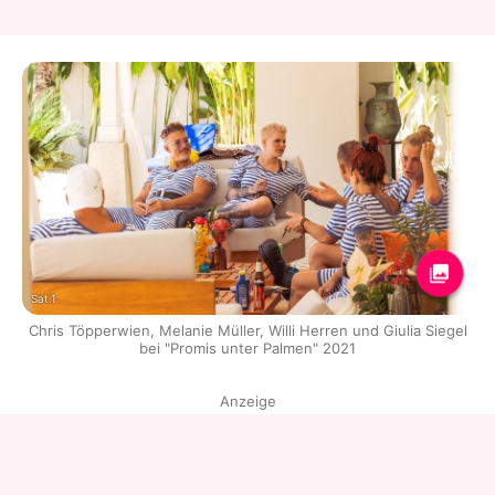
Sat.1
Chris Töpperwien, Melanie Müller, Willi Herren und Giulia Siegel
bei "Promis unter Palmen" 2021
Anzeige