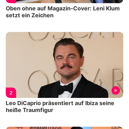
Oben ohne auf Magazin-Cover: Leni Klum
setzt ein Zeichen
2
Leo DiCaprio präsentiert auf Ibiza seine
heiße Traumfigur