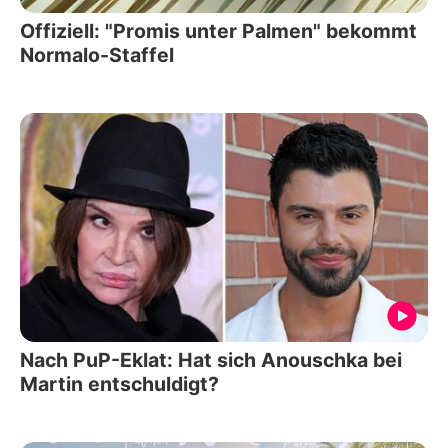
Offiziell: "Promis unter Palmen" bekommt
Normalo-Staffel
Nach PuP-Eklat: Hat sich Anouschka bei
Martin entschuldigt?