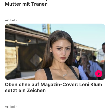
Mutter mit Tränen
Artikel
-
Oben ohne auf Magazin-Cover: Leni Klum
setzt ein Zeichen
Artikel
-