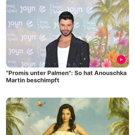
"Promis unter Palmen": So hat Anouschka
Martin beschimpft