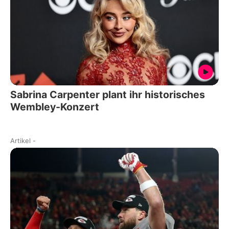
Sabrina Carpenter plant ihr historisches
Wembley-Konzert
Artikel
-