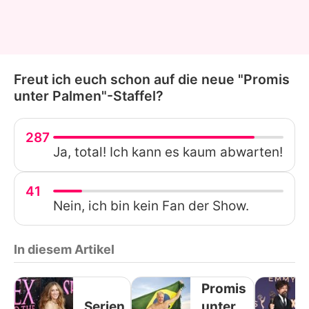
Freut ich euch schon auf die neue "Promis
unter Palmen"-Staffel?
287
Ja, total! Ich kann es kaum abwarten!
41
Nein, ich bin kein Fan der Show.
In diesem Artikel
Promis
Serien
unter