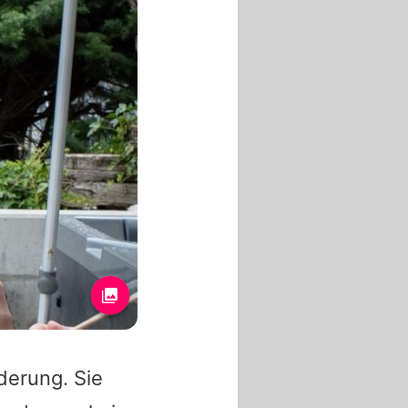
derung. Sie