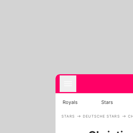
Royals
Stars
STARS
DEUTSCHE STARS
CH