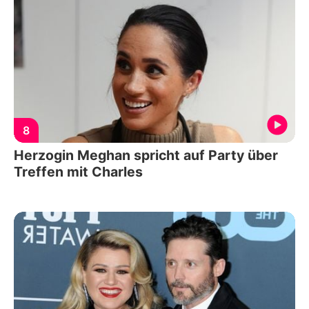
8
Herzogin Meghan spricht auf Party über
Treffen mit Charles