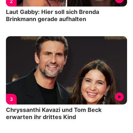
2
Laut Gabby: Hier soll sich Brenda
Brinkmann gerade aufhalten
3
Chryssanthi Kavazi und Tom Beck
erwarten ihr drittes Kind