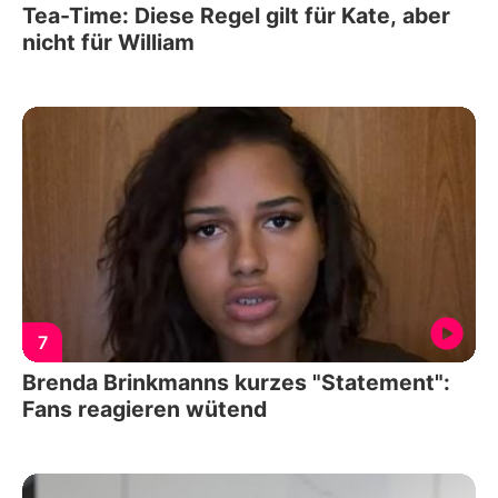
Tea-Time: Diese Regel gilt für Kate, aber
nicht für William
7
Brenda Brinkmanns kurzes "Statement":
Fans reagieren wütend