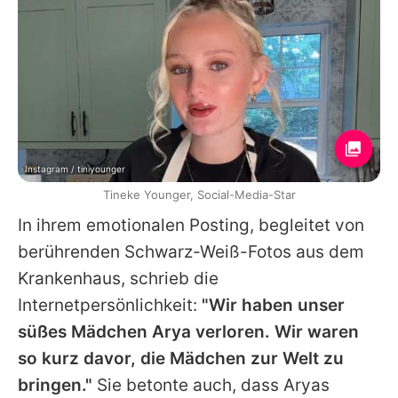
Instagram / tiniyounger
Tineke Younger, Social-Media-Star
In ihrem emotionalen Posting, begleitet von
berührenden Schwarz-Weiß-Fotos aus dem
Krankenhaus, schrieb die
Internetpersönlichkeit:
"Wir haben unser
süßes Mädchen Arya verloren. Wir waren
so kurz davor, die Mädchen zur Welt zu
bringen."
Sie betonte auch, dass Aryas