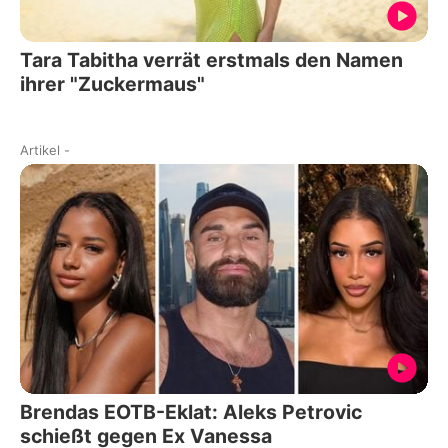
Tara Tabitha verrät erstmals den Namen
ihrer "Zuckermaus"
Artikel
-
Brendas EOTB-Eklat: Aleks Petrovic
schießt gegen Ex Vanessa