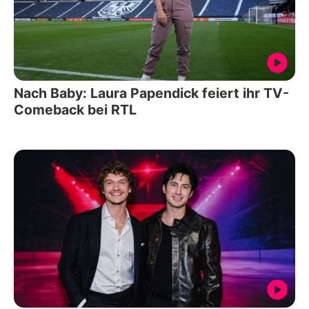
Nach Baby: Laura Papendick feiert ihr TV-
Comeback bei RTL