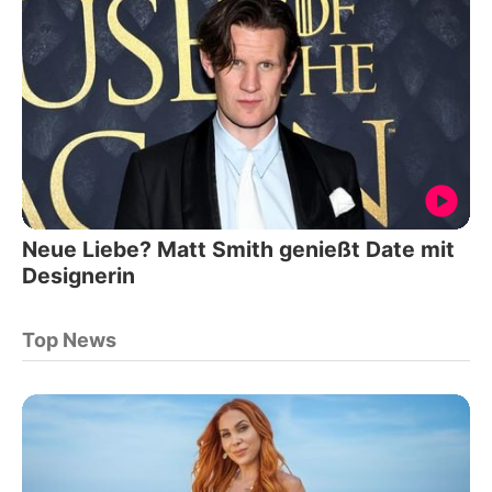
Neue Liebe? Matt Smith genießt Date mit
Designerin
Top News