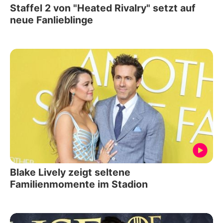
Staffel 2 von "Heated Rivalry" setzt auf
neue Fanlieblinge
Blake Lively zeigt seltene
Familienmomente im Stadion