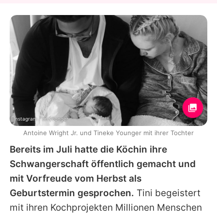
Instagram / tiniyounger
Antoine Wright Jr. und Tineke Younger mit ihrer Tochter
Bereits im Juli hatte die Köchin ihre
Schwangerschaft öffentlich gemacht und
mit Vorfreude vom Herbst als
Geburtstermin gesprochen.
Tini begeistert
mit ihren Kochprojekten Millionen Menschen