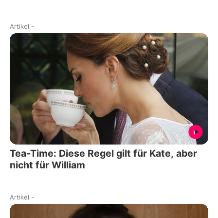
Artikel
-
Tea-Time: Diese Regel gilt für Kate, aber
nicht für William
Artikel
-