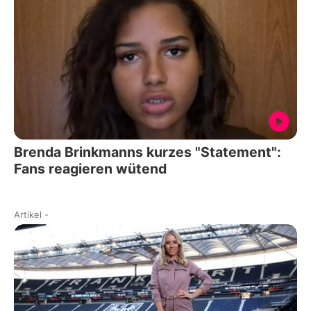
Brenda Brinkmanns kurzes "Statement":
Fans reagieren wütend
Artikel
-