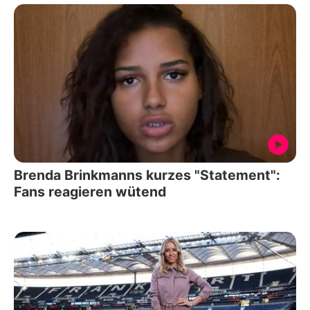
Brenda Brinkmanns kurzes "Statement":
Fans reagieren wütend