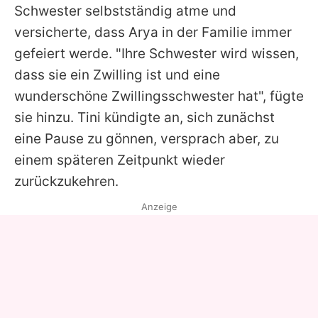
Schwester selbstständig atme und
versicherte, dass Arya in der Familie immer
gefeiert werde. "Ihre Schwester wird wissen,
dass sie ein Zwilling ist und eine
wunderschöne Zwillingsschwester hat", fügte
sie hinzu. Tini kündigte an, sich zunächst
eine Pause zu gönnen, versprach aber, zu
einem späteren Zeitpunkt wieder
zurückzukehren.
Anzeige