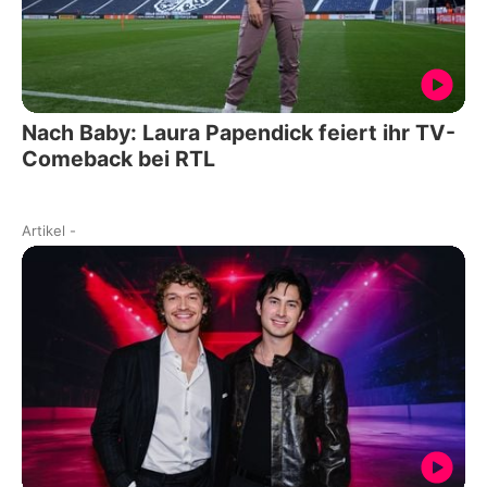
Nach Baby: Laura Papendick feiert ihr TV-
Comeback bei RTL
Artikel
-