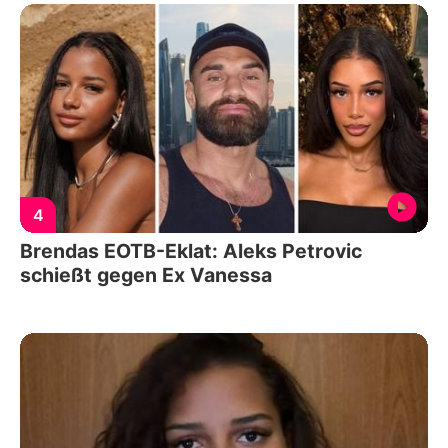
4
Brendas EOTB-Eklat: Aleks Petrovic
schießt gegen Ex Vanessa