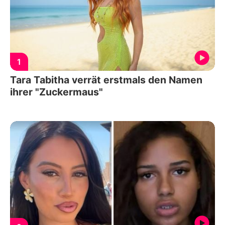
1
Tara Tabitha verrät erstmals den Namen
ihrer "Zuckermaus"