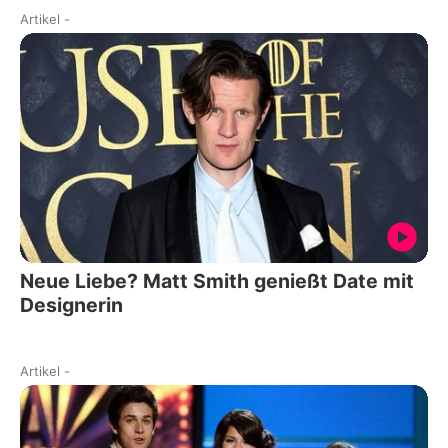
Artikel
-
Neue Liebe? Matt Smith genießt Date mit
Designerin
Artikel
-