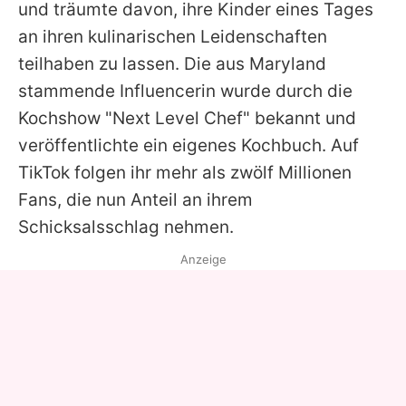
und träumte davon, ihre Kinder eines Tages
an ihren kulinarischen Leidenschaften
teilhaben zu lassen. Die aus Maryland
stammende Influencerin wurde durch die
Kochshow "Next Level Chef" bekannt und
veröffentlichte ein eigenes Kochbuch. Auf
TikTok folgen ihr mehr als zwölf Millionen
Fans, die nun Anteil an ihrem
Schicksalsschlag nehmen.
Anzeige