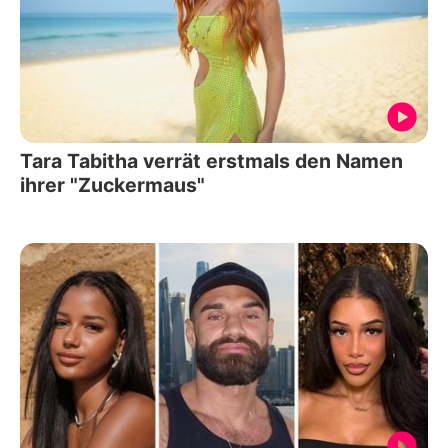
Tara Tabitha verrät erstmals den Namen
ihrer "Zuckermaus"