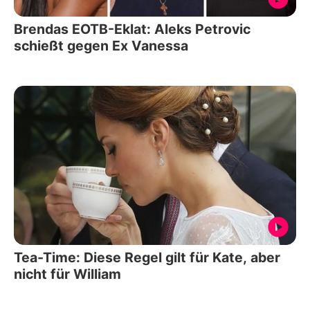
Brendas EOTB-Eklat: Aleks Petrovic
schießt gegen Ex Vanessa
Tea-Time: Diese Regel gilt für Kate, aber
nicht für William