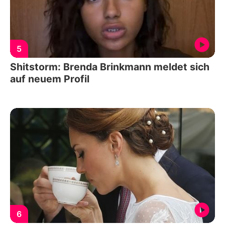
5
Shitstorm: Brenda Brinkmann meldet sich
auf neuem Profil
6