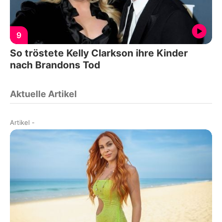
9
So tröstete Kelly Clarkson ihre Kinder
nach Brandons Tod
Aktuelle Artikel
Artikel
-