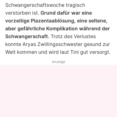
Schwangerschaftswoche tragisch
verstorben ist.
Grund dafür war eine
vorzeitige Plazentaablösung, eine seltene,
aber gefährliche Komplikation während der
Schwangerschaft.
Trotz des Verlustes
konnte Aryas Zwillingsschwester gesund zur
Welt kommen und wird laut Tini gut versorgt.
Anzeige