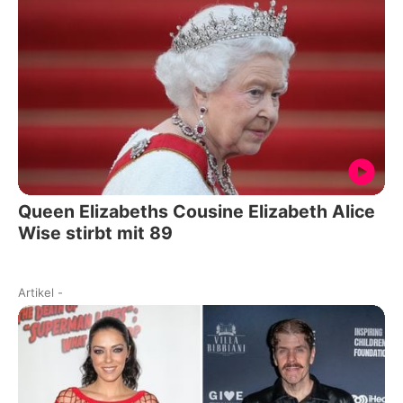
Queen Elizabeths Cousine Elizabeth Alice
Wise stirbt mit 89
Artikel
-