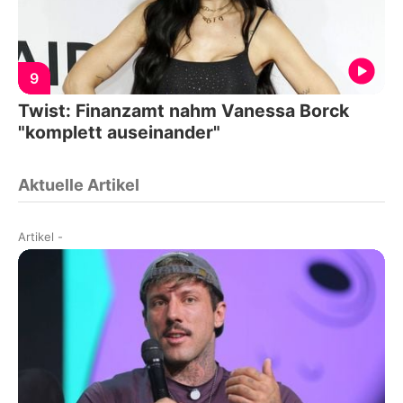
9
Twist: Finanzamt nahm Vanessa Borck
"komplett auseinander"
Aktuelle Artikel
Artikel
-