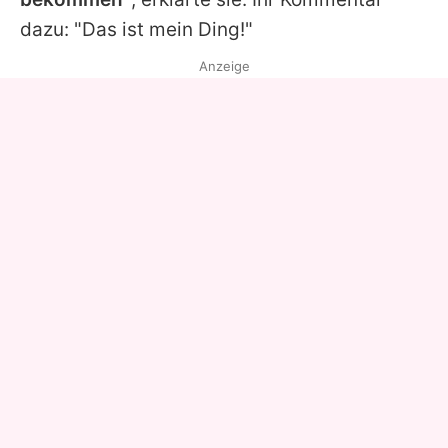
dazu: "Das ist mein Ding!"
Anzeige