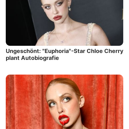
Ungeschönt: "Euphoria"-Star Chloe Cherry
plant Autobiografie