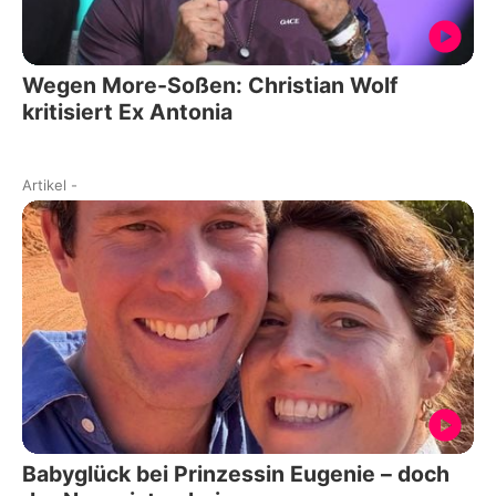
Wegen More-Soßen: Christian Wolf
kritisiert Ex Antonia
Artikel
-
Babyglück bei Prinzessin Eugenie – doch