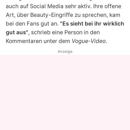
auch auf Social Media sehr aktiv. Ihre offene
Art, über Beauty-Eingriffe zu sprechen, kam
bei den Fans gut an.
"Es sieht bei ihr wirklich
gut aus"
, schrieb eine Person in den
Kommentaren unter dem
Vogue-Video
.
Anzeige