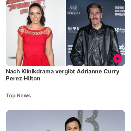
Nach Klinikdrama vergibt Adrianne Curry
Perez Hilton
Top News