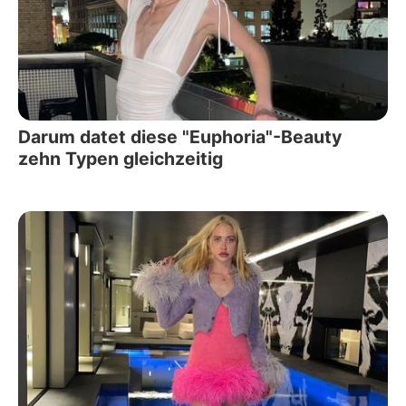
Darum datet diese "Euphoria"-Beauty
zehn Typen gleichzeitig