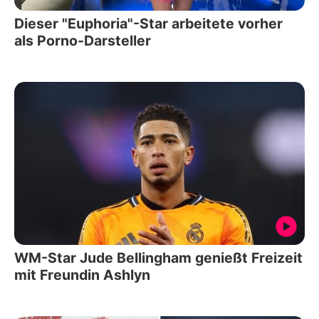
Dieser "Euphoria"-Star arbeitete vorher
als Porno-Darsteller
WM-Star Jude Bellingham genießt Freizeit
mit Freundin Ashlyn