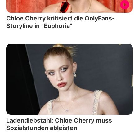
Chloe Cherry kritisiert die OnlyFans-
Storyline in "Euphoria"
Ladendiebstahl: Chloe Cherry muss
Sozialstunden ableisten