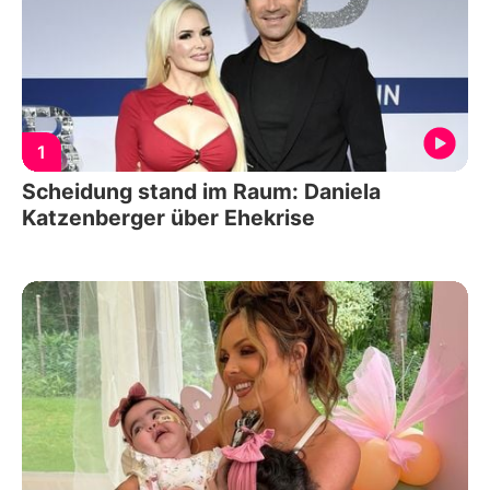
1
Scheidung stand im Raum: Daniela
Katzenberger über Ehekrise