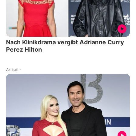
Nach Klinikdrama vergibt Adrianne Curry
Perez Hilton
Artikel
-