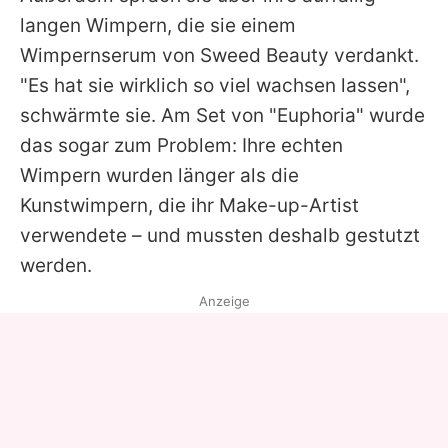
langen Wimpern, die sie einem
Wimpernserum von Sweed Beauty verdankt.
"Es hat sie wirklich so viel wachsen lassen",
schwärmte sie. Am Set von "Euphoria" wurde
das sogar zum Problem: Ihre echten
Wimpern wurden länger als die
Kunstwimpern, die ihr Make-up-Artist
verwendete – und mussten deshalb gestutzt
werden.
Anzeige