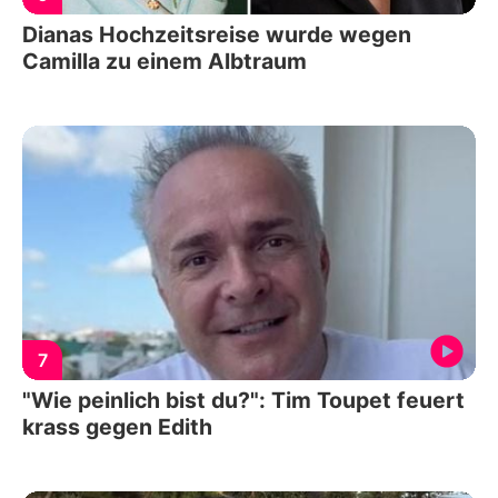
Dianas Hochzeitsreise wurde wegen
Camilla zu einem Albtraum
7
"Wie peinlich bist du?": Tim Toupet feuert
krass gegen Edith