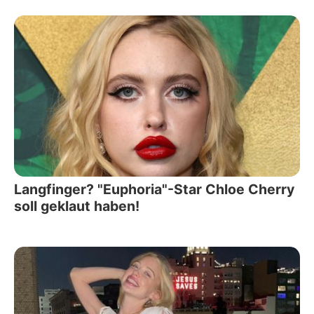
Langfinger? "Euphoria"-Star Chloe Cherry
soll geklaut haben!