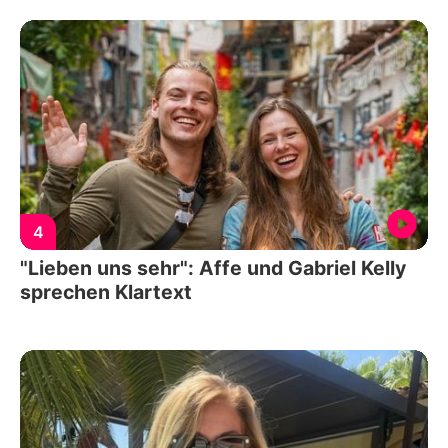
4
"Lieben uns sehr": Affe und Gabriel Kelly
sprechen Klartext