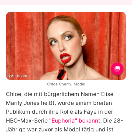
Getty Images
Chloe Cherry, Model
Chloe
, die mit bürgerlichem Namen Elise
Marily Jones heißt, wurde einem breiten
Publikum durch ihre Rolle als Faye in der
HBO-Max-Serie
"Euphoria" bekannt
. Die 28-
Jährige war zuvor als Model tätig und ist