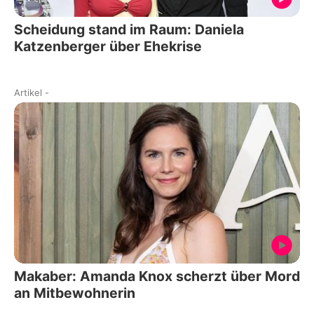
Scheidung stand im Raum: Daniela
Katzenberger über Ehekrise
Artikel
-
Makaber: Amanda Knox scherzt über Mord
an Mitbewohnerin