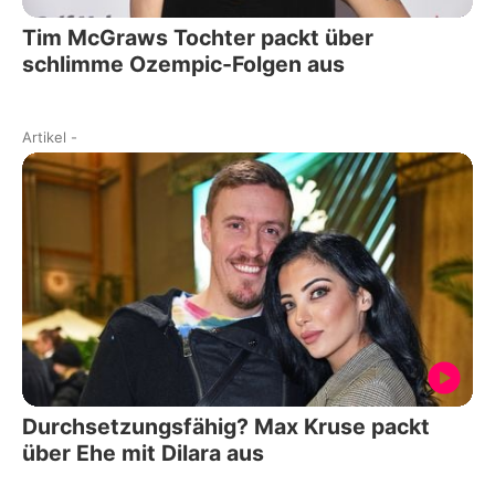
Tim McGraws Tochter packt über
schlimme Ozempic-Folgen aus
Artikel
-
Durchsetzungsfähig? Max Kruse packt
über Ehe mit Dilara aus