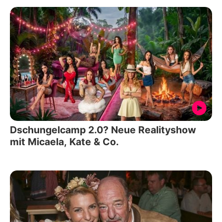
Dschungelcamp 2.0? Neue Realityshow
mit Micaela, Kate & Co.