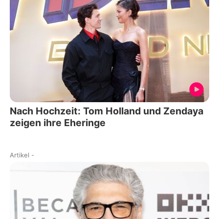
Nach Hochzeit: Tom Holland und Zendaya
zeigen ihre Eheringe
Artikel
-