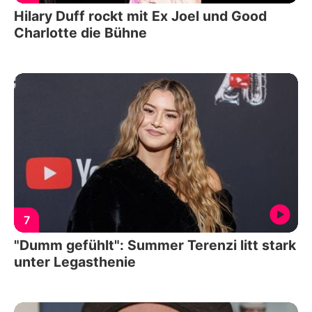
Hilary Duff rockt mit Ex Joel und Good
Charlotte die Bühne
7
"Dumm gefühlt": Summer Terenzi litt stark
unter Legasthenie