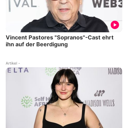
Vincent Pastores "Sopranos"-Cast ehrt
ihn auf der Beerdigung
Artikel
-