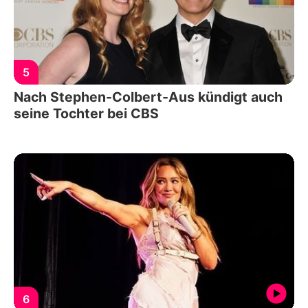
5
Nach Stephen-Colbert-Aus kündigt auch
seine Tochter bei CBS
6