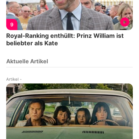
9
Royal-Ranking enthüllt: Prinz William ist
beliebter als Kate
Aktuelle Artikel
Artikel
-