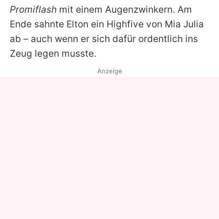
Promiflash
mit einem Augenzwinkern. Am
Ende sahnte
Elton
ein Highfive von
Mia Julia
ab – auch wenn er sich dafür ordentlich ins
Zeug legen musste.
Anzeige