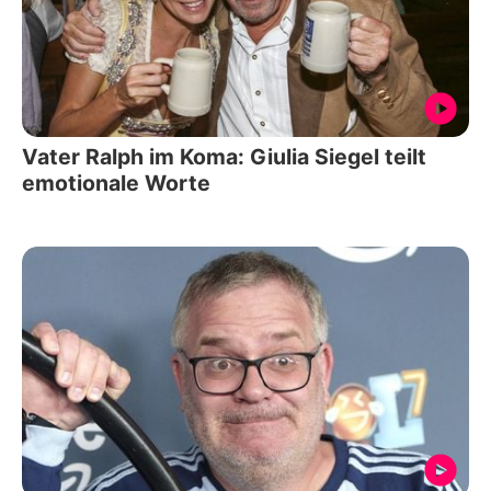
Vater Ralph im Koma: Giulia Siegel teilt
emotionale Worte