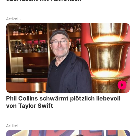
Artikel
-
Phil Collins schwärmt plötzlich liebevoll
von Taylor Swift
Artikel
-