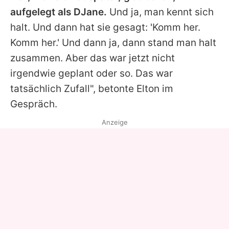
aufgelegt als DJane.
Und ja, man kennt sich
halt. Und dann hat sie gesagt: 'Komm her.
Komm her.' Und dann ja, dann stand man halt
zusammen. Aber das war jetzt nicht
irgendwie geplant oder so. Das war
tatsächlich Zufall", betonte
Elton
im
Gespräch.
Anzeige