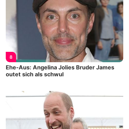
8
Ehe-Aus: Angelina Jolies Bruder James
outet sich als schwul