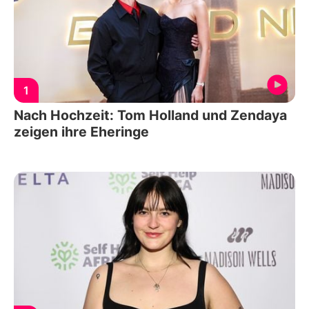
1
Nach Hochzeit: Tom Holland und Zendaya
zeigen ihre Eheringe