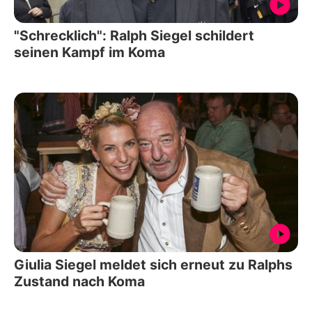
"Schrecklich": Ralph Siegel schildert
seinen Kampf im Koma
Giulia Siegel meldet sich erneut zu Ralphs
Zustand nach Koma