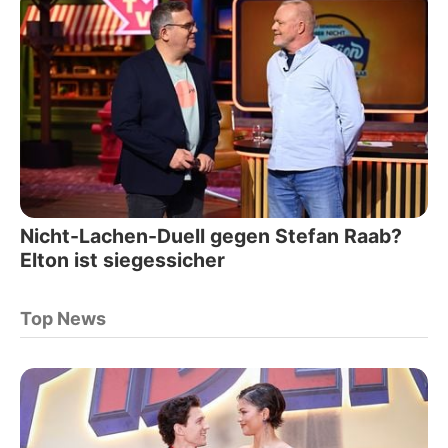
Nicht-Lachen-Duell gegen Stefan Raab?
Elton ist siegessicher
Top News