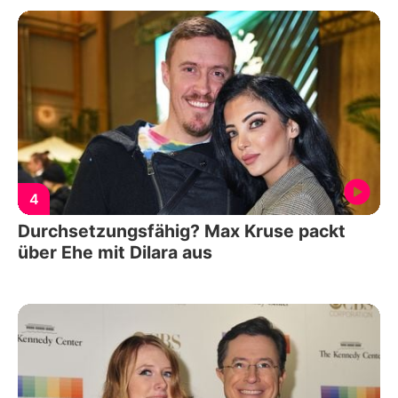
4
Durchsetzungsfähig? Max Kruse packt
über Ehe mit Dilara aus