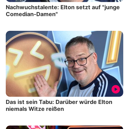
Nachwuchstalente: Elton setzt auf "junge
Comedian-Damen"
Das ist sein Tabu: Darüber würde Elton
niemals Witze reißen