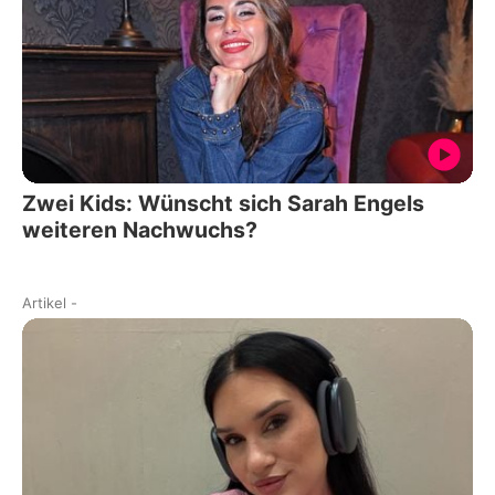
Zwei Kids: Wünscht sich Sarah Engels
weiteren Nachwuchs?
Artikel
-