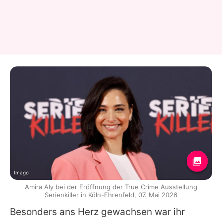
Imago
Amira Aly bei der Eröffnung der True Crime Ausstellung
Serienkiller in Köln-Ehrenfeld, 07. Mai 2026
Besonders ans Herz gewachsen war ihr