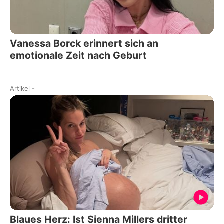
Vanessa Borck erinnert sich an
emotionale Zeit nach Geburt
Artikel
-
Blaues Herz: Ist Sienna Millers dritter