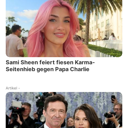
Sami Sheen feiert fiesen Karma-
Seitenhieb gegen Papa Charlie
Artikel
-