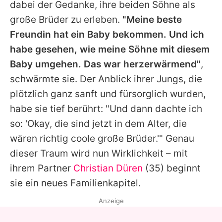
dabei der Gedanke, ihre beiden Söhne als
große Brüder zu erleben.
"Meine beste
Freundin hat ein Baby bekommen. Und ich
habe gesehen, wie meine Söhne mit diesem
Baby umgehen. Das war herzerwärmend"
,
schwärmte sie. Der Anblick ihrer Jungs, die
plötzlich ganz sanft und fürsorglich wurden,
habe sie tief berührt: "Und dann dachte ich
so: 'Okay, die sind jetzt in dem Alter, die
wären richtig coole große Brüder.'" Genau
dieser Traum wird nun Wirklichkeit – mit
ihrem Partner
Christian Düren
(35) beginnt
sie ein neues Familienkapitel.
Anzeige