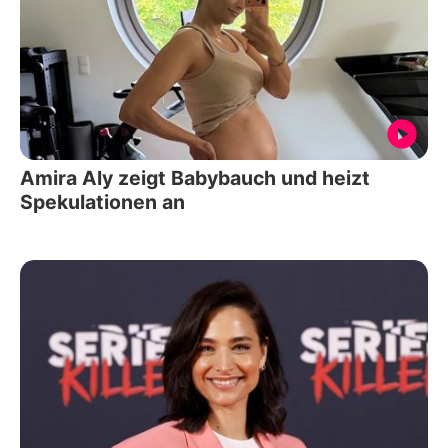
Amira Aly zeigt Babybauch und heizt
Spekulationen an