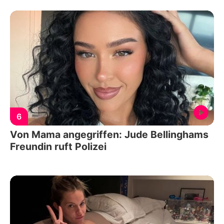
6
Von Mama angegriffen: Jude Bellinghams
Freundin ruft Polizei