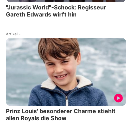
"Jurassic World"-Schock: Regisseur
Gareth Edwards wirft hin
Artikel
-
Prinz Louis' besonderer Charme stiehlt
allen Royals die Show