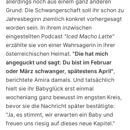
allerdings noch aus einem ganz anderen
Grund: Die Schwangerschaft soll ihr schon zu
Jahresbeginn ziemlich konkret vorhergesagt
worden sein. In ihrem inzwischen
eingestellten Podcast
"Iced Macho Latte"
erzählte sie von einer Wahrsagerin in ihrer
österreichischen Heimat.
"Die hat mich
angeguckt und sagt: Du bist im Februar
oder März schwanger, spätestens April"
,
berichtete Amira damals. Und tatsächlich
hielt sie ihr Babyglück erst einmal
wochenlang ganz bewusst im engsten Kreis,
bevor sie die Nachricht später bestätigte:
"Ja, es stimmt, wir erwarten ein Baby und
freuen uns riesig auf dieses neue Kapitel."