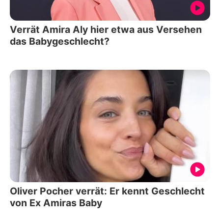
Verrät Amira Aly hier etwa aus Versehen
das Babygeschlecht?
Oliver Pocher verrät: Er kennt Geschlecht
von Ex Amiras Baby