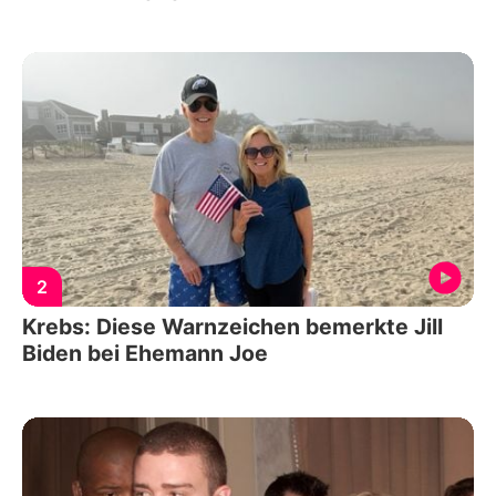
2
Krebs: Diese Warnzeichen bemerkte Jill
Biden bei Ehemann Joe