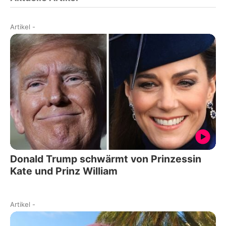
Artikel
-
Donald Trump schwärmt von Prinzessin
Kate und Prinz William
Artikel
-