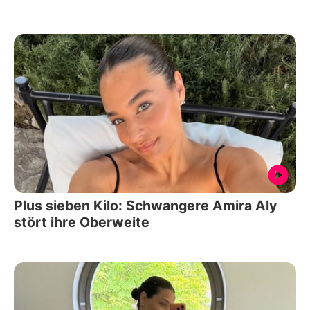
Plus sieben Kilo: Schwangere Amira Aly
stört ihre Oberweite