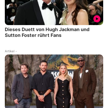
Dieses Duett von Hugh Jackman und
Sutton Foster rührt Fans
Artikel
-