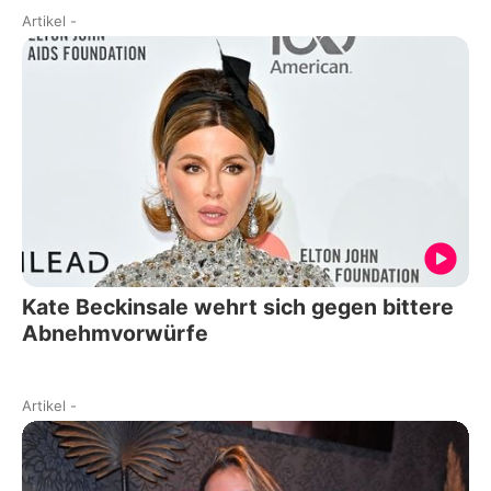
Artikel
-
Kate Beckinsale wehrt sich gegen bittere
Abnehmvorwürfe
Artikel
-