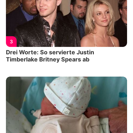
3
Drei Worte: So servierte Justin
Timberlake Britney Spears ab