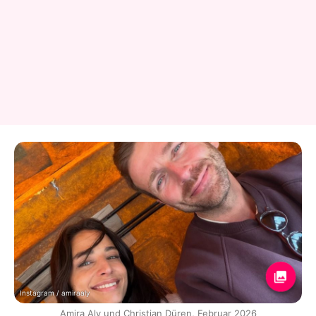
Instagram / amiraaly
Amira Aly und Christian Düren, Februar 2026