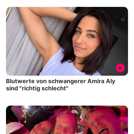
Blutwerte von schwangerer Amira Aly
sind "richtig schlecht"