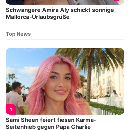
Schwangere Amira Aly schickt sonnige
Mallorca-Urlaubsgrüße
Top News
1
Sami Sheen feiert fiesen Karma-
Seitenhieb gegen Papa Charlie