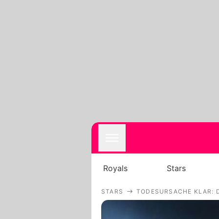
Royals
Stars
STARS
TODESURSACHE KLAR: 