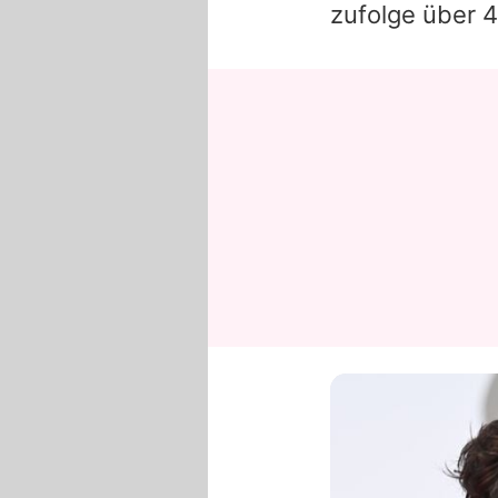
zufolge über 4