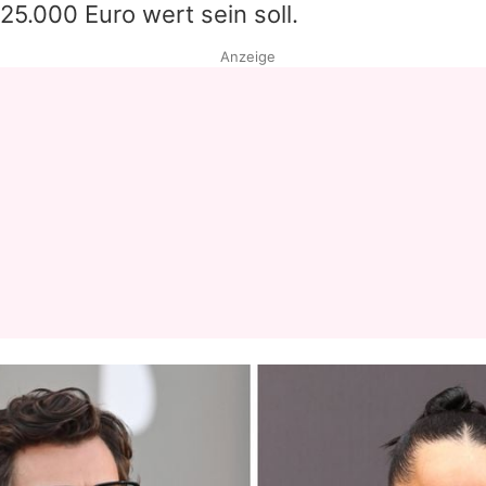
25.000 Euro wert sein soll.
Anzeige