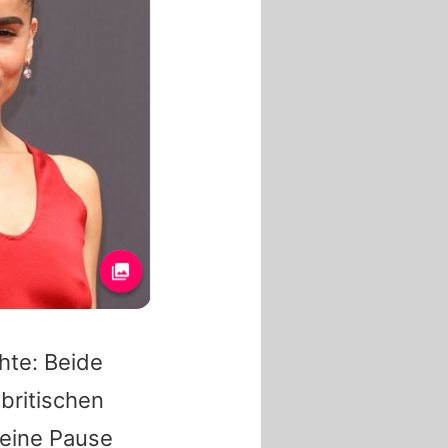
hte: Beide
 britischen
 eine Pause