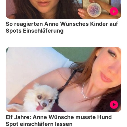
So reagierten Anne Wünsches Kinder auf
Spots Einschläferung
Elf Jahre: Anne Wünsche musste Hund
Spot einschläfern lassen