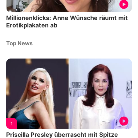
Millionenklicks: Anne Wünsche räumt mit
Erotikplakaten ab
Top News
1
Priscilla Presley überrascht mit Spitze