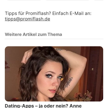
Tipps für Promiflash? Einfach E-Mail an:
tipps@promiflash.de
Weitere Artikel zum Thema
Dating-Apps – ja oder nein? Anne