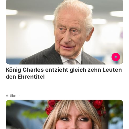
König Charles entzieht gleich zehn Leuten
den Ehrentitel
Artikel
-