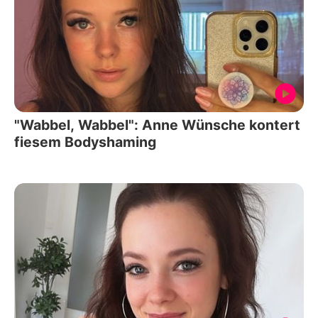
"Wabbel, Wabbel": Anne Wünsche kontert
fiesem Bodyshaming