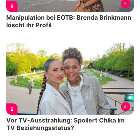
8
Manipulation bei EOTB: Brenda Brinkmann
löscht ihr Profil
9
Vor TV-Ausstrahlung: Spoilert Chika im
TV Beziehungsstatus?