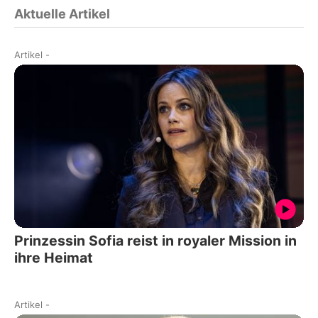
Aktuelle Artikel
Artikel
-
Prinzessin Sofia reist in royaler Mission in
ihre Heimat
Artikel
-