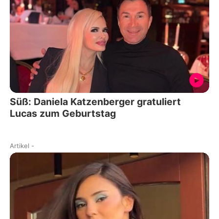
Süß: Daniela Katzenberger gratuliert
Lucas zum Geburtstag
Artikel
-