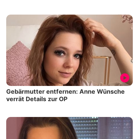
Gebärmutter entfernen: Anne Wünsche
verrät Details zur OP