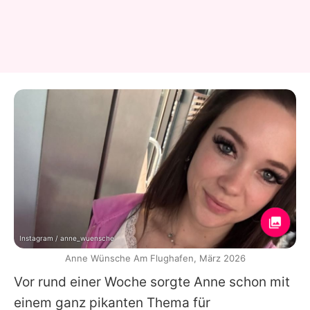
Instagram / anne_wuensche
Anne Wünsche Am Flughafen, März 2026
Vor rund einer Woche sorgte
Anne
schon mit
einem ganz pikanten Thema für