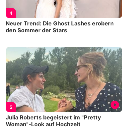
4
Neuer Trend: Die Ghost Lashes erobern
den Sommer der Stars
5
Julia Roberts begeistert im "Pretty
Woman"-Look auf Hochzeit