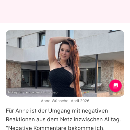
Instagram / annewuensche.backup
Anne Wünsche, April 2026
Für
Anne
ist der Umgang mit negativen
Reaktionen aus dem Netz inzwischen Alltag.
"Negative Kommentare bekomme ich,