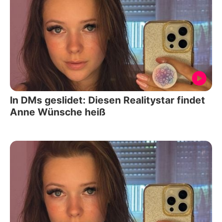
In DMs geslidet: Diesen Realitystar findet
Anne Wünsche heiß