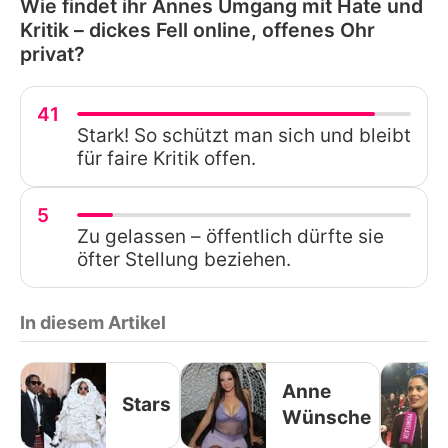
Wie findet ihr Annes Umgang mit Hate und
Kritik – dickes Fell online, offenes Ohr
privat?
41
Stark! So schützt man sich und bleibt
für faire Kritik offen.
5
Zu gelassen – öffentlich dürfte sie
öfter Stellung beziehen.
In diesem Artikel
Anne
Stars
Wünsche