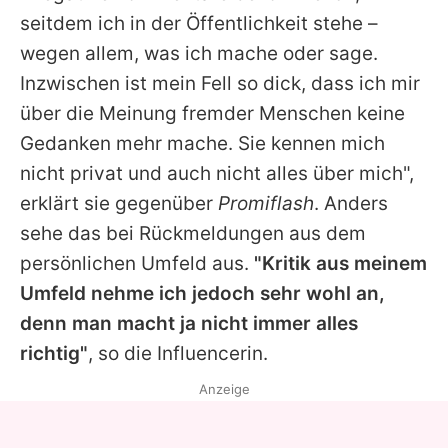
seitdem ich in der Öffentlichkeit stehe –
wegen allem, was ich mache oder sage.
Inzwischen ist mein Fell so dick, dass ich mir
über die Meinung fremder Menschen keine
Gedanken mehr mache. Sie kennen mich
nicht privat und auch nicht alles über mich",
erklärt sie gegenüber
Promiflash
. Anders
sehe das bei Rückmeldungen aus dem
persönlichen Umfeld aus.
"Kritik aus meinem
Umfeld nehme ich jedoch sehr wohl an,
denn man macht ja nicht immer alles
richtig"
, so die Influencerin.
Anzeige