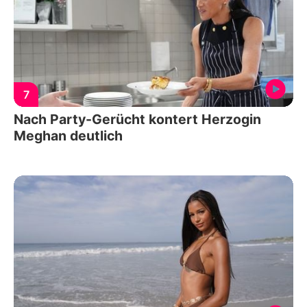
7
Nach Party-Gerücht kontert Herzogin
Meghan deutlich