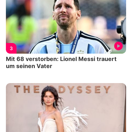
3
Mit 68 verstorben: Lionel Messi trauert
um seinen Vater