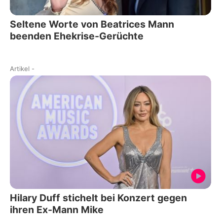
Seltene Worte von Beatrices Mann
beenden Ehekrise-Gerüchte
Artikel
-
Hilary Duff stichelt bei Konzert gegen
ihren Ex-Mann Mike