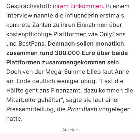
Gesprächsstoff:
ihrem Einkommen
. In einem
Interview nannte die Influencerin erstmals
konkrete Zahlen zu ihren Einnahmen über
kostenpflichtige Plattformen wie OnlyFans
und BestFans.
Demnach sollen monatlich
zusammen rund 300.000 Euro über beide
Plattformen zusammengekommen sein.
Doch von der Mega-Summe blieb laut
Anne
am Ende deutlich weniger übrig. "Fast die
Hälfte geht ans Finanzamt, dazu kommen die
Mitarbeitergehälter", sagte sie laut einer
Pressemitteilung, die
Promiflash
vorgelegen
hatte.
Anzeige