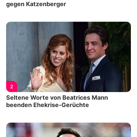
gegen Katzenberger
2
Seltene Worte von Beatrices Mann
beenden Ehekrise-Gerüchte