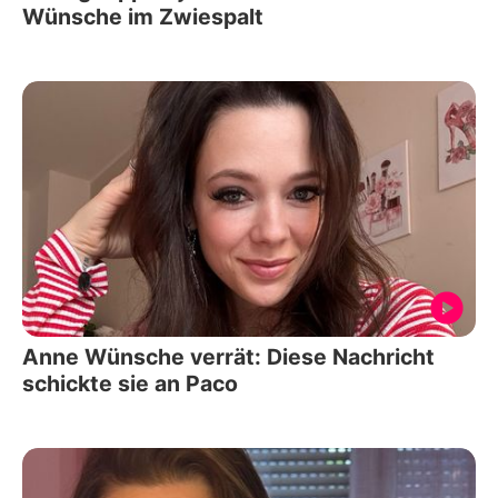
Wünsche im Zwiespalt
Anne Wünsche verrät: Diese Nachricht
schickte sie an Paco