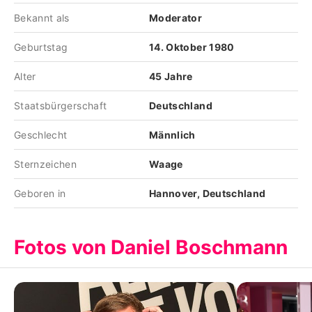
Bekannt als
Moderator
Geburtstag
14. Oktober 1980
Alter
45 Jahre
Staatsbürgerschaft
Deutschland
Geschlecht
Männlich
Sternzeichen
Waage
Geboren in
Hannover, Deutschland
Fotos von Daniel Boschmann