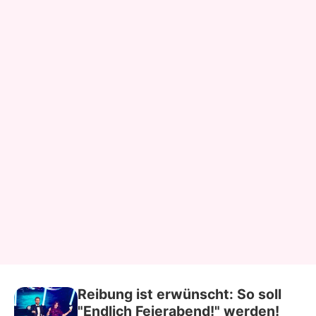
Reibung ist erwünscht: So soll
"Endlich Feierabend!" werden!