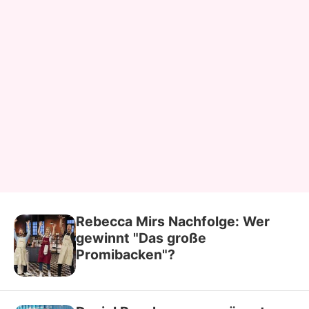
Rebecca Mirs Nachfolge: Wer
gewinnt "Das große
Promibacken"?