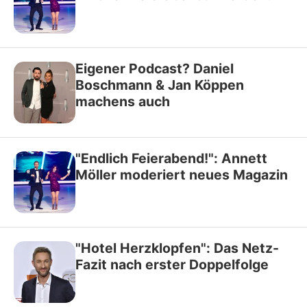
Eigener Podcast? Daniel
Boschmann & Jan Köppen
machens auch
"Endlich Feierabend!": Annett
Möller moderiert neues Magazin
"Hotel Herzklopfen": Das Netz-
Fazit nach erster Doppelfolge