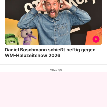
Daniel Boschmann schießt heftig gegen
WM-Halbzeitshow 2026
Anzeige