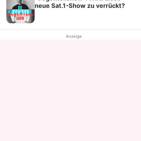
neue Sat.1-Show zu verrückt?
Anzeige