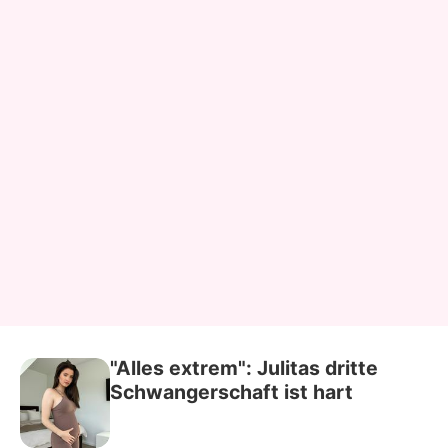
"Alles extrem": Julitas dritte
Schwangerschaft ist hart