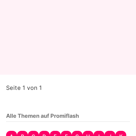
Seite 1 von 1
Alle Themen auf Promiflash