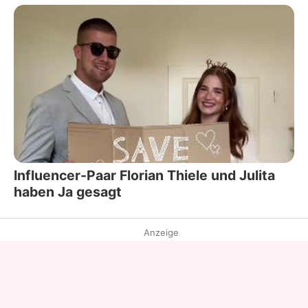
Influencer-Paar Florian Thiele und Julita
haben Ja gesagt
Anzeige