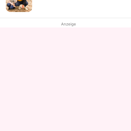
Anzeige