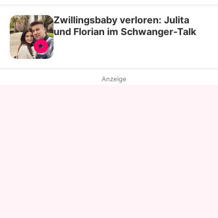
Zwillingsbaby verloren: Julita
und Florian im Schwanger-Talk
Anzeige