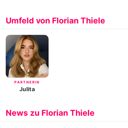
Umfeld von Florian Thiele
PARTNERIN
Julita
News zu Florian Thiele