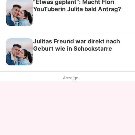
"Etwas geplant": Macht Flori
YouTuberin Julita bald Antrag?
Julitas Freund war direkt nach
Geburt wie in Schockstarre
Anzeige