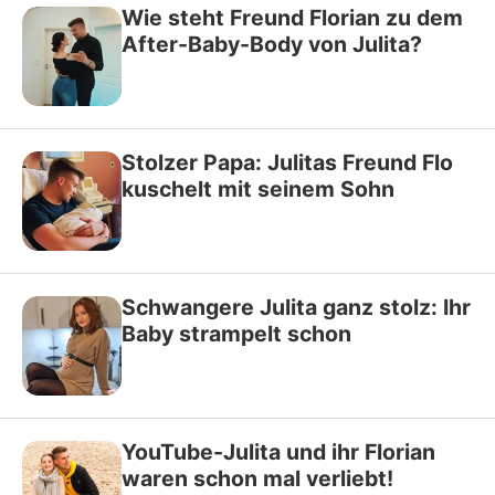
Wie steht Freund Florian zu dem
After-Baby-Body von Julita?
Stolzer Papa: Julitas Freund Flo
kuschelt mit seinem Sohn
Schwangere Julita ganz stolz: Ihr
Baby strampelt schon
YouTube-Julita und ihr Florian
waren schon mal verliebt!