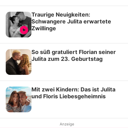
Traurige Neuigkeiten:
Schwangere Julita erwartete
Zwillinge
So süß gratuliert Florian seiner
Julita zum 23. Geburtstag
Mit zwei Kindern: Das ist Julita
und Floris Liebesgeheimnis
Anzeige