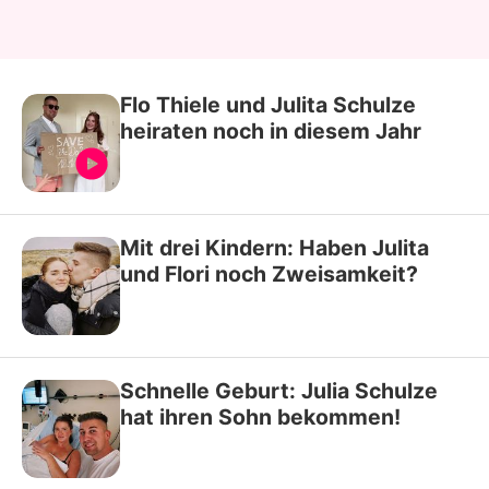
Flo Thiele und Julita Schulze
heiraten noch in diesem Jahr
Mit drei Kindern: Haben Julita
und Flori noch Zweisamkeit?
Schnelle Geburt: Julia Schulze
hat ihren Sohn bekommen!