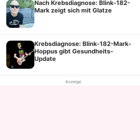
Nach Krebsdiagnose: Blink-182-
Mark zeigt sich mit Glatze
Krebsdiagnose: Blink-182-Mark-
Hoppus gibt Gesundheits-
Update
Anzeige