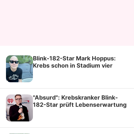
Blink-182-Star Mark Hoppus:
Krebs schon in Stadium vier
"Absurd": Krebskranker Blink-
182-Star prüft Lebenserwartung