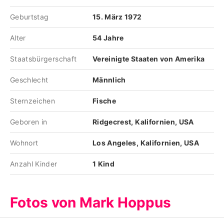
Geburtstag
15. März 1972
Alter
54 Jahre
Staatsbürgerschaft
Vereinigte Staaten von Amerika
Geschlecht
Männlich
Sternzeichen
Fische
Geboren in
Ridgecrest, Kalifornien, USA
Wohnort
Los Angeles, Kalifornien, USA
Anzahl Kinder
1 Kind
Fotos von Mark Hoppus