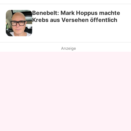
Benebelt: Mark Hoppus machte
Krebs aus Versehen öffentlich
Anzeige