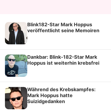
Blink182-Star Mark Hoppus
veröffentlicht seine Memoiren
Dankbar: Blink-182-Star Mark
Hoppus ist weiterhin krebsfrei
Während des Krebskampfes:
Mark Hoppus hatte
Suizidgedanken