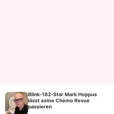
Blink-182-Star Mark Hoppus
lässt seine Chemo Revue
passieren