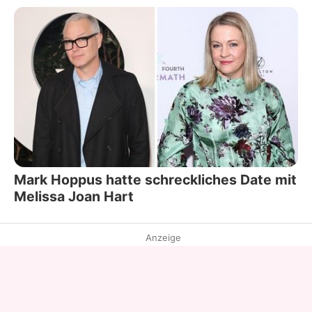
Mark Hoppus hatte schreckliches Date mit
Melissa Joan Hart
Anzeige