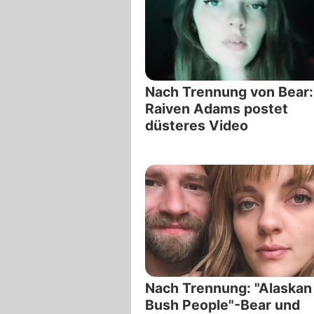
Nach Trennung von Bear:
Raiven Adams postet
düsteres Video
Nach Trennung: "Alaskan
Bush People"-Bear und