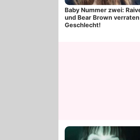
Baby Nummer zwei: Raiv
und Bear Brown verraten
Geschlecht!