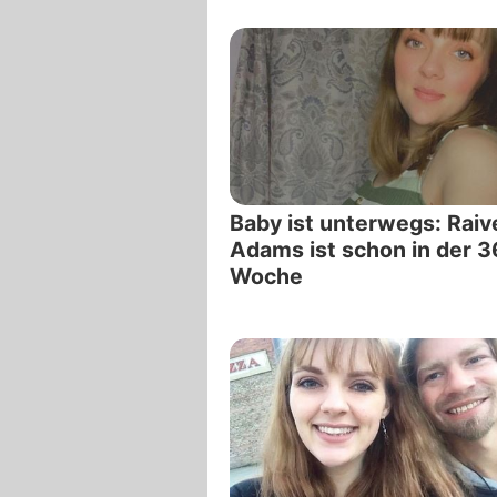
Baby ist unterwegs: Raiv
Adams ist schon in der 3
Woche