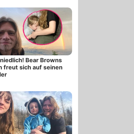
niedlich! Bear Browns
 freut sich auf seinen
der