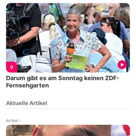
9
Darum gibt es am Sonntag keinen ZDF-
Fernsehgarten
Aktuelle Artikel
Artikel
-