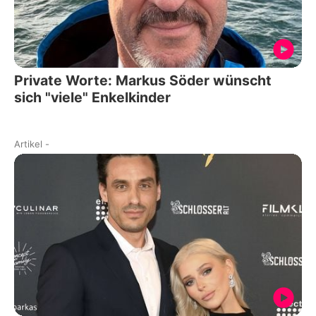
Private Worte: Markus Söder wünscht
sich "viele" Enkelkinder
Artikel
-