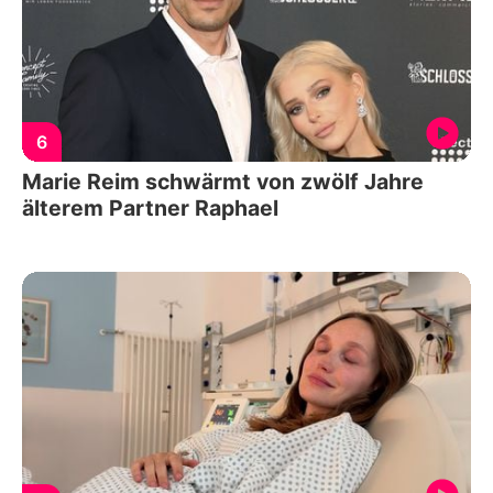
6
Marie Reim schwärmt von zwölf Jahre
älterem Partner Raphael