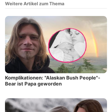
Weitere Artikel zum Thema
Komplikationen: "Alaskan Bush People"-
Bear ist Papa geworden