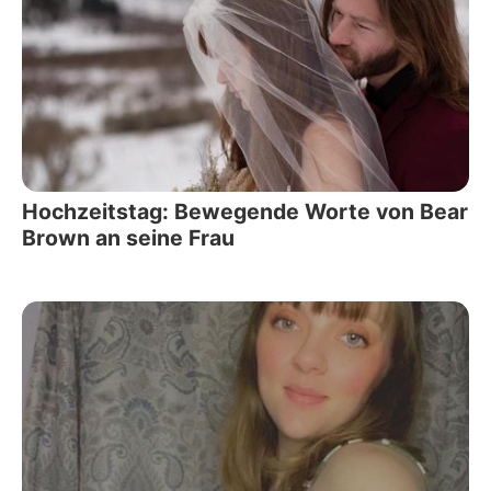
Hochzeitstag: Bewegende Worte von Bear
Brown an seine Frau