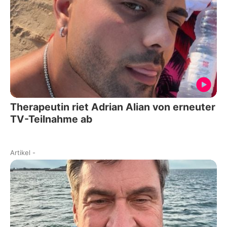
Therapeutin riet Adrian Alian von erneuter
TV-Teilnahme ab
Artikel
-