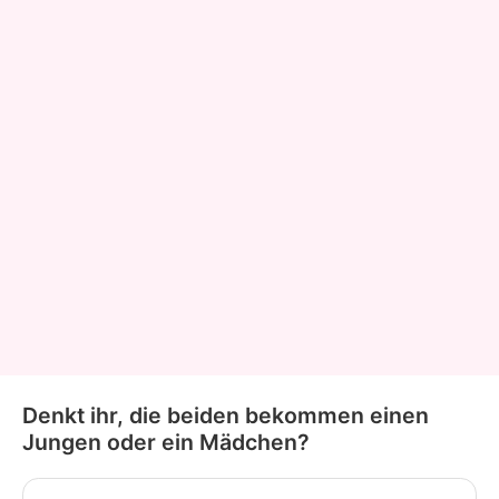
Denkt ihr, die beiden bekommen einen
Jungen oder ein Mädchen?