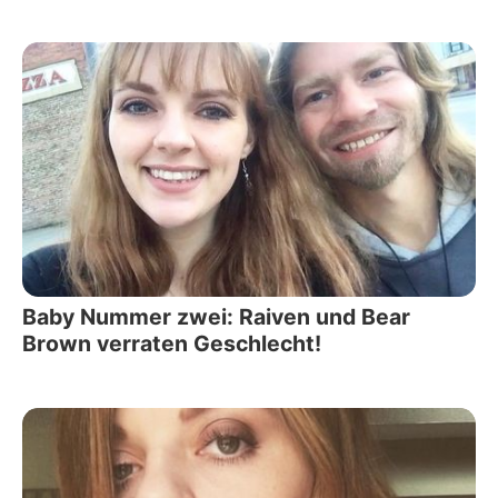
Baby Nummer zwei: Raiven und Bear
Brown verraten Geschlecht!