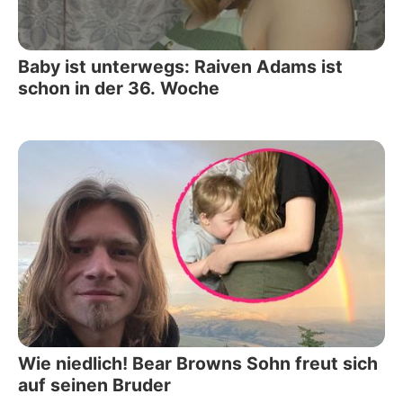
Baby ist unterwegs: Raiven Adams ist
schon in der 36. Woche
Wie niedlich! Bear Browns Sohn freut sich
auf seinen Bruder