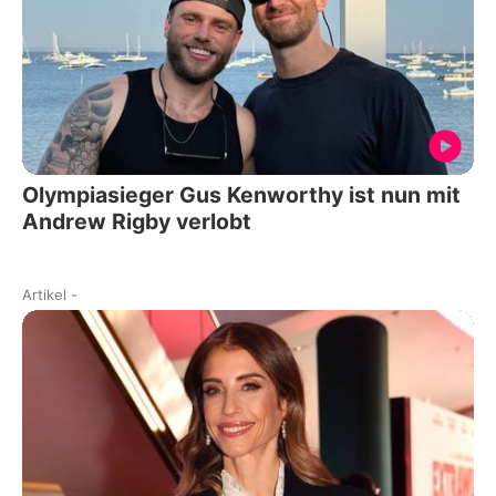
Olympiasieger Gus Kenworthy ist nun mit
Andrew Rigby verlobt
Artikel
-