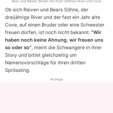
Bear und Raiven Brown mit ihren Söhnen River und Cove
Ob sich Raiven und
Bears
Söhne, der
dreijährige River und der fast ein Jahr alte
Cove, auf einen Bruder oder eine Schwester
freuen dürfen, ist noch nicht bekannt.
"Wir
haben noch keine Ahnung, wir freuen uns
so oder so"
, meint die Schwangere in ihrer
Story und bittet gleichzeitig um
Namensvorschläge für ihren dritten
Sprössling.
Anzeige