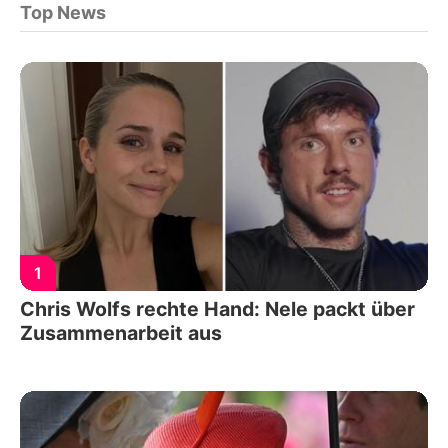
Top News
1
Chris Wolfs rechte Hand: Nele packt über
Zusammenarbeit aus