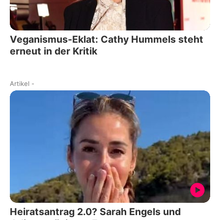
Veganismus-Eklat: Cathy Hummels steht
erneut in der Kritik
Artikel
-
Heiratsantrag 2.0? Sarah Engels und