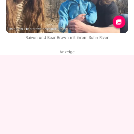
Instagram / bearbrownthekingofextreme
Raiven und Bear Brown mit ihrem Sohn River
Anzeige