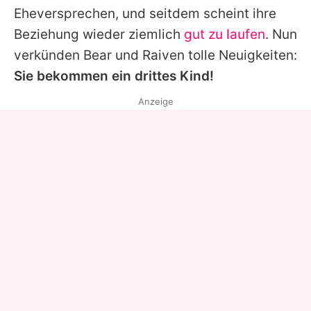
Eheversprechen, und seitdem scheint ihre
Beziehung wieder ziemlich
gut zu laufen
. Nun
verkünden
Bear
und Raiven tolle Neuigkeiten:
Sie bekommen ein drittes Kind!
Anzeige