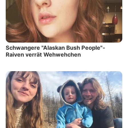
Schwangere "Alaskan Bush People"-
Raiven verrät Wehwehchen