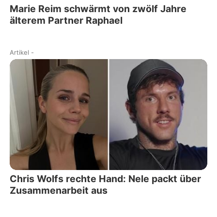
Marie Reim schwärmt von zwölf Jahre
älterem Partner Raphael
Artikel
-
Chris Wolfs rechte Hand: Nele packt über
Zusammenarbeit aus