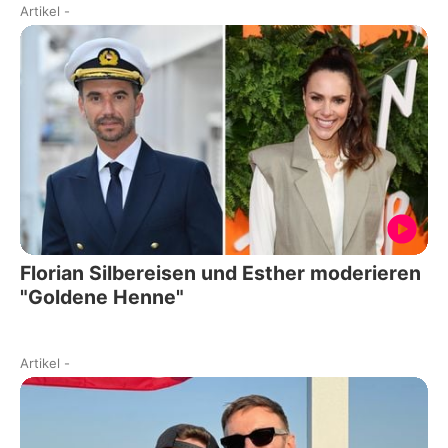
Artikel
-
Florian Silbereisen und Esther moderieren
"Goldene Henne"
Artikel
-