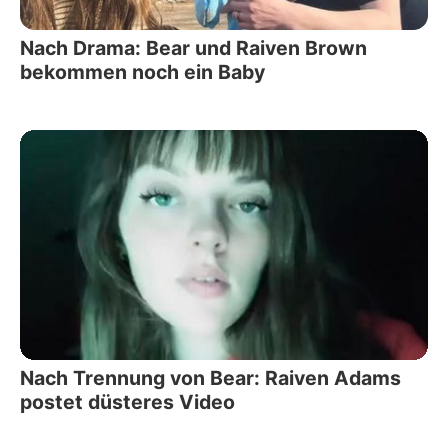
Nach Drama: Bear und Raiven Brown
bekommen noch ein Baby
Nach Trennung von Bear: Raiven Adams
postet düsteres Video