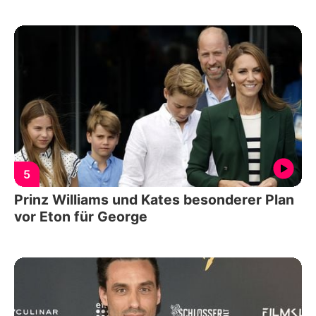
5
Prinz Williams und Kates besonderer Plan
vor Eton für George