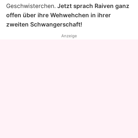
Geschwisterchen.
Jetzt sprach Raiven ganz
offen über ihre Wehwehchen in ihrer
zweiten Schwangerschaft!
Anzeige