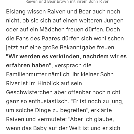
Raiven und Bear Brown mit ihrem Sohn River
Bislang wissen Raiven und
Bear
auch noch
nicht, ob sie sich auf einen weiteren Jungen
oder auf ein Mädchen freuen dürfen. Doch
die Fans des Paares dürfen sich wohl schon
jetzt auf eine große Bekanntgabe freuen.
"Wir werden es verkünden, nachdem wir es
erfahren haben"
, versprach die
Familienmutter nämlich. Ihr kleiner Sohn
River ist im Hinblick auf sein
Geschwisterchen aber offenbar noch nicht
ganz so enthusiastisch. "Er ist noch zu jung,
um solche Dinge zu begreifen", erklärte
Raiven und vermutete: "Aber ich glaube,
wenn das Baby auf der Welt ist und er sich