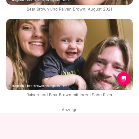
Instagram / bearbrownthekingofextreme
Bear Brown und Raiven Brown, August 2021
Instagram / bearbrownthekingofextreme
Raiven und Bear Brown mit ihrem Sohn River
Anzeige