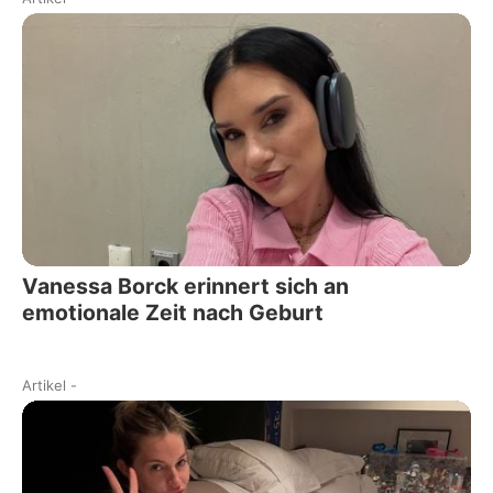
Vanessa Borck erinnert sich an
emotionale Zeit nach Geburt
Artikel
-