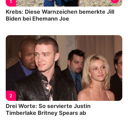
1
Krebs: Diese Warnzeichen bemerkte Jill
Biden bei Ehemann Joe
2
Drei Worte: So servierte Justin
Timberlake Britney Spears ab