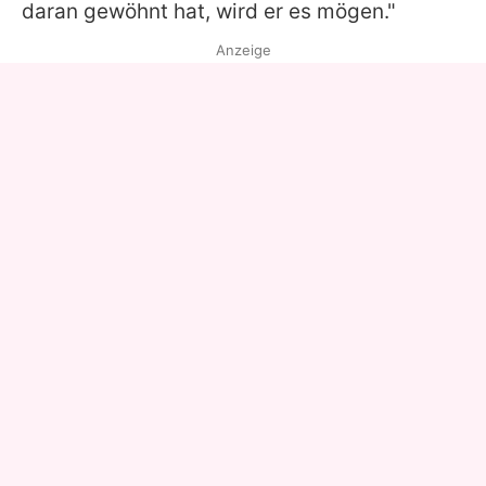
daran gewöhnt hat, wird er es mögen."
Anzeige