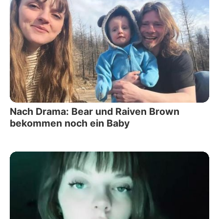
Nach Drama: Bear und Raiven Brown
bekommen noch ein Baby