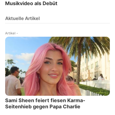
Musikvideo als Debüt
Aktuelle Artikel
Artikel
-
Sami Sheen feiert fiesen Karma-
Seitenhieb gegen Papa Charlie