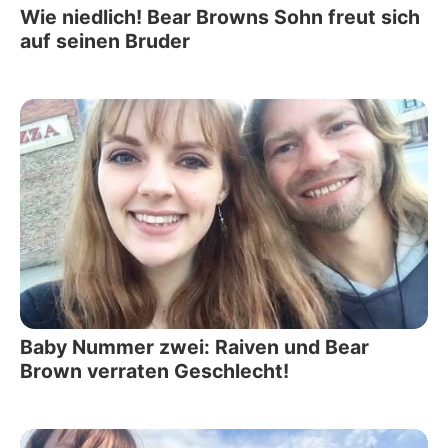
Wie niedlich! Bear Browns Sohn freut sich
auf seinen Bruder
Baby Nummer zwei: Raiven und Bear
Brown verraten Geschlecht!