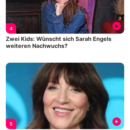
4
Zwei Kids: Wünscht sich Sarah Engels
weiteren Nachwuchs?
5