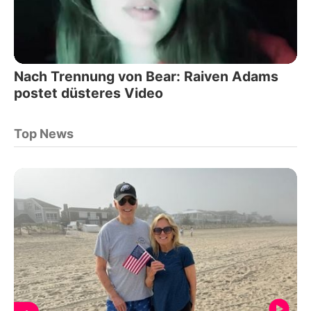
Nach Trennung von Bear: Raiven Adams
postet düsteres Video
Top News