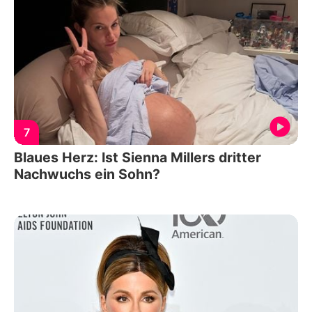
7
Blaues Herz: Ist Sienna Millers dritter
Nachwuchs ein Sohn?