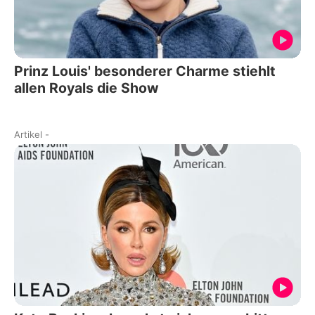
Prinz Louis' besonderer Charme stiehlt
allen Royals die Show
Artikel
-