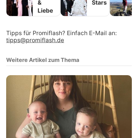
&
Stars
Liebe
Tipps für Promiflash? Einfach E-Mail an:
tipps@promiflash.de
Weitere Artikel zum Thema