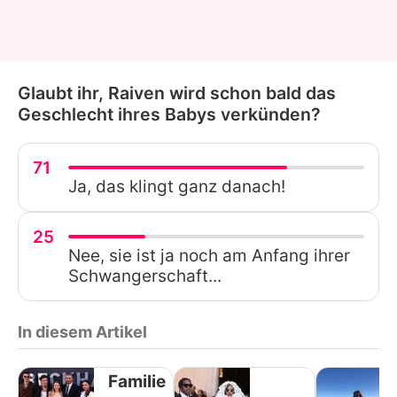
Glaubt ihr, Raiven wird schon bald das
Geschlecht ihres Babys verkünden?
71
Ja, das klingt ganz danach!
25
Nee, sie ist ja noch am Anfang ihrer
Schwangerschaft...
In diesem Artikel
Familie