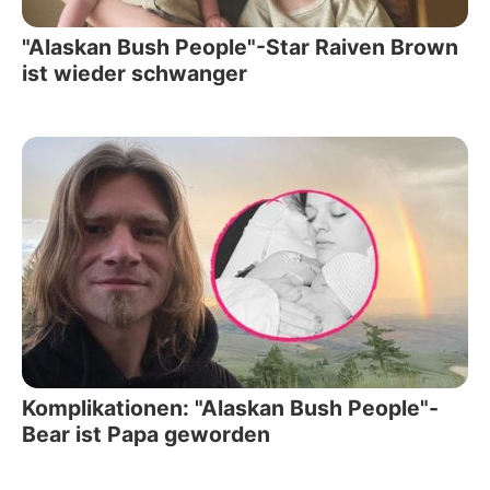
"Alaskan Bush People"-Star Raiven Brown
ist wieder schwanger
Komplikationen: "Alaskan Bush People"-
Bear ist Papa geworden