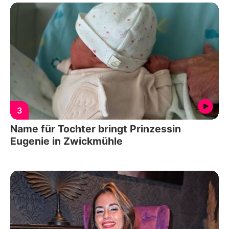
3
Name für Tochter bringt Prinzessin
Eugenie in Zwickmühle