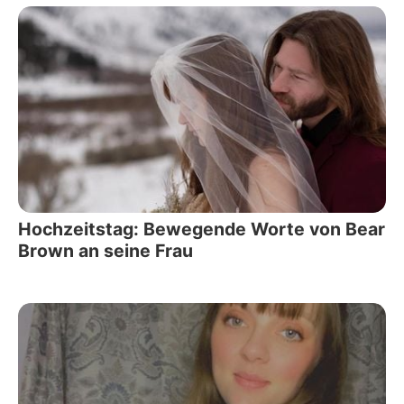
Hochzeitstag: Bewegende Worte von Bear
Brown an seine Frau