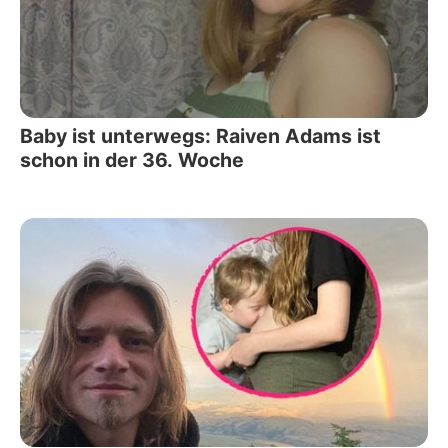
Baby ist unterwegs: Raiven Adams ist
schon in der 36. Woche