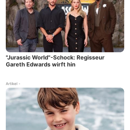
"Jurassic World"-Schock: Regisseur
Gareth Edwards wirft hin
Artikel
-