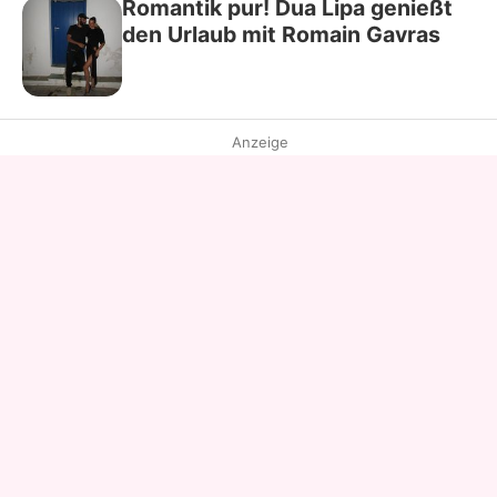
Romantik pur! Dua Lipa genießt
den Urlaub mit Romain Gavras
Anzeige