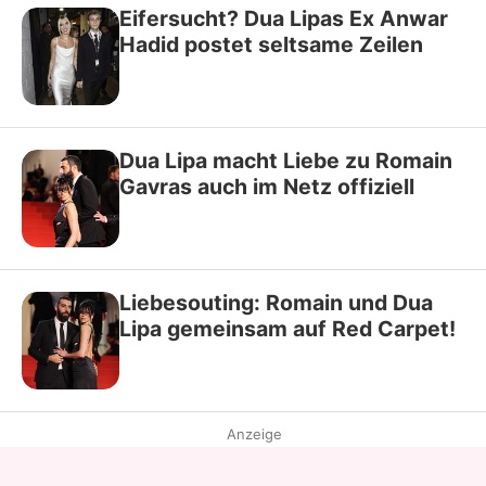
Eifersucht? Dua Lipas Ex Anwar
Hadid postet seltsame Zeilen
Dua Lipa macht Liebe zu Romain
Gavras auch im Netz offiziell
Liebesouting: Romain und Dua
Lipa gemeinsam auf Red Carpet!
Anzeige