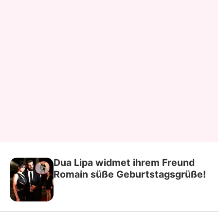
Dua Lipa widmet ihrem Freund
Romain süße Geburtstagsgrüße!