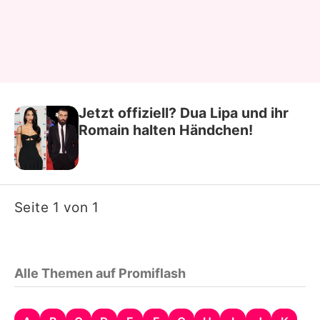
Jetzt offiziell? Dua Lipa und ihr
Romain halten Händchen!
Seite 1 von 1
Alle Themen auf Promiflash