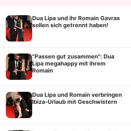
Dua Lipa und ihr Romain Gavras
sollen sich getrennt haben!
"Passen gut zusammen": Dua
Lipa megahappy mit ihrem
Romain
Dua Lipa und Romain verbringen
Ibiza-Urlaub mit Geschwistern