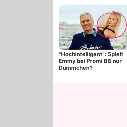
"Hochintelligent": Spielt
Emmy bei Promi BB nur
Dummchen?