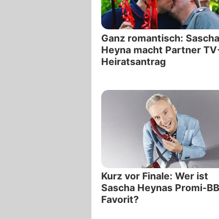
Ganz romantisch: Sasch
Heyna macht Partner TV
Heiratsantrag
Kurz vor Finale: Wer ist
Sascha Heynas Promi-BB
Favorit?