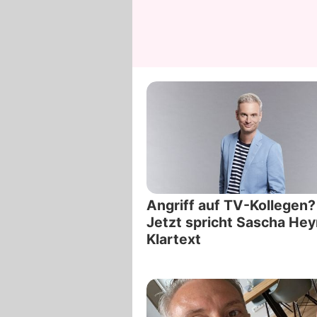
Angriff auf TV-Kollegen?
Jetzt spricht Sascha He
Klartext