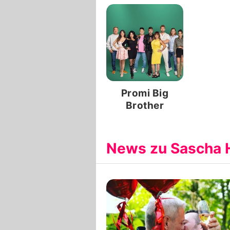
Promi Big
Brother
News zu Sascha 