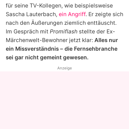
für seine TV-Kollegen, wie beispielsweise
Sascha Lauterbach
,
ein Angriff
. Er zeigte sich
nach den Äußerungen ziemlich enttäuscht.
Im Gespräch mit
Promiflash
stellte der Ex-
Märchenwelt-Bewohner jetzt klar:
Alles nur
ein Missverständnis – die Fernsehbranche
sei gar nicht gemeint gewesen.
Anzeige