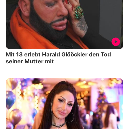
Mit 13 erlebt Harald Glööckler den Tod
seiner Mutter mit