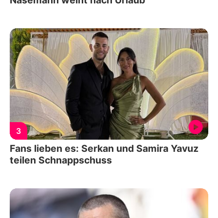
3
Fans lieben es: Serkan und Samira Yavuz
teilen Schnappschuss