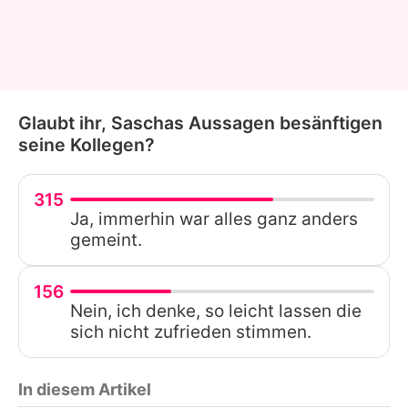
Glaubt ihr, Saschas Aussagen besänftigen
seine Kollegen?
315
Ja, immerhin war alles ganz anders
gemeint.
156
Nein, ich denke, so leicht lassen die
sich nicht zufrieden stimmen.
In diesem Artikel