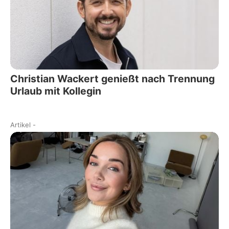
Christian Wackert genießt nach Trennung
Urlaub mit Kollegin
Artikel
-