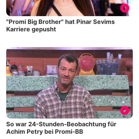
"Promi Big Brother" hat Pinar Sevims
Karriere gepusht
So war 24-Stunden-Beobachtung für
Achim Petry bei Promi-BB