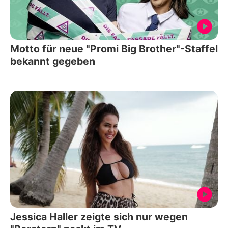
Motto für neue "Promi Big Brother"-Staffel
bekannt gegeben
Jessica Haller zeigte sich nur wegen