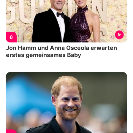
8
Jon Hamm und Anna Osceola erwarten
erstes gemeinsames Baby