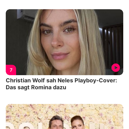
7
Christian Wolf sah Neles Playboy-Cover:
Das sagt Romina dazu