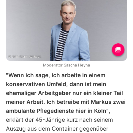
© SAT.1/Marc Rehbeck
Moderator Sascha Heyna
"Wenn ich sage, ich arbeite in einem
konservativen Umfeld, dann ist mein
ehemaliger Arbeitgeber nur ein kleiner Teil
meiner Arbeit. Ich betreibe mit Markus zwei
ambulante Pflegedienste hier in Köln"
,
erklärt der 45-Jährige kurz nach seinem
Auszug aus dem Container gegenüber