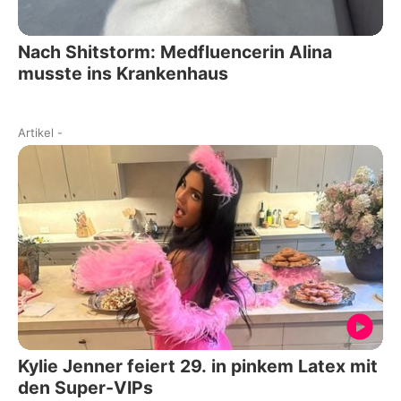
Nach Shitstorm: Medfluencerin Alina
musste ins Krankenhaus
Artikel
-
Kylie Jenner feiert 29. in pinkem Latex mit
den Super-VIPs