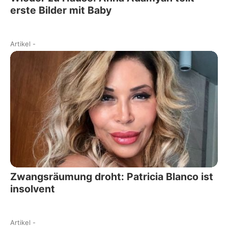
erste Bilder mit Baby
Artikel
-
Zwangsräumung droht: Patricia Blanco ist
insolvent
Artikel
-