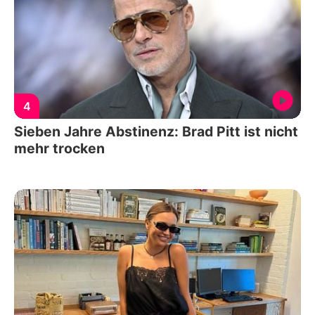
4
Sieben Jahre Abstinenz: Brad Pitt ist nicht
mehr trocken