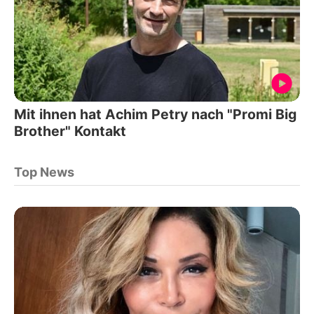
Mit ihnen hat Achim Petry nach "Promi Big
Brother" Kontakt
Top News