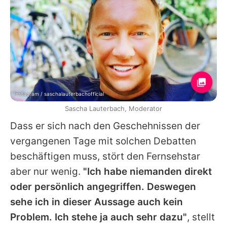
Instagram / saschalauterbachofficial
Sascha Lauterbach, Moderator
Dass er sich nach den Geschehnissen der
vergangenen Tage mit solchen Debatten
beschäftigen muss, stört den Fernsehstar
aber nur wenig.
"Ich habe niemanden direkt
oder persönlich angegriffen. Deswegen
sehe ich in dieser Aussage auch kein
Problem. Ich stehe ja auch sehr dazu"
, stellt