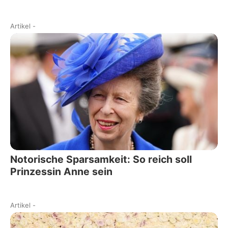
Artikel
-
Notorische Sparsamkeit: So reich soll
Prinzessin Anne sein
Artikel
-