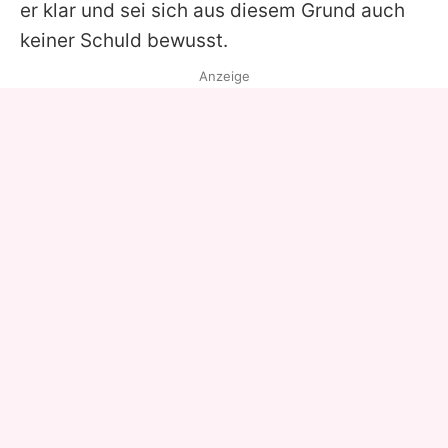
er klar und sei sich aus diesem Grund auch
keiner Schuld bewusst.
Anzeige