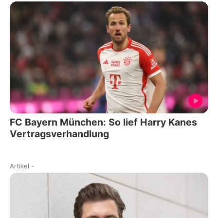
FC Bayern München: So lief Harry Kanes
Vertragsverhandlung
Artikel
-