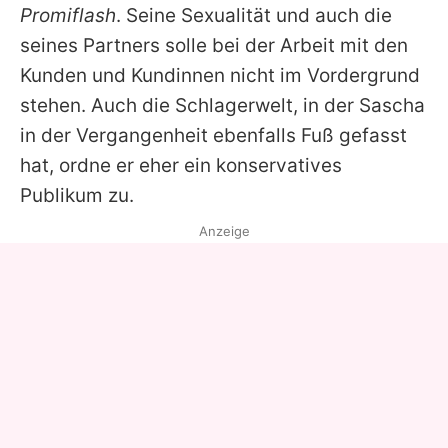
Promiflash
. Seine Sexualität und auch die
seines Partners solle bei der Arbeit mit den
Kunden und Kundinnen nicht im Vordergrund
stehen. Auch die Schlagerwelt, in der Sascha
in der Vergangenheit ebenfalls Fuß gefasst
hat, ordne er eher ein konservatives
Publikum zu.
Anzeige