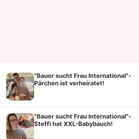
"Bauer sucht Frau International"-
Pärchen ist verheiratet!
"Bauer sucht Frau International"-
Steffi hat XXL-Babybauch!