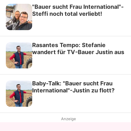
"Bauer sucht Frau International"-
Steffi noch total verliebt!
Rasantes Tempo: Stefanie
wandert für TV-Bauer Justin aus
Baby-Talk: "Bauer sucht Frau
International"-Justin zu flott?
Anzeige