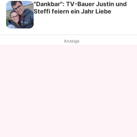
"Dankbar": TV-Bauer Justin und
Steffi feiern ein Jahr Liebe
Anzeige