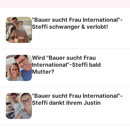
"Bauer sucht Frau International"-
Steffi schwanger & verlobt!
Wird "Bauer sucht Frau
International"-Steffi bald
Mutter?
"Bauer sucht Frau International"-
Steffi dankt ihrem Justin