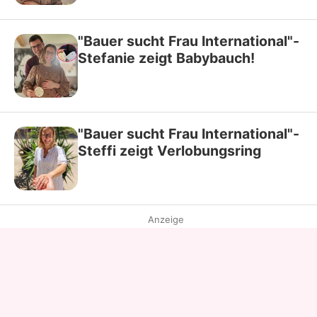
"Bauer sucht Frau International"-
Stefanie zeigt Babybauch!
"Bauer sucht Frau International"-
Steffi zeigt Verlobungsring
Anzeige