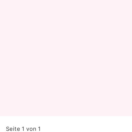
Seite 1 von 1