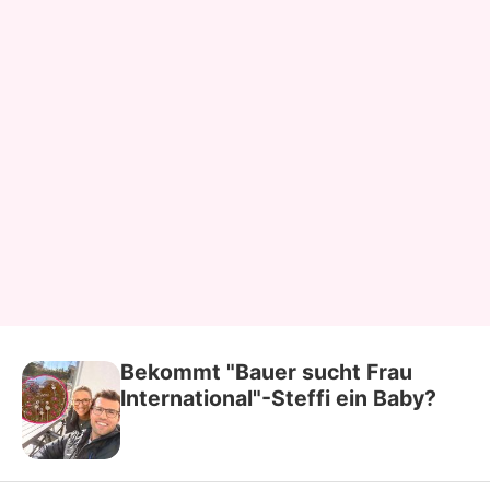
Bekommt "Bauer sucht Frau
International"-Steffi ein Baby?