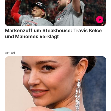
Markenzoff um Steakhouse: Travis Kelce
und Mahomes verklagt
Artikel
-