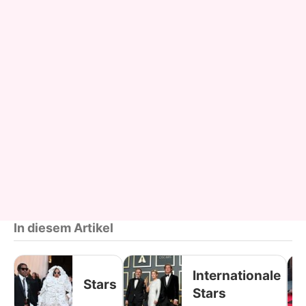
In diesem Artikel
Internationale
Stars
Stars