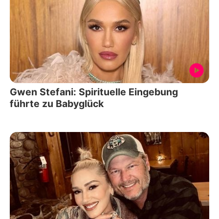
Gwen Stefani: Spirituelle Eingebung
führte zu Babyglück