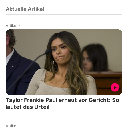
Aktuelle Artikel
Artikel
-
Taylor Frankie Paul erneut vor Gericht: So
lautet das Urteil
Artikel
-