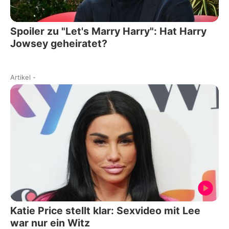
Spoiler zu "Let's Marry Harry": Hat Harry
Jowsey geheiratet?
Artikel
-
Katie Price stellt klar: Sexvideo mit Lee
war nur ein Witz