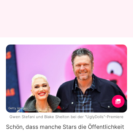
Getty Images
Gwen Stefani und Blake Shelton bei der "UglyDolls"-Premiere
Schön, dass manche Stars die Öffentlichkeit