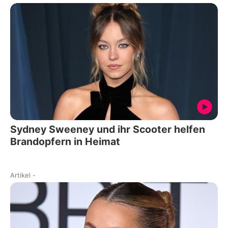
Sydney Sweeney und ihr Scooter helfen
Brandopfern in Heimat
Artikel
-