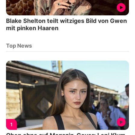
Blake Shelton teilt witziges Bild von Gwen
mit pinken Haaren
Top News
1