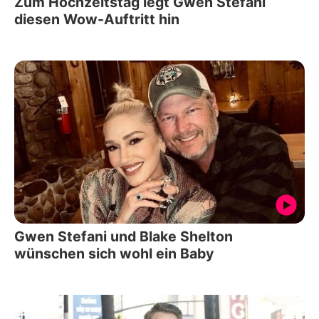
Zum Hochzeitstag legt Gwen Stefani
diesen Wow-Auftritt hin
Gwen Stefani und Blake Shelton
wünschen sich wohl ein Baby