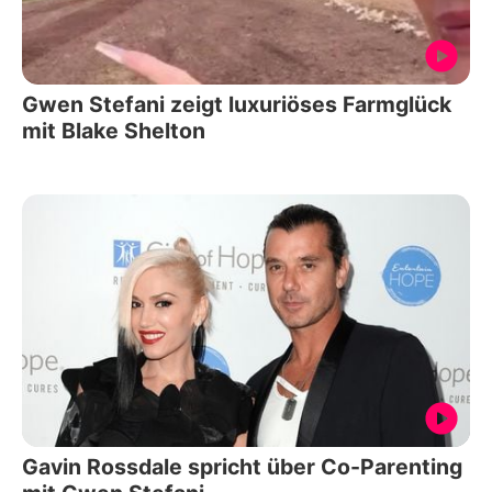
Gwen Stefani zeigt luxuriöses Farmglück
mit Blake Shelton
Gavin Rossdale spricht über Co-Parenting