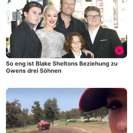
So eng ist Blake Sheltons Beziehung zu
Gwens drei Söhnen