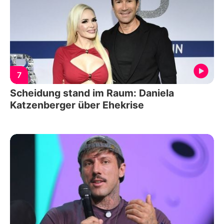
7
Scheidung stand im Raum: Daniela
Katzenberger über Ehekrise