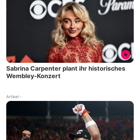
Sabrina Carpenter plant ihr historisches
Wembley-Konzert
Artikel
-