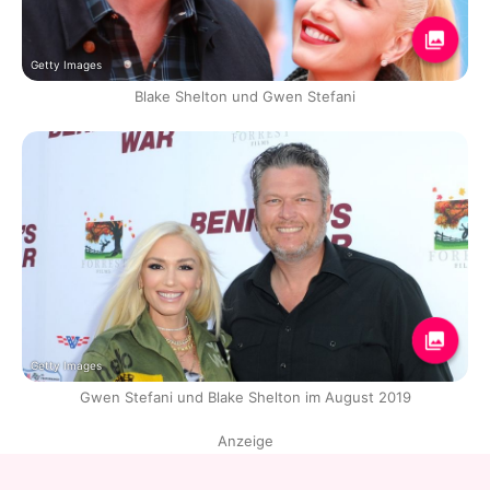
Getty Images
Blake Shelton und Gwen Stefani
Getty Images
Gwen Stefani und Blake Shelton im August 2019
Anzeige