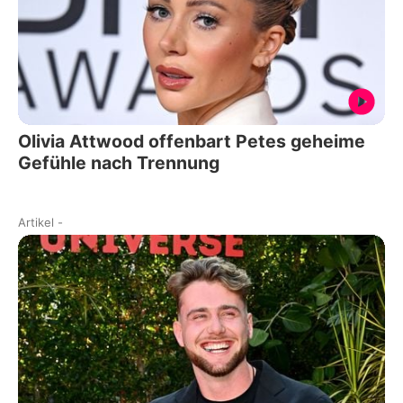
Olivia Attwood offenbart Petes geheime
Gefühle nach Trennung
Artikel
-