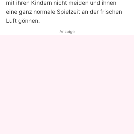
mit ihren Kindern nicht meiden und ihnen
eine ganz normale Spielzeit an der frischen
Luft gönnen.
Anzeige