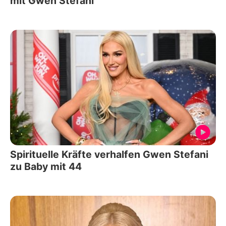
mit Gwen Stefani
Spirituelle Kräfte verhalfen Gwen Stefani
zu Baby mit 44