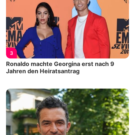
3
Ronaldo machte Georgina erst nach 9
Jahren den Heiratsantrag