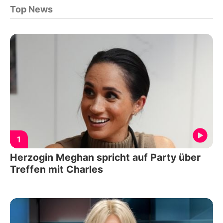
Top News
1
Herzogin Meghan spricht auf Party über
Treffen mit Charles