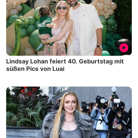
Lindsay Lohan feiert 40. Geburtstag mit
süßen Pics von Luai