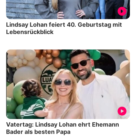
Lindsay Lohan feiert 40. Geburtstag mit
Lebensrückblick
Vatertag: Lindsay Lohan ehrt Ehemann
Bader als besten Papa