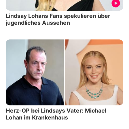
Lindsay Lohans Fans spekulieren über
jugendliches Aussehen
Herz-OP bei Lindsays Vater: Michael
Lohan im Krankenhaus