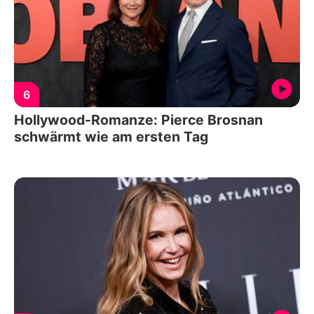
6
Hollywood-Romanze: Pierce Brosnan
schwärmt wie am ersten Tag