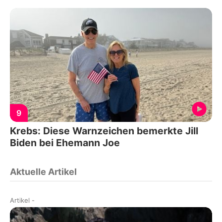
9
Krebs: Diese Warnzeichen bemerkte Jill
Biden bei Ehemann Joe
Aktuelle Artikel
Artikel
-