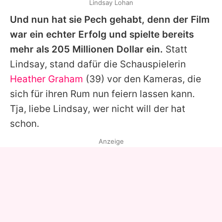
Lindsay Lohan
Und nun hat sie Pech gehabt, denn der Film
war ein echter Erfolg und spielte bereits
mehr als 205 Millionen Dollar ein.
Statt
Lindsay, stand dafür die Schauspielerin
Heather Graham
(39) vor den Kameras, die
sich für ihren Rum nun feiern lassen kann.
Tja, liebe Lindsay, wer nicht will der hat
schon.
Anzeige