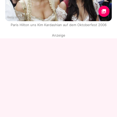
Getty Images
Paris Hilton uns Kim Kardashian auf dem Oktoberfest 2006
Anzeige