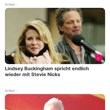
Artikel
-
Lindsey Buckingham spricht endlich
wieder mit Stevie Nicks
Artikel
-