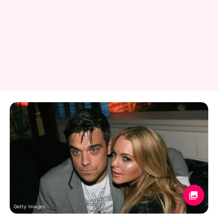
Getty Images