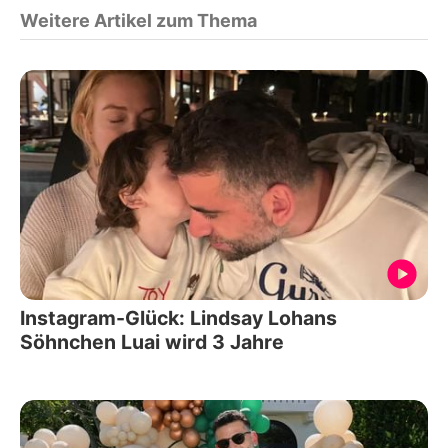
Weitere Artikel zum Thema
Instagram-Glück: Lindsay Lohans
Söhnchen Luai wird 3 Jahre