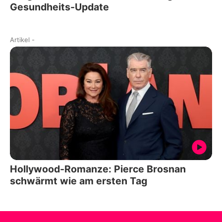
Gesundheits-Update
Artikel
-
Hollywood-Romanze: Pierce Brosnan
schwärmt wie am ersten Tag