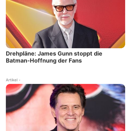
Drehpläne: James Gunn stoppt die
Batman-Hoffnung der Fans
Artikel
-