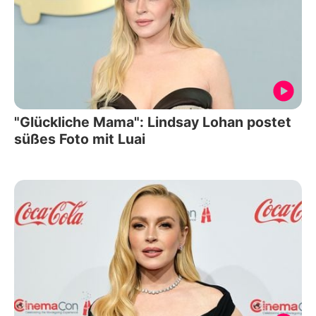
"Glückliche Mama": Lindsay Lohan postet
süßes Foto mit Luai