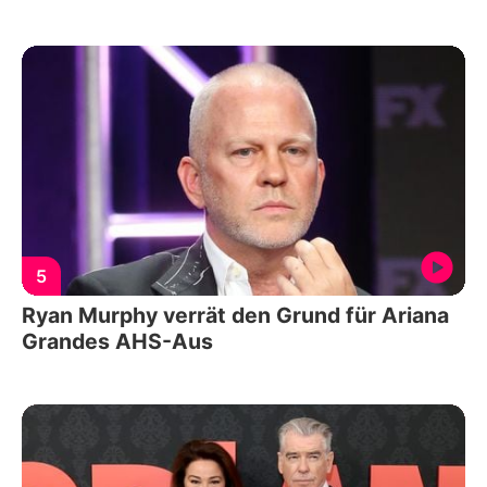
5
Ryan Murphy verrät den Grund für Ariana
Grandes AHS-Aus