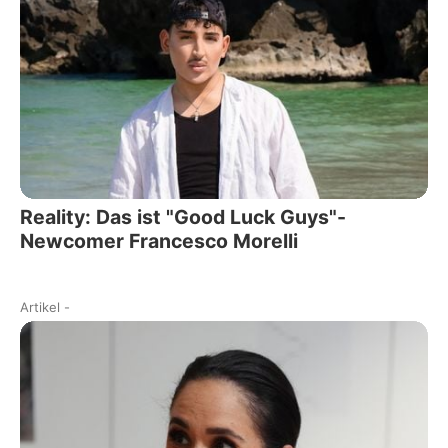
Reality: Das ist "Good Luck Guys"-
Newcomer Francesco Morelli
Artikel
-