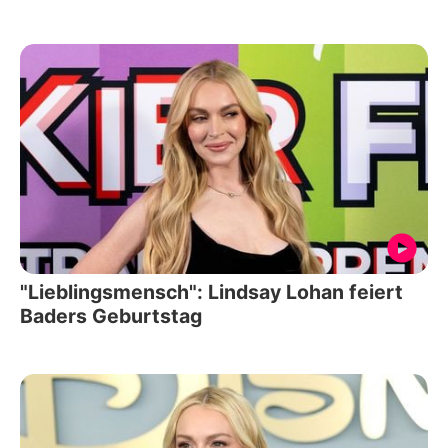
"Lieblingsmensch": Lindsay Lohan feiert
Baders Geburtstag