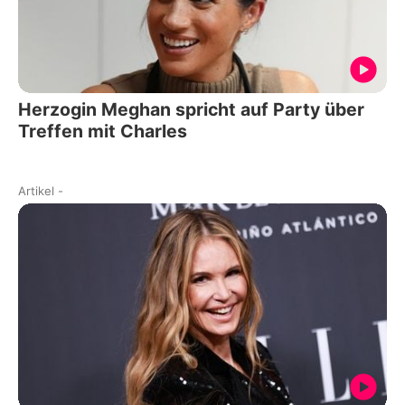
Herzogin Meghan spricht auf Party über
Treffen mit Charles
Artikel
-