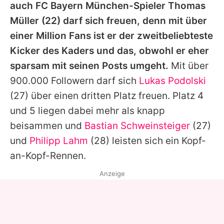
auch
FC Bayern München
-Spieler Thomas
Müller (22) darf sich freuen, denn mit über
einer Million Fans ist er der zweitbeliebteste
Kicker des Kaders und das, obwohl er eher
sparsam mit seinen Posts umgeht.
Mit über
900.000 Followern darf sich
Lukas Podolski
(27) über einen dritten Platz freuen. Platz 4
und 5 liegen dabei mehr als knapp
beisammen und
Bastian Schweinsteiger
(27)
und
Philipp Lahm
(28) leisten sich ein Kopf-
an-Kopf-Rennen.
Anzeige