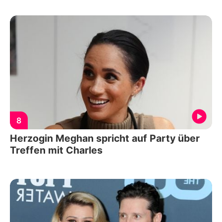
8
Herzogin Meghan spricht auf Party über
Treffen mit Charles