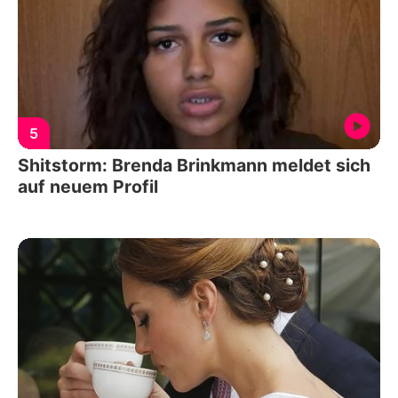
5
Shitstorm: Brenda Brinkmann meldet sich
auf neuem Profil