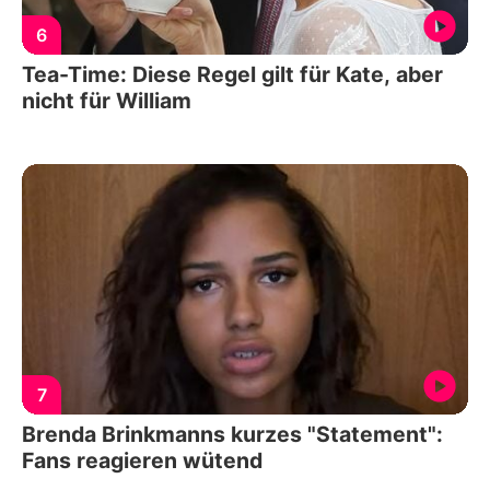
6
Tea-Time: Diese Regel gilt für Kate, aber
nicht für William
7
Brenda Brinkmanns kurzes "Statement":
Fans reagieren wütend