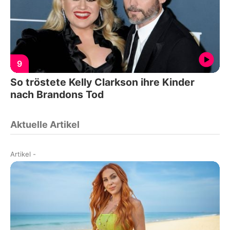
9
So tröstete Kelly Clarkson ihre Kinder
nach Brandons Tod
Aktuelle Artikel
Artikel
-