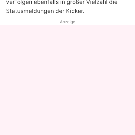
verfolgen ebenfalls in großer Vielzahl die
Statusmeldungen der Kicker.
Anzeige