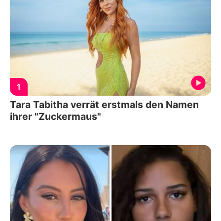
1
Tara Tabitha verrät erstmals den Namen
ihrer "Zuckermaus"