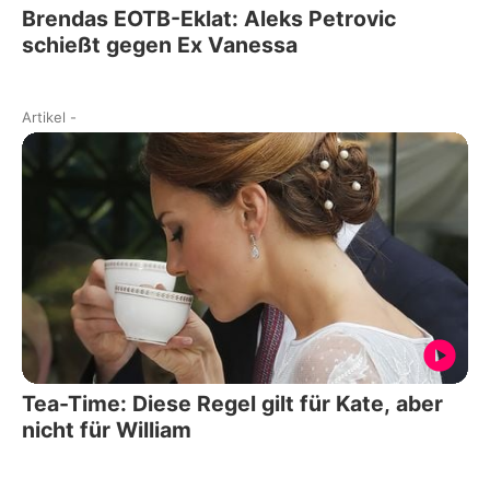
Brendas EOTB-Eklat: Aleks Petrovic
schießt gegen Ex Vanessa
Artikel
-
Tea-Time: Diese Regel gilt für Kate, aber
nicht für William