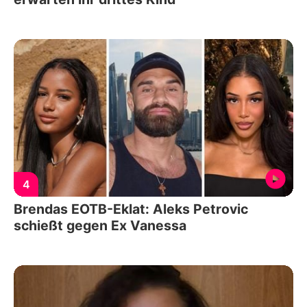
4
Brendas EOTB-Eklat: Aleks Petrovic
schießt gegen Ex Vanessa