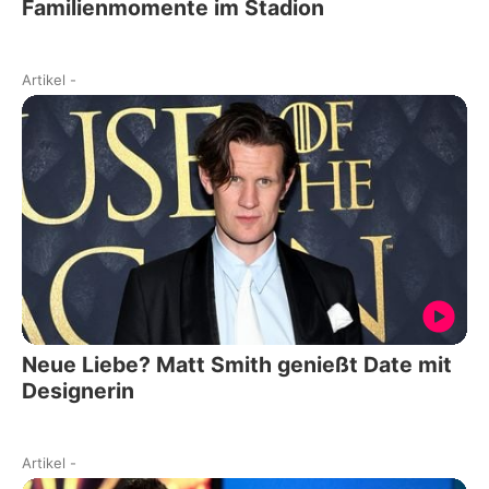
Familienmomente im Stadion
Artikel
-
Neue Liebe? Matt Smith genießt Date mit
Designerin
Artikel
-