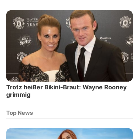
Trotz heißer Bikini-Braut: Wayne Rooney
grimmig
Top News