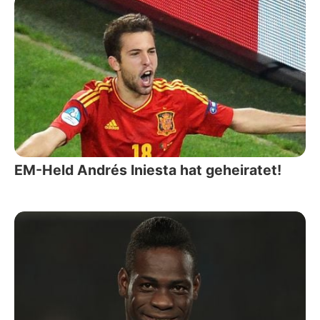
EM-Held Andrés Iniesta hat geheiratet!