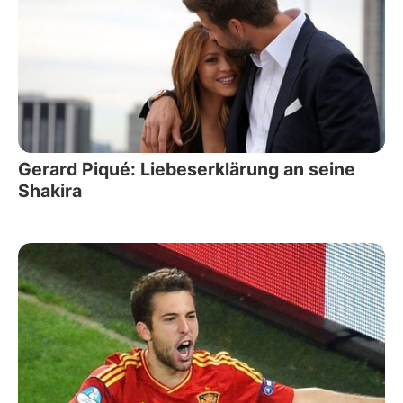
Gerard Piqué: Liebeserklärung an seine
Shakira