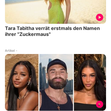
Tara Tabitha verrät erstmals den Namen
ihrer "Zuckermaus"
Artikel
-