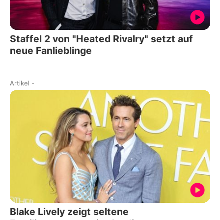
Staffel 2 von "Heated Rivalry" setzt auf
neue Fanlieblinge
Artikel
-
Blake Lively zeigt seltene