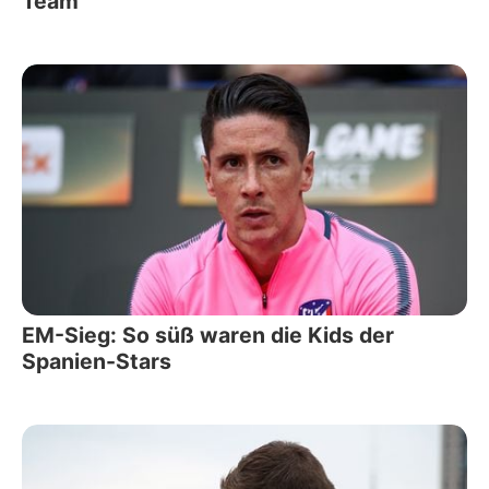
Team
EM-Sieg: So süß waren die Kids der
Spanien-Stars