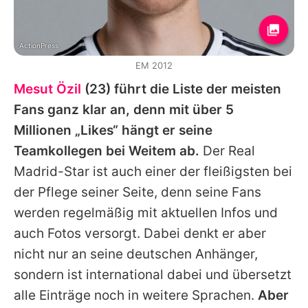
ActionPress
EM 2012
Mesut Özil
(23) führt die Liste der meisten
Fans ganz klar an, denn mit über 5
Millionen „Likes“ hängt er seine
Teamkollegen bei Weitem ab.
Der Real
Madrid-Star ist auch einer der fleißigsten bei
der Pflege seiner Seite, denn seine Fans
werden regelmäßig mit aktuellen Infos und
auch Fotos versorgt. Dabei denkt er aber
nicht nur an seine deutschen Anhänger,
sondern ist international dabei und übersetzt
alle Einträge noch in weitere Sprachen.
Aber