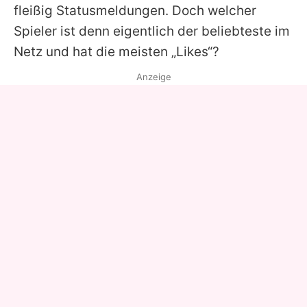
fleißig Statusmeldungen. Doch welcher
Spieler ist denn eigentlich der beliebteste im
Netz und hat die meisten „Likes“?
Anzeige