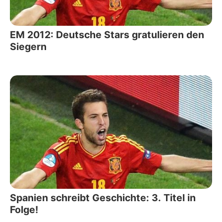
EM 2012: Deutsche Stars gratulieren den
Siegern
Spanien schreibt Geschichte: 3. Titel in
Folge!